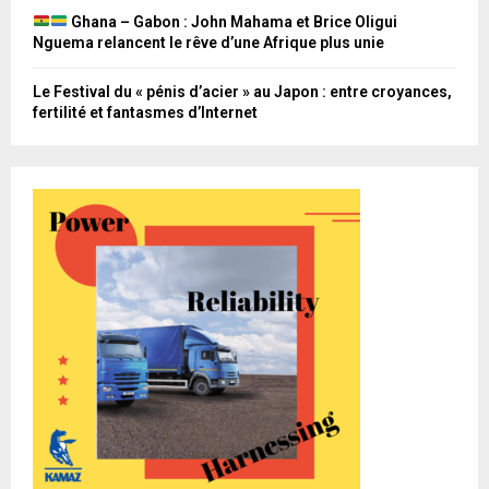
Ghana – Gabon : John Mahama et Brice Oligui
Nguema relancent le rêve d’une Afrique plus unie
Le Festival du « pénis d’acier » au Japon : entre croyances,
fertilité et fantasmes d’Internet