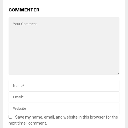
COMMENTER
Save my name, email, and website in this browser for the
next time I comment.