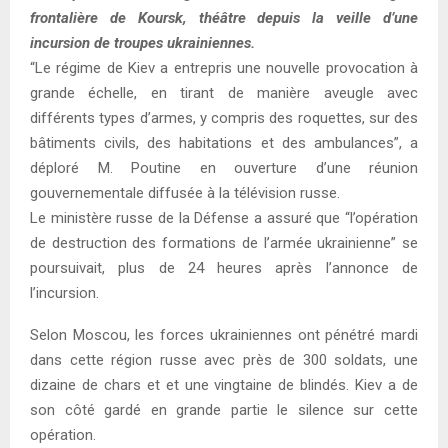
frontalière de Koursk, théâtre depuis la veille d’une
incursion de troupes ukrainiennes.
“Le régime de Kiev a entrepris une nouvelle provocation à
grande échelle, en tirant de manière aveugle avec
différents types d’armes, y compris des roquettes, sur des
bâtiments civils, des habitations et des ambulances”, a
déploré M. Poutine en ouverture d’une réunion
gouvernementale diffusée à la télévision russe.
Le ministère russe de la Défense a assuré que “l’opération
de destruction des formations de l’armée ukrainienne” se
poursuivait, plus de 24 heures après l’annonce de
l’incursion.
Selon Moscou, les forces ukrainiennes ont pénétré mardi
dans cette région russe avec près de 300 soldats, une
dizaine de chars et et une vingtaine de blindés. Kiev a de
son côté gardé en grande partie le silence sur cette
opération.