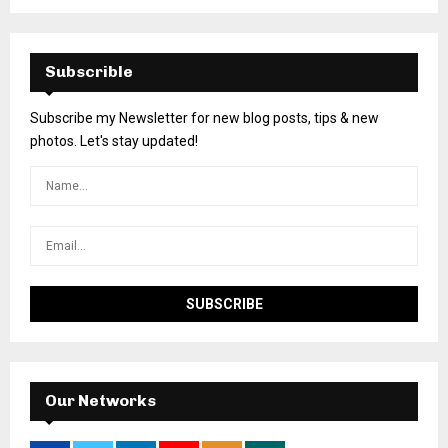
Subscrible
Subscribe my Newsletter for new blog posts, tips & new
photos. Let's stay updated!
Our Networks