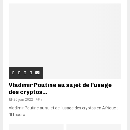
Vladimir Poutine au sujet de l’usage
des cryptos...
20 juin 2022
7
Vladimir Poutine au sujet de l’usage des cryptos en Afrique :
“Il faudra...