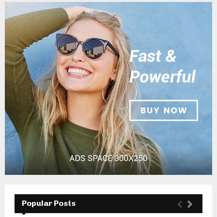
Popular Posts