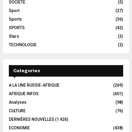
SOCIETE
(5)
Sport
(27)
Sports
(36)
SPORTS
(42)
Stars
(3)
TECHNOLOGIE
(2)
Categories
A LA UNE RUSSIE-AFRIQUE
(269)
AFRIQUE INFOS
(601)
Analyses
(98)
CULTURE
(76)
DERNIÈRES NOUVELLES
(1 426)
ECONOMIE
(438)