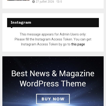
27 juillet 2026
0
Instagram
This message appears for Admin Users only:
Please fill the Instagram Access Token. You can get
Instagram Access Token by go to
this page