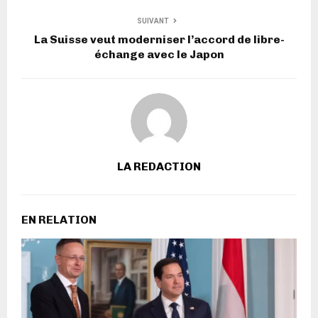
SUIVANT
La Suisse veut moderniser l’accord de libre-
échange avec le Japon
LA REDACTION
EN RELATION