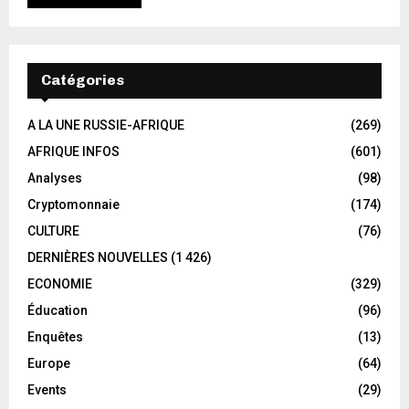
Catégories
A LA UNE RUSSIE-AFRIQUE
(269)
AFRIQUE INFOS
(601)
Analyses
(98)
Cryptomonnaie
(174)
CULTURE
(76)
DERNIÈRES NOUVELLES
(1 426)
ECONOMIE
(329)
Éducation
(96)
Enquêtes
(13)
Europe
(64)
Events
(29)