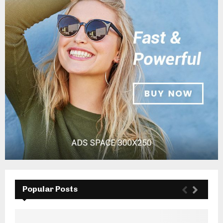
Popular Posts