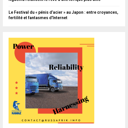
Le Festival du « pénis d’acier » au Japon : entre croyances,
fertilité et fantasmes d’Internet