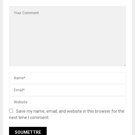
Save my name, email, and website in this browser for the
next time I comment.