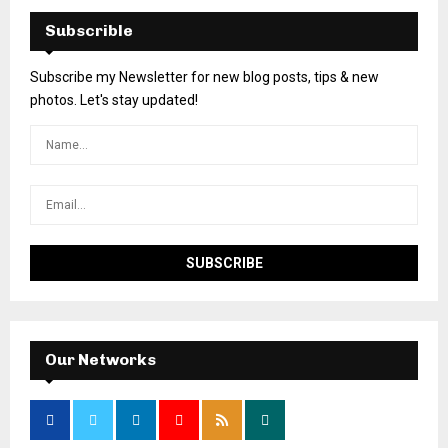
Subscrible
Subscribe my Newsletter for new blog posts, tips & new
photos. Let's stay updated!
Our Networks