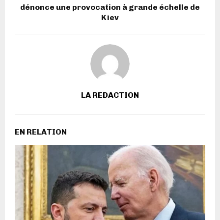
dénonce une provocation à grande échelle de
Kiev
LA REDACTION
EN RELATION