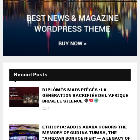
Recent Posts
DIPLÔMÉS MAIS PIÉGÉS : LA
GÉNÉRATION SACRIFIÉE DE L’AFRIQUE
BRISE LE SILENCE
0
ETHIOPIA: ADDIS ABABA HONORS THE
MEMORY OF GUDINA TUMSA, THE
“AFRICAN BONHOEFFER” — A LEGACY OF