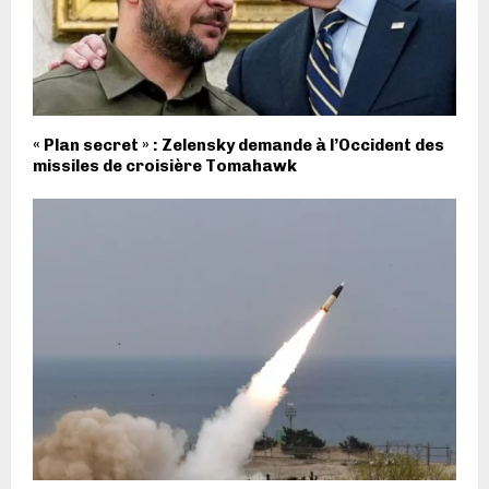
« Plan secret » : Zelensky demande à l’Occident des
missiles de croisière Tomahawk