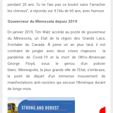
pendant 20 ans. Tu ne fais pas ce boulot sans t’arracher
les cheveux”, a répondu sur X l’élu de 60 ans, avec humour.
Gouverneur du Minnesota depuis 2019
En janvier 2019, Tim Walz accède au poste de gouverneur
du Minnesota, un Etat de la région des Grands Lacs,
frontalier du Canada. À peine un an plus tard, il est
contraint de jongler avec deux crises majeures : la
pandémie de Covid-19 et la mort de l’Afro-Américain
George Floyd, sous le genou d’un policier
blanc. Minneapolis, la plus grande ville de l’Etat, s’embrase,
le point de départ d’un immense mouvement de
manifestations anti-racistes qui secoue l’Amérique durant
de longs mois.