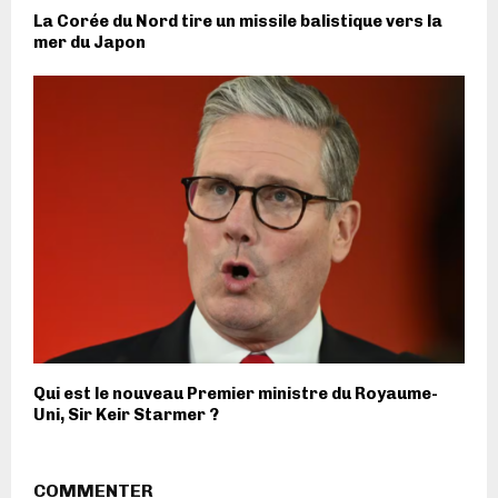
La Corée du Nord tire un missile balistique vers la
mer du Japon
Qui est le nouveau Premier ministre du Royaume-
Uni, Sir Keir Starmer ?
COMMENTER