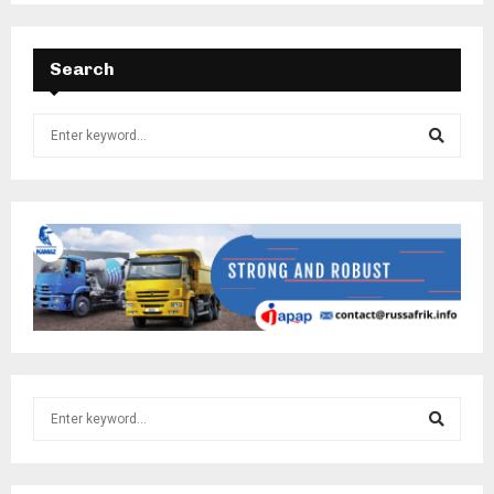
Search