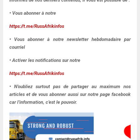
• Vous abonner à notre
https://t.me/RussAfrikinfos
• Vous abonner à notre newsletter hebdomadaire par
courriel
• Activer les notifications sur notre
https://t.me/RussAfrikinfos
• N’oubliez surtout pas de partager au maximum nos
articles et de vous abonner aussi sur notre page facebook
car l’information, c’est le pouvoir.