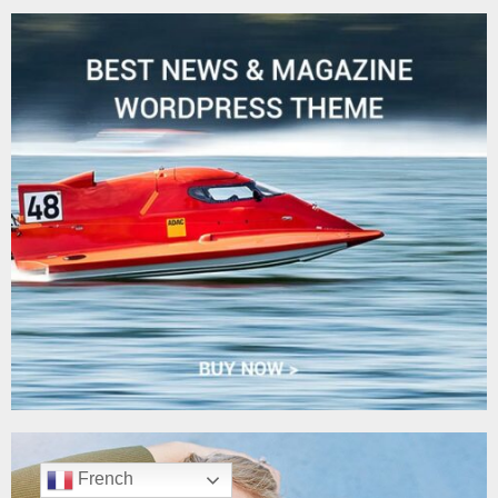
French