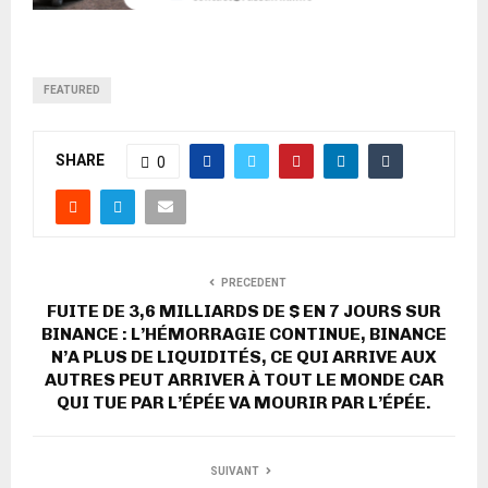
FEATURED
SHARE
0
PRECEDENT
FUITE DE 3,6 MILLIARDS DE $ EN 7 JOURS SUR
BINANCE : L’HÉMORRAGIE CONTINUE, BINANCE
N’A PLUS DE LIQUIDITÉS, CE QUI ARRIVE AUX
AUTRES PEUT ARRIVER À TOUT LE MONDE CAR
QUI TUE PAR L’ÉPÉE VA MOURIR PAR L’ÉPÉE.
SUIVANT