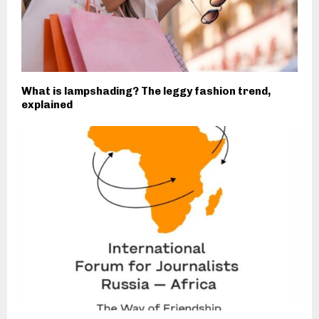
What is lampshading? The leggy fashion trend,
explained