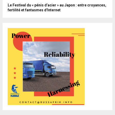
Le Festival du « pénis d’acier » au Japon : entre croyances,
fertilité et fantasmes d’Internet