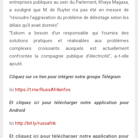
entreprises publiques au sein du Parlement, Khaya Magaxa,
a souligné que M. de Ruyter n’a pas été en mesure de
“résoudre l’aggravation du problème de délestage selon les
délais qu’il avait donnés”.
“Eskom a besoin d’un responsable qui fournira des
solutions pratiques et réalisables aux problèmes
complexes croissants auxquels est actuellement
confrontée la compagnie publique d’électricité”, a-t-elle
ajouté.
Cliquez sur ce lien pour intégrer notre groupe Télégram
Ici
https://t.me/RussAfrikinfos
Et cliquez ici pour télécharger notre application pour
Android
Ici
http://bit.ly/russafrik
Et cliquez ici pour télécharger notre application pour