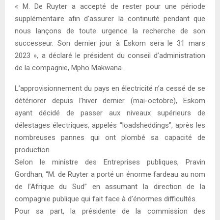
« M. De Ruyter a accepté de rester pour une période
supplémentaire afin d’assurer la continuité pendant que
nous lançons de toute urgence la recherche de son
successeur. Son dernier jour à Eskom sera le 31 mars
2023 », a déclaré le président du conseil d’administration
de la compagnie, Mpho Makwana.
L’approvisionnement du pays en électricité n’a cessé de se
détériorer depuis l’hiver dernier (mai-octobre), Eskom
ayant décidé de passer aux niveaux supérieurs de
délestages électriques, appelés “loadsheddings”, après les
nombreuses pannes qui ont plombé sa capacité de
production.
Selon le ministre des Entreprises publiques, Pravin
Gordhan, “M. de Ruyter a porté un énorme fardeau au nom
de l’Afrique du Sud” en assumant la direction de la
compagnie publique qui fait face à d’énormes difficultés.
Pour sa part, la présidente de la commission des