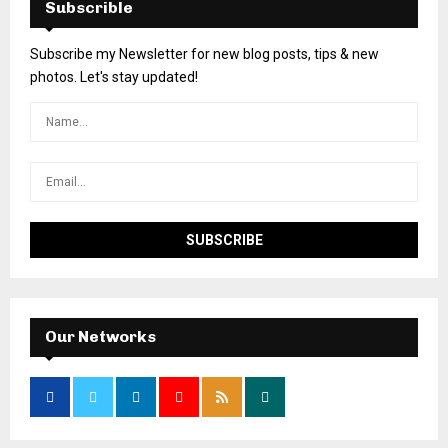
Subscrible
Subscribe my Newsletter for new blog posts, tips & new
photos. Let's stay updated!
Our Networks