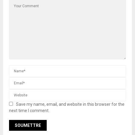
Save my name, email, and website in this browser for the
next time I comment.