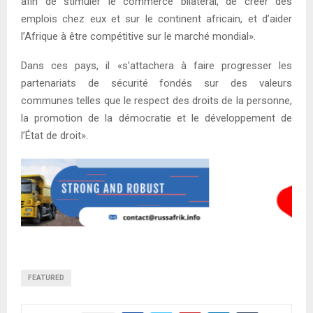
afin de stimuler le commerce bilatéral, de créer des
emplois chez eux et sur le continent africain, et d’aider
l’Afrique à être compétitive sur le marché mondial».
Dans ces pays, il «s’attachera à faire progresser les
partenariats de sécurité fondés sur des valeurs
communes telles que le respect des droits de la personne,
la promotion de la démocratie et le développement de
l’État de droit».
FEATURED