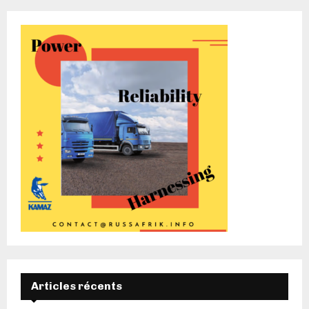
Articles récents