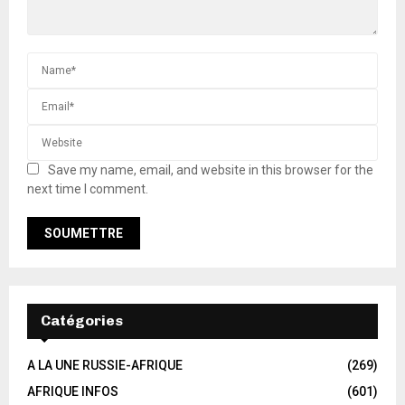
Save my name, email, and website in this browser for the
next time I comment.
Catégories
A LA UNE RUSSIE-AFRIQUE
(269)
AFRIQUE INFOS
(601)