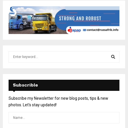
Subscrible
Subscribe my Newsletter for new blog posts, tips & new
photos. Let's stay updated!