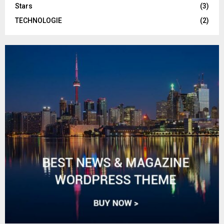
Stars
(3)
TECHNOLOGIE
(2)