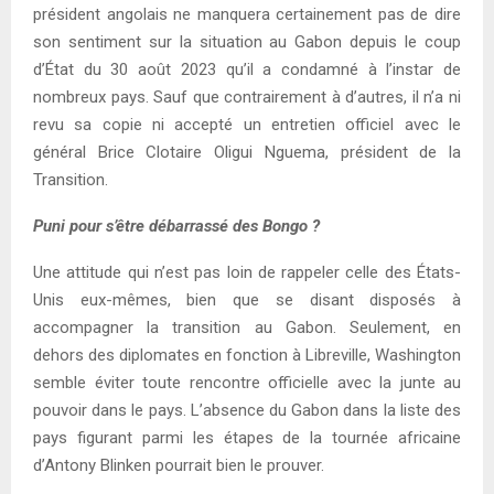
président angolais ne manquera certainement pas de dire
son sentiment sur la situation au Gabon depuis le coup
d’État du 30 août 2023 qu’il a condamné à l’instar de
nombreux pays. Sauf que contrairement à d’autres, il n’a ni
revu sa copie ni accepté un entretien officiel avec le
général Brice Clotaire Oligui Nguema, président de la
Transition.
Puni pour s’être débarrassé des Bongo ?
Une attitude qui n’est pas loin de rappeler celle des États-
Unis eux-mêmes, bien que se disant disposés à
accompagner la transition au Gabon. Seulement, en
dehors des diplomates en fonction à Libreville, Washington
semble éviter toute rencontre officielle avec la junte au
pouvoir dans le pays. L’absence du Gabon dans la liste des
pays figurant parmi les étapes de la tournée africaine
d’Antony Blinken pourrait bien le prouver.