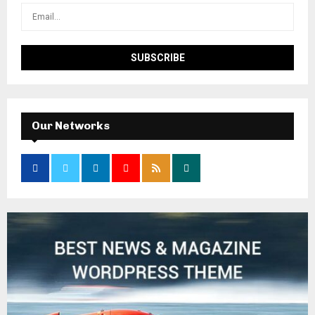
Our Networks