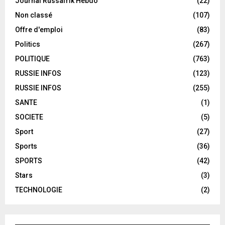
Journal Russafrik Hebdo
(22)
Non classé
(107)
Offre d'emploi
(83)
Politics
(267)
POLITIQUE
(763)
RUSSIE INFOS
(123)
RUSSIE INFOS
(255)
SANTE
(1)
SOCIETE
(5)
Sport
(27)
Sports
(36)
SPORTS
(42)
Stars
(3)
TECHNOLOGIE
(2)