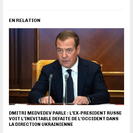
EN RELATION
DMITRI MEDVEDEV PARLE : L’EX-PRESIDENT RUSSE
VOIT L’INEVITABLE DEFAITE DE L’OCCIDENT DANS
LA DIRECTION UKRAINIENNE