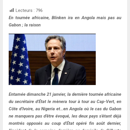
Lecteurs :
796
En tournée africaine, Blinken ira en Angola mais pas au
Gabon ; la raison
Entamée dimanche 21 janvier, la dernière tournée africaine
du secrétaire d’État le mènera tour à tour au Cap-Vert, en
Côte d’Ivoire, au Nigeria et…en Angola où le cas du Gabon
ne manquera pas d’être évoqué, les deux pays s’étant déjà
montrés opposés au coup d’État opéré fin août dernier,