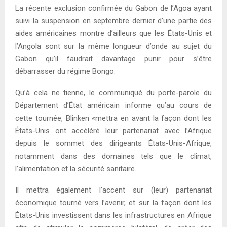
La récente exclusion confirmée du Gabon de l’Agoa ayant
suivi la suspension en septembre dernier d’une partie des
aides américaines montre d’ailleurs que les États-Unis et
l’Angola sont sur la même longueur d’onde au sujet du
Gabon qu’il faudrait davantage punir pour s’être
débarrasser du régime Bongo.
Qu’à cela ne tienne, le communiqué du porte-parole du
Département d’État américain informe qu’au cours de
cette tournée, Blinken «mettra en avant la façon dont les
États-Unis ont accéléré leur partenariat avec l’Afrique
depuis le sommet des dirigeants États-Unis-Afrique,
notamment dans des domaines tels que le climat,
l’alimentation et la sécurité sanitaire.
Il mettra également l’accent sur (leur) partenariat
économique tourné vers l’avenir, et sur la façon dont les
États-Unis investissent dans les infrastructures en Afrique