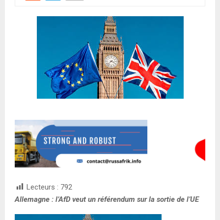
Lecteurs :
792
Allemagne : l’AfD veut un référendum sur la sortie de l’UE