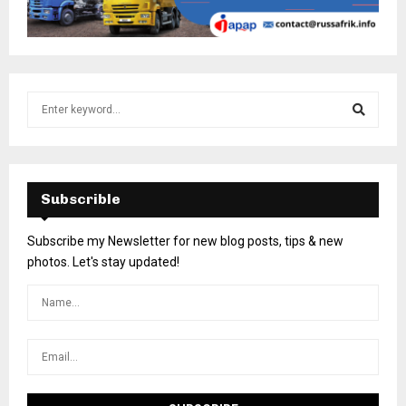
Subscrible
Subscribe my Newsletter for new blog posts, tips & new
photos. Let's stay updated!