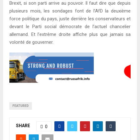
Brexit, si son parti arrive au pouvoir. Il faut dire que depuis
plusieurs mois, les sondages font de l’AfD la deuxième
force politique du pays, juste derrière les conservateurs et
devant le Parti social démocrate de l’actuel chancelier
allemand. Et l’extrême droite affiche plus que jamais sa
volonté de gouverner.
FEATURED
SHARE
0