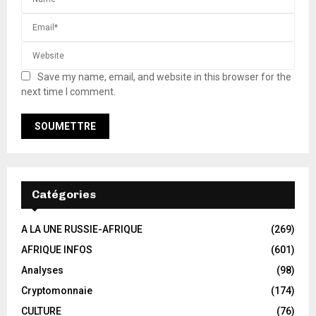
Save my name, email, and website in this browser for the
next time I comment.
Catégories
A LA UNE RUSSIE-AFRIQUE
(269)
AFRIQUE INFOS
(601)
Analyses
(98)
Cryptomonnaie
(174)
CULTURE
(76)