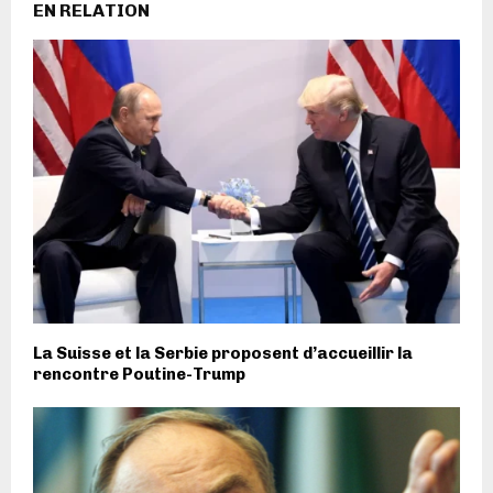
EN RELATION
La Suisse et la Serbie proposent d’accueillir la
rencontre Poutine-Trump