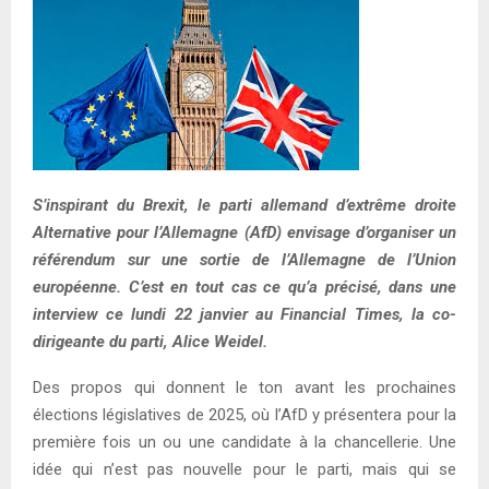
S’inspirant du Brexit, le parti allemand d’extrême droite
Alternative pour l’Allemagne (AfD) envisage d’organiser un
référendum sur une sortie de l’Allemagne de l’Union
européenne. C’est en tout cas ce qu’a précisé, dans une
interview ce lundi 22 janvier au Financial Times, la co-
dirigeante du parti, Alice Weidel.
Des propos qui donnent le ton avant les prochaines
élections législatives de 2025, où l’AfD y présentera pour la
première fois un ou une candidate à la chancellerie. Une
idée qui n’est pas nouvelle pour le parti, mais qui se