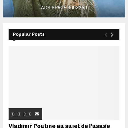
Popular Posts
Vladimir Poutine au sujet de l’usage