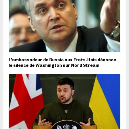
L’ambassadeur de Russie aux Etats-Unis dénonce
le silence de Washington sur Nord Stream