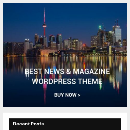
Recent Posts