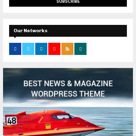
Our Networks