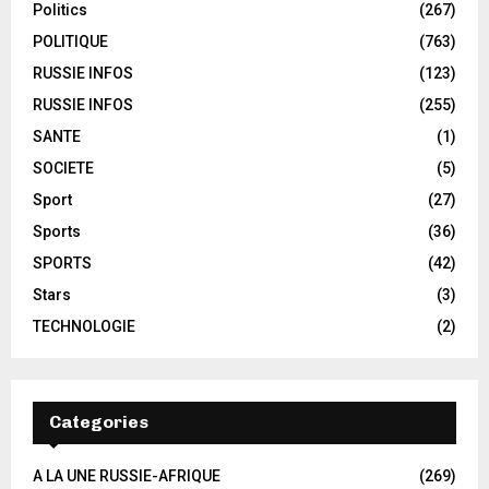
Politics
(267)
POLITIQUE
(763)
RUSSIE INFOS
(123)
RUSSIE INFOS
(255)
SANTE
(1)
SOCIETE
(5)
Sport
(27)
Sports
(36)
SPORTS
(42)
Stars
(3)
TECHNOLOGIE
(2)
Categories
A LA UNE RUSSIE-AFRIQUE
(269)