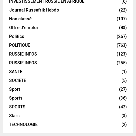
INVESTISSEMENT RUSSIE EN AFRIQUE
(6)
Journal Russafrik Hebdo
(22)
Non classé
(107)
Offre d'emploi
(83)
Politics
(267)
POLITIQUE
(763)
RUSSIE INFOS
(123)
RUSSIE INFOS
(255)
SANTE
(1)
SOCIETE
(5)
Sport
(27)
Sports
(36)
SPORTS
(42)
Stars
(3)
TECHNOLOGIE
(2)