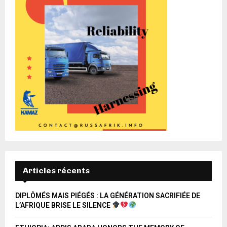
Articles récents
DIPLÔMÉS MAIS PIÉGÉS : LA GÉNÉRATION SACRIFIÉE DE
L’AFRIQUE BRISE LE SILENCE