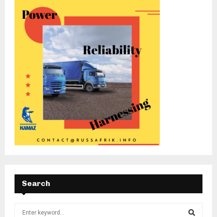
Search