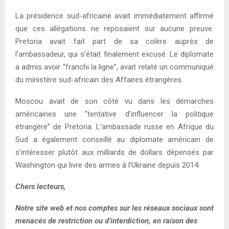
La présidence sud-africaine avait immédiatement affirmé
que ces allégations ne reposaient sur aucune preuve.
Pretoria avait fait part de sa colère auprès de
l’ambassadeur, qui s’était finalement excusé. Le diplomate
a admis avoir “franchi la ligne”, avait relaté un communiqué
du ministère sud-africain des Affaires étrangères.
Moscou avait de son côté vu dans les démarches
américaines une “tentative d’influencer la politique
étrangère” de Pretoria. L’ambassade russe en Afrique du
Sud a également conseillé au diplomate américain de
s’intéresser plutôt aux milliards de dollars dépensés par
Washington qui livre des armes à l’Ukraine depuis 2014.
Chers lecteurs,
Notre site web et nos comptes sur les réseaux sociaux sont
menacés de restriction ou d’interdiction, en raison des