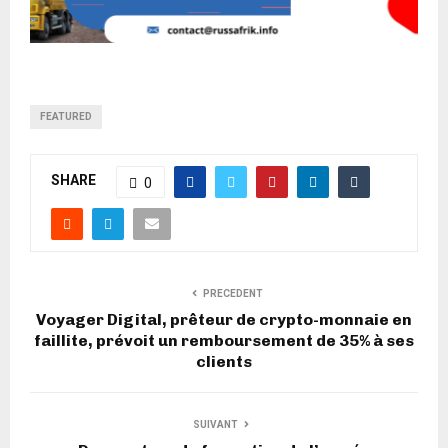
FEATURED
SHARE
0
PRECEDENT
Voyager Digital, prêteur de crypto-monnaie en
faillite, prévoit un remboursement de 35% à ses
clients
SUIVANT