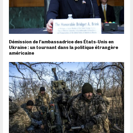
Démission de l’ambassadrice des États-Unis en
Ukraine : un tournant dans la politique étrangère
américaine