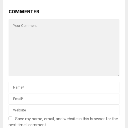
COMMENTER
Save my name, email, and website in this browser for the
next time I comment.