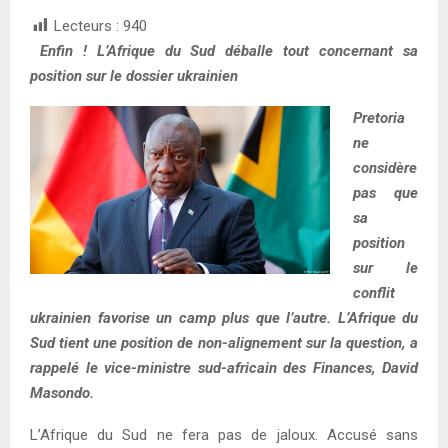
Lecteurs :
940
Enfin ! L’Afrique du Sud déballe tout concernant sa
position sur le dossier ukrainien
Pretoria
ne
considère
pas que
sa
position
sur le
conflit
ukrainien favorise un camp plus que l’autre. L’Afrique du
Sud tient une position de non-alignement sur la question, a
rappelé le vice-ministre sud-africain des Finances, David
Masondo.
L’Afrique du Sud ne fera pas de jaloux. Accusé sans