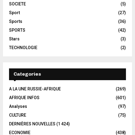
SOCIETE
(5)
Sport
(27)
Sports
(36)
SPORTS
(42)
Stars
(3)
TECHNOLOGIE
(2)
Categories
A LA UNE RUSSIE-AFRIQUE
(269)
AFRIQUE INFOS
(601)
Analyses
(97)
CULTURE
(75)
DERNIÈRES NOUVELLES
(1 424)
ECONOMIE
(438)