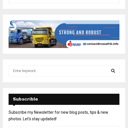
Subscrible
Subscribe my Newsletter for new blog posts, tips & new
photos. Let's stay updated!