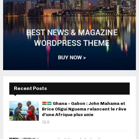
Recent Posts
Ghana – Gabon : John Mahama et
Brice Oligui Nguema relancent le rêve
d’une Afrique plus unie
0