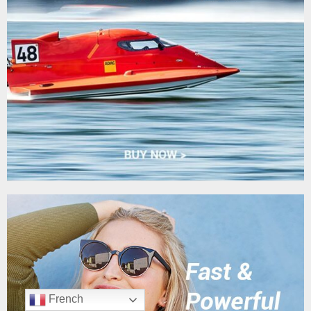
French