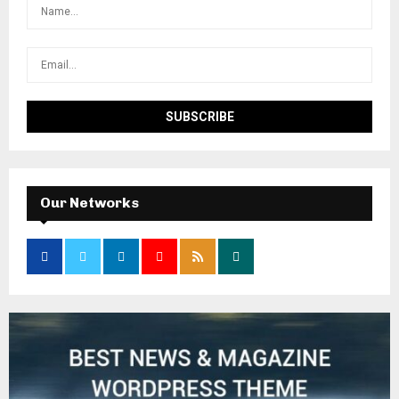
Our Networks