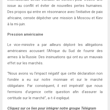
issue au conflit et éviter de nouvelles pertes humaines.
Des propos qui entre en résonnance avec l’initiative de paix
africaine, censée dépêcher une mission à Moscou et Kiev
à la mi-juin.
Pression américaine
Le vice-ministre a par ailleurs déploré les allégations
américaines accusant l’Afrique du Sud de fournir des
armes à la Russie. Des insinuations qui ont eu un mauvais
effet sur les marchés.
“Nous avons vu l’impact négatif que cette déclaration non
fondée a eu sur notre monnaie et sur le marché
obligataire. Par conséquent, il est impératif que nous
fermions d’urgence cette question afin d’assurer la
certitude sur le marché”, a-t-il expliqué.
Cliquez sur ce lien pour intégrer notre groupe Télégram