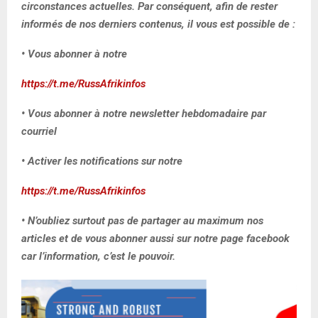
circonstances actuelles. Par conséquent, afin de rester
informés de nos derniers contenus, il vous est possible de :
• Vous abonner à notre
https://t.me/RussAfrikinfos
• Vous abonner à notre newsletter hebdomadaire par
courriel
• Activer les notifications sur notre
https://t.me/RussAfrikinfos
• N’oubliez surtout pas de partager au maximum nos
articles et de vous abonner aussi sur notre page facebook
car l’information, c’est le pouvoir.