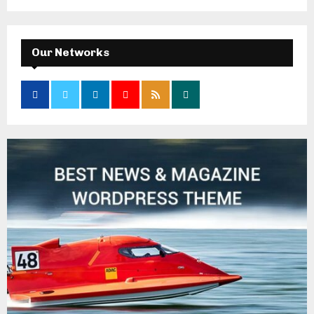
Our Networks