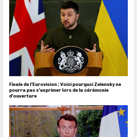
Finale de l’Eurovision : Voici pourquoi Zelensky ne
pourra pas s’exprimer lors de la cérémonie
d’ouverture