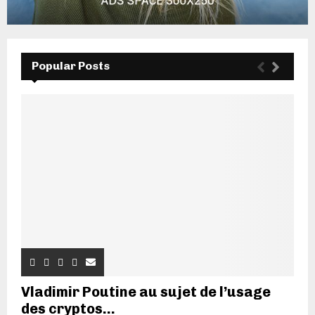
Popular Posts
Vladimir Poutine au sujet de l’usage
des cryptos...