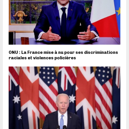
ONU : La France mise à nu pour ses discriminations
raciales et violences policières