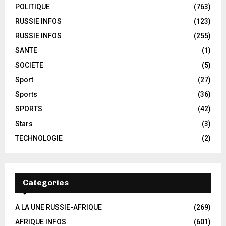
POLITIQUE
(763)
RUSSIE INFOS
(123)
RUSSIE INFOS
(255)
SANTE
(1)
SOCIETE
(5)
Sport
(27)
Sports
(36)
SPORTS
(42)
Stars
(3)
TECHNOLOGIE
(2)
Categories
A LA UNE RUSSIE-AFRIQUE
(269)
AFRIQUE INFOS
(601)