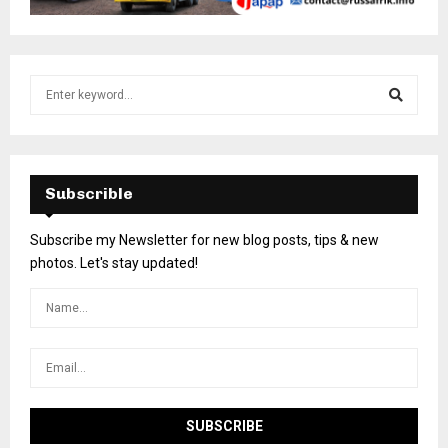
Subscrible
Subscribe my Newsletter for new blog posts, tips & new
photos. Let's stay updated!