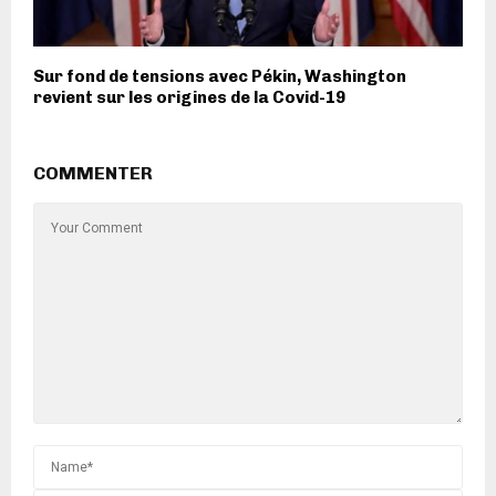
Sur fond de tensions avec Pékin, Washington
revient sur les origines de la Covid-19
COMMENTER