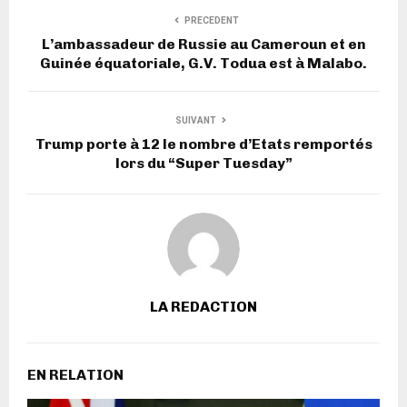
PRECEDENT
L’ambassadeur de Russie au Cameroun et en
Guinée équatoriale, G.V. Todua est à Malabo.
SUIVANT
Trump porte à 12 le nombre d’Etats remportés
lors du “Super Tuesday”
LA REDACTION
EN RELATION