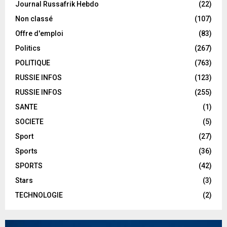
Journal Russafrik Hebdo
(22)
Non classé
(107)
Offre d'emploi
(83)
Politics
(267)
POLITIQUE
(763)
RUSSIE INFOS
(123)
RUSSIE INFOS
(255)
SANTE
(1)
SOCIETE
(5)
Sport
(27)
Sports
(36)
SPORTS
(42)
Stars
(3)
TECHNOLOGIE
(2)