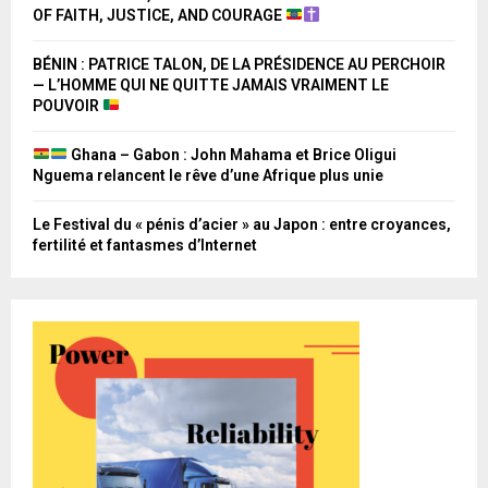
OF FAITH, JUSTICE, AND COURAGE
BÉNIN : PATRICE TALON, DE LA PRÉSIDENCE AU PERCHOIR
— L’HOMME QUI NE QUITTE JAMAIS VRAIMENT LE
POUVOIR
Ghana – Gabon : John Mahama et Brice Oligui
Nguema relancent le rêve d’une Afrique plus unie
Le Festival du « pénis d’acier » au Japon : entre croyances,
fertilité et fantasmes d’Internet