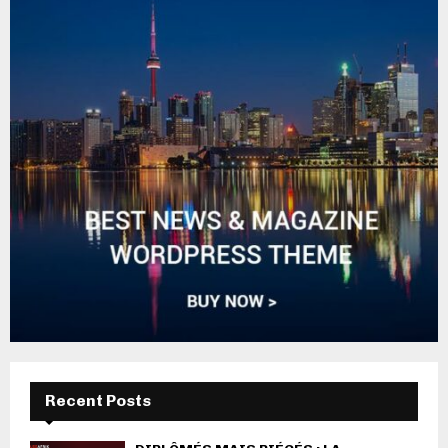
Recent Posts