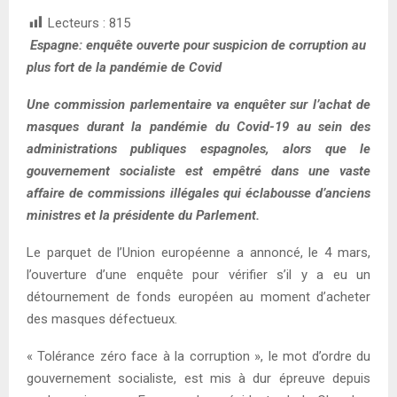
Lecteurs :
815
Espagne: enquête ouverte pour suspicion de corruption au
plus fort de la pandémie de Covid
Une commission parlementaire va enquêter sur l’achat de
masques durant la pandémie du Covid-19 au sein des
administrations publiques espagnoles, alors que le
gouvernement socialiste est empêtré dans une vaste
affaire de commissions illégales qui éclabousse d’anciens
ministres et la présidente du Parlement.
Le parquet de l’Union européenne a annoncé, le 4 mars,
l’ouverture d’une enquête pour vérifier s’il y a eu un
détournement de fonds européen au moment d’acheter
des masques défectueux.
« Tolérance zéro face à la corruption », le mot d’ordre du
gouvernement socialiste, est mis à dur épreuve depuis