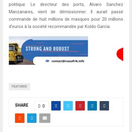
politique. Le directeur des ports, Alvaro Sanchez
Manzanares, vient de démissionner. Il aurait passé
commande de huit millions de masques pour 20 millions
d’euros à la société recommandée par Koldo Garcia.
FEATURED
SHARE
0