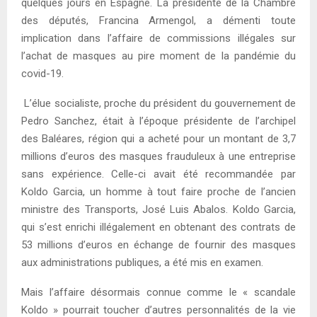
quelques jours en Espagne. La présidente de la Chambre
des députés, Francina Armengol, a démenti toute
implication dans l’affaire de commissions illégales sur
l’achat de masques au pire moment de la pandémie du
covid-19.
L’élue socialiste, proche du président du gouvernement de
Pedro Sanchez, était à l’époque présidente de l’archipel
des Baléares, région qui a acheté pour un montant de 3,7
millions d’euros des masques frauduleux à une entreprise
sans expérience. Celle-ci avait été recommandée par
Koldo Garcia, un homme à tout faire proche de l’ancien
ministre des Transports, José Luis Abalos. Koldo Garcia,
qui s’est enrichi illégalement en obtenant des contrats de
53 millions d’euros en échange de fournir des masques
aux administrations publiques, a été mis en examen.
Mais l’affaire désormais connue comme le « scandale
Koldo » pourrait toucher d’autres personnalités de la vie