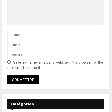
Save my name, email, and website in this browser for the
next time I comment.
Catégories