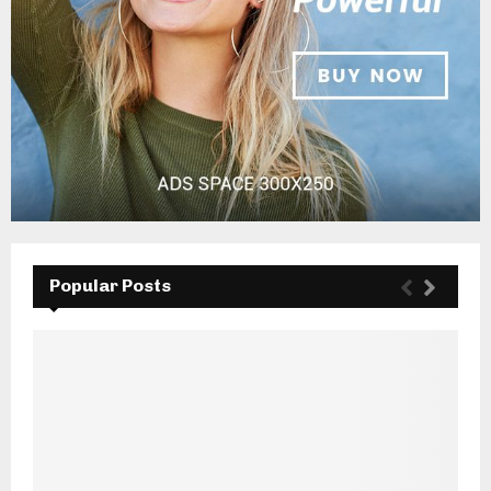
Popular Posts