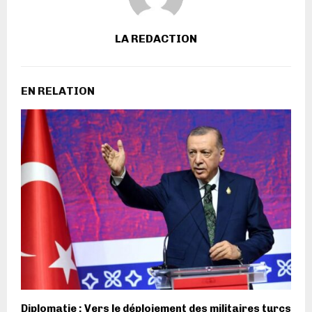
LA REDACTION
EN RELATION
Diplomatie : Vers le déploiement des militaires turcs