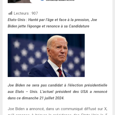
Lecteurs :
907
Etats-Unis : Hanté par l’âge et face à la pression, Joe
Biden jette l’éponge et renonce à sa Candidature
Joe Biden ne sera pas candidat à l’élection présidentielle
aux Etats – Unis. L’actuel président des USA a renoncé
dans ce dimanche 21 juillet 2024.
Joe Biden a annoncé, dans un communiqué diffusé sur X,