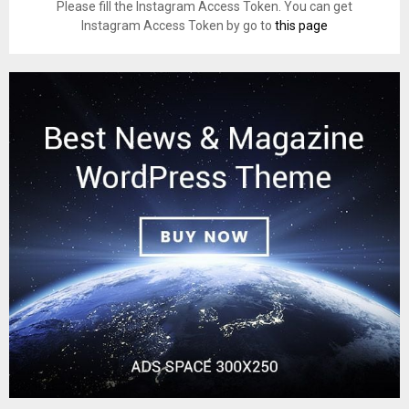
Please fill the Instagram Access Token. You can get
Instagram Access Token by go to
this page