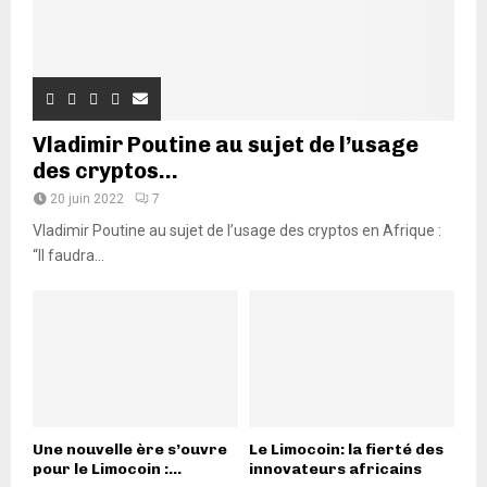
Vladimir Poutine au sujet de l’usage
des cryptos...
20 juin 2022
7
Vladimir Poutine au sujet de l’usage des cryptos en Afrique :
“Il faudra...
Une nouvelle ère s’ouvre
Le Limocoin: la fierté des
pour le Limocoin :...
innovateurs africains