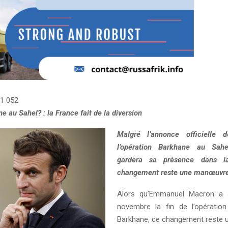
1 052
e au Sahel? : la France fait de la diversion
Malgré l’annonce officielle 
l’opération Barkhane au Sahe
gardera sa présence dans l
changement reste une manœuvre 
Alors qu’Emmanuel Macron a 
novembre la fin de l’opération 
Barkhane, ce changement reste