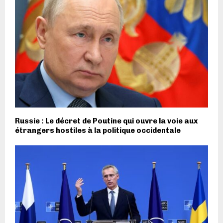
Russie : Le décret de Poutine qui ouvre la voie aux
étrangers hostiles à la politique occidentale