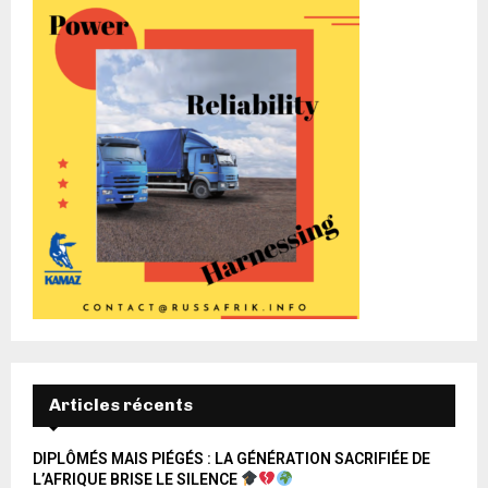
Articles récents
DIPLÔMÉS MAIS PIÉGÉS : LA GÉNÉRATION SACRIFIÉE DE
L’AFRIQUE BRISE LE SILENCE