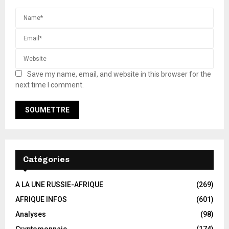
Save my name, email, and website in this browser for the
next time I comment.
Catégories
A LA UNE RUSSIE-AFRIQUE
(269)
AFRIQUE INFOS
(601)
Analyses
(98)
Cryptomonnaie
(174)