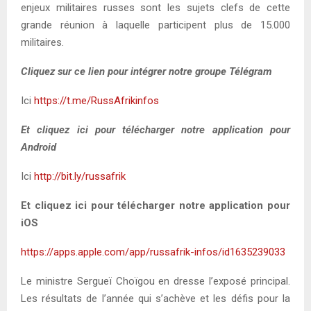
enjeux militaires russes sont les sujets clefs de cette
grande réunion à laquelle participent plus de 15.000
militaires.
Cliquez sur ce lien pour intégrer notre groupe Télégram
Ici
https://t.me/RussAfrikinfos
Et cliquez ici pour télécharger notre application pour
Android
Ici
http://bit.ly/russafrik
Et cliquez ici pour télécharger notre application pour
iOS
https://apps.apple.com/app/russafrik-infos/id1635239033
Le ministre Sergueï Choïgou en dresse l’exposé principal.
Les résultats de l’année qui s’achève et les défis pour la