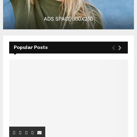
Popular Posts