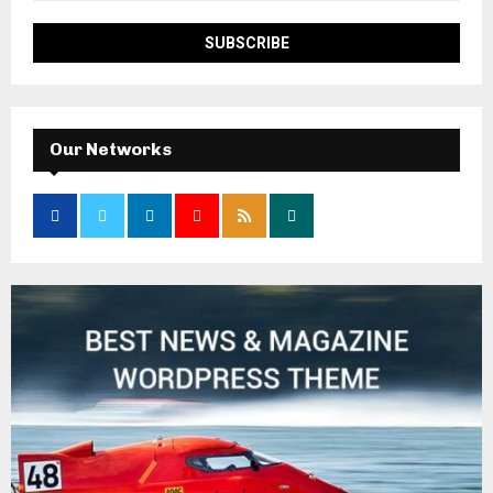
Our Networks