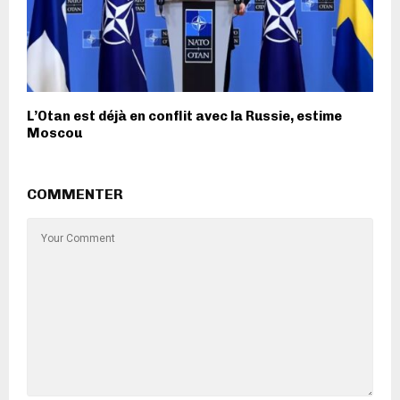
L’Otan est déjà en conflit avec la Russie, estime
Moscou
COMMENTER