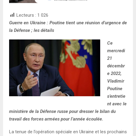
Lecteurs :
1 026
Guerre en Ukraine : Poutine tient une réunion d’urgence de
la Défense ; les détails
Ce
mercredi
21
décembr
e 2022,
Vladimir
Poutine
s’entretie
nt avec le
ministère de la Défense russe pour dresser le bilan du
travail des forces armées pour l’année écoulée.
La tenue de l’opération spéciale en Ukraine et les prochains