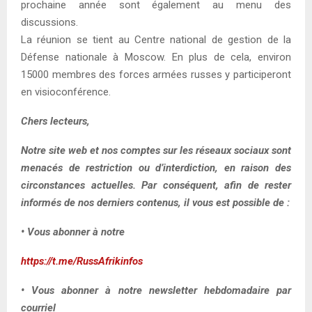
prochaine année sont également au menu des
discussions.
La réunion se tient au Centre national de gestion de la
Défense nationale à Moscow. En plus de cela, environ
15000 membres des forces armées russes y participeront
en visioconférence.
Chers lecteurs,
Notre site web et nos comptes sur les réseaux sociaux sont
menacés de restriction ou d’interdiction, en raison des
circonstances actuelles. Par conséquent, afin de rester
informés de nos derniers contenus, il vous est possible de :
• Vous abonner à notre
https://t.me/RussAfrikinfos
• Vous abonner à notre newsletter hebdomadaire par
courriel