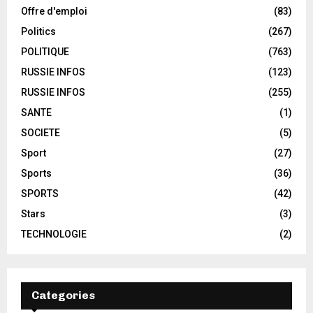
Offre d'emploi
(83)
Politics
(267)
POLITIQUE
(763)
RUSSIE INFOS
(123)
RUSSIE INFOS
(255)
SANTE
(1)
SOCIETE
(5)
Sport
(27)
Sports
(36)
SPORTS
(42)
Stars
(3)
TECHNOLOGIE
(2)
Categories