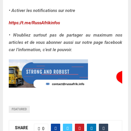
• Activer les notifications sur notre
https://t.me/RussAfrikinfos
• N’oubliez surtout pas de partager au maximum nos
articles et de vous abonner aussi sur notre page facebook
car l’information, c’est le pouvoir.
FEATURED
SHARE
0