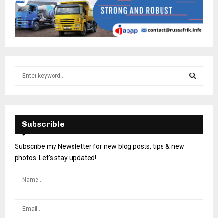
Subscrible
Subscribe my Newsletter for new blog posts, tips & new
photos. Let's stay updated!