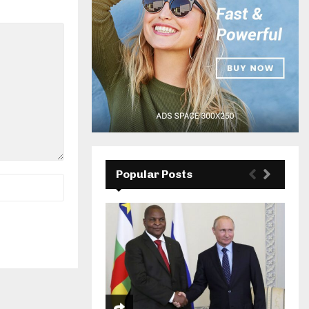
Popular Posts