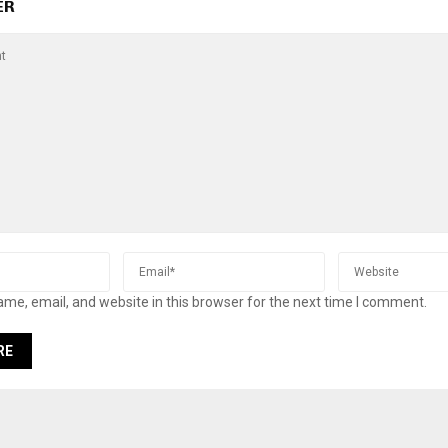
ER
me, email, and website in this browser for the next time I comment.