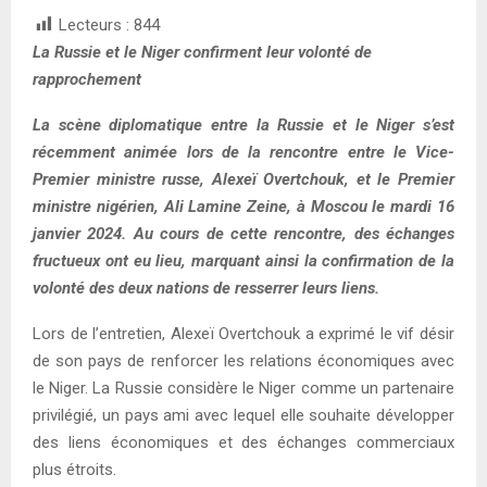
Lecteurs :
844
La Russie et le Niger confirment leur volonté de
rapprochement
La scène diplomatique entre la Russie et le Niger s’est
récemment animée lors de la rencontre entre le Vice-
Premier ministre russe, Alexeï Overtchouk, et le Premier
ministre nigérien, Ali Lamine Zeine, à Moscou le mardi 16
janvier 2024. Au cours de cette rencontre, des échanges
fructueux ont eu lieu, marquant ainsi la confirmation de la
volonté des deux nations de resserrer leurs liens.
Lors de l’entretien, Alexeï Overtchouk a exprimé le vif désir
de son pays de renforcer les relations économiques avec
le Niger. La Russie considère le Niger comme un partenaire
privilégié, un pays ami avec lequel elle souhaite développer
des liens économiques et des échanges commerciaux
plus étroits.