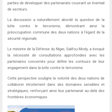
parties de développer des partenariats couvrant un éventail
de secteurs.
La discussion a naturellement abordé la question de la
lutte contre le terrorisme, démontrant ainsi la
préoccupation commune des deux nations à l’égard de la
sécurité régionale.
Le ministre de la Défense du Niger, Salifou Mody, a évoqué
la nécessité de consultations approfondies avec les
partenaires concernés pour définir les contours de leur
engagement dans la lutte contre le terrorisme.
Cette perspective souligne la volonté des deux nations de
collaborer étroitement dans des domaines sensibles et
stratégiques, renforçant ainsi leur partenariat au-delà des
frontières économiques