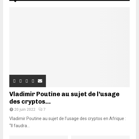
Vladimir Poutine au sujet de l’usage
des cryptos...
20 juin 2022
7
Vladimir Poutine au sujet de l’usage des cryptos en Afrique :
“Il faudra...