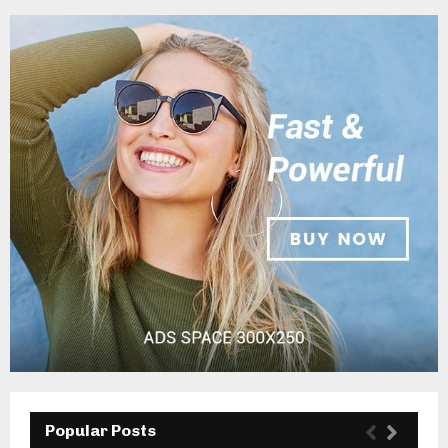
Popular Posts