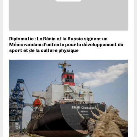
Diplomatie : Le Bénin et la Russie signent un
Mémorandum d’entente pour le développement du
sport et de la culture physique