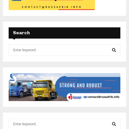
Search