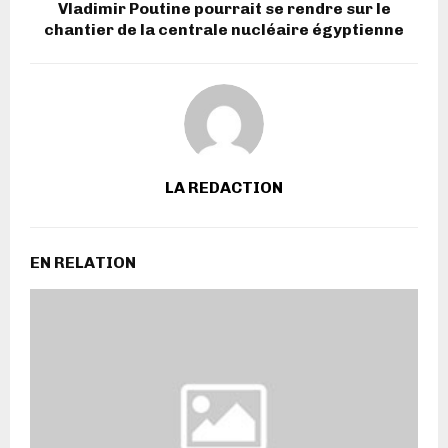
Vladimir Poutine pourrait se rendre sur le
chantier de la centrale nucléaire égyptienne
LA REDACTION
EN RELATION