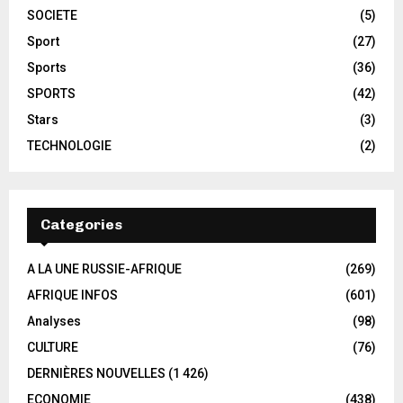
SOCIETE
(5)
Sport
(27)
Sports
(36)
SPORTS
(42)
Stars
(3)
TECHNOLOGIE
(2)
Categories
A LA UNE RUSSIE-AFRIQUE
(269)
AFRIQUE INFOS
(601)
Analyses
(98)
CULTURE
(76)
DERNIÈRES NOUVELLES
(1 426)
ECONOMIE
(438)