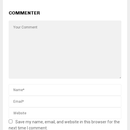
COMMENTER
Save my name, email, and website in this browser for the
next time I comment.