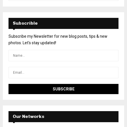
Subscrible
Subscribe my Newsletter for new blog posts, tips & new
photos. Let's stay updated!
Our Networks