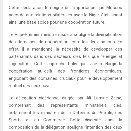
Cette déclaration témoigne de l’importance que Moscou
accorde aux relations bilatérales avec le Niger, établissant
ainsi une base solide pour une coopération future.
Le Vice-Premier ministre russe a souligné la diversification
des domaines de coopération entre les deux nations. En
effet, il a mentionné la nécessité de développer des
partenariats dans des secteurs clés tels que l’énergie et
l’agriculture. Cette approche holistique vise à élargir la
coopération au-delà des frontières économiques,
englobant des domaines cruciaux pour le développement
mutuel des deux pays.
La délégation nigérienne, dirigée par Ali Lamine Zeine,
comprenait des représentants ministériels clés,
notamment les ministres de la Défense, du Pétrole, des
Sports et du Commerce. Cette diversité dans la
composition de la délégation souligne l’intention des deux