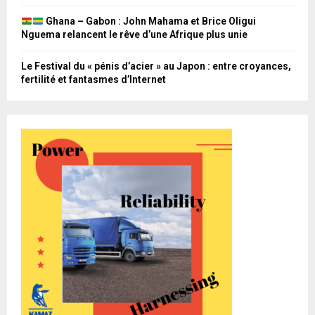
Ghana – Gabon : John Mahama et Brice Oligui
Nguema relancent le rêve d’une Afrique plus unie
Le Festival du « pénis d’acier » au Japon : entre croyances,
fertilité et fantasmes d’Internet