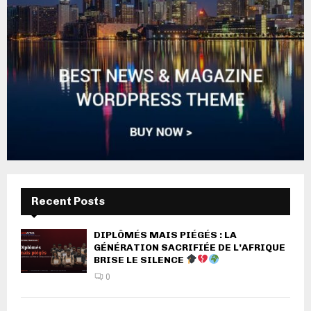
Recent Posts
DIPLÔMÉS MAIS PIÉGÉS : LA
GÉNÉRATION SACRIFIÉE DE L’AFRIQUE
BRISE LE SILENCE
0