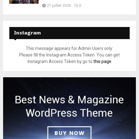
27 juillet 2026
0
Instagram
This message appears for Admin Users only:
Please fill the Instagram Access Token. You can get
Instagram Access Token by go to
this page