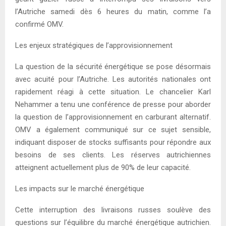
l’Autriche samedi dès 6 heures du matin, comme l’a
confirmé OMV.
Les enjeux stratégiques de l’approvisionnement
La question de la sécurité énergétique se pose désormais
avec acuité pour l’Autriche. Les autorités nationales ont
rapidement réagi à cette situation. Le chancelier Karl
Nehammer a tenu une conférence de presse pour aborder
la question de l’approvisionnement en carburant alternatif.
OMV a également communiqué sur ce sujet sensible,
indiquant disposer de stocks suffisants pour répondre aux
besoins de ses clients. Les réserves autrichiennes
atteignent actuellement plus de 90% de leur capacité.
Les impacts sur le marché énergétique
Cette interruption des livraisons russes soulève des
questions sur l’équilibre du marché énergétique autrichien.