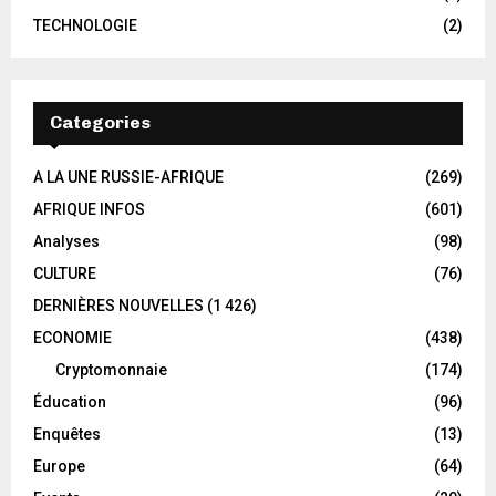
TECHNOLOGIE
(2)
Categories
A LA UNE RUSSIE-AFRIQUE
(269)
AFRIQUE INFOS
(601)
Analyses
(98)
CULTURE
(76)
DERNIÈRES NOUVELLES
(1 426)
ECONOMIE
(438)
Cryptomonnaie
(174)
Éducation
(96)
Enquêtes
(13)
Europe
(64)