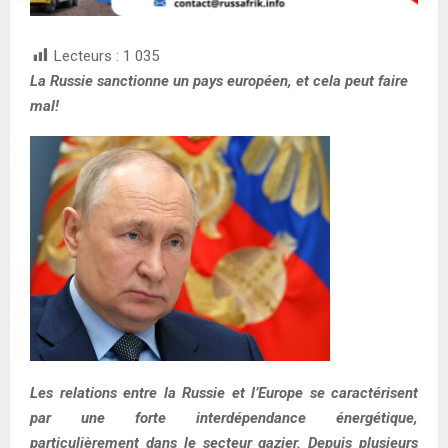
Lecteurs :
1 035
La Russie sanctionne un pays européen, et cela peut faire
mal!
Les relations entre la Russie et l’Europe se caractérisent
par une forte interdépendance énergétique,
particulièrement dans le secteur gazier. Depuis plusieurs