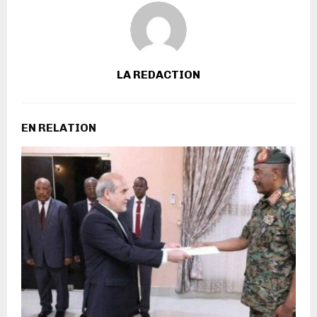
LA REDACTION
EN RELATION