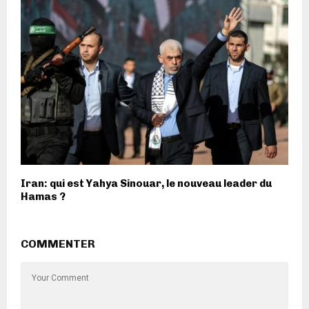
Iran: qui est Yahya Sinouar, le nouveau leader du
Hamas ?
COMMENTER