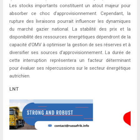
Les stocks importants constituent un atout majeur pour
absorber ce choc d’approvisionnement. Cependant, la
rupture des livraisons pourrait influencer les dynamiques
du marché gazier national. La stabilité des prix et la
disponibilité des ressources énergétiques dépendront de la
capacité d’OMV à optimiser la gestion de ses réserves et à
diversifier ses sources d’approvisionnement. La durée de
cette interruption représentera un facteur déterminant
pour évaluer ses répercussions sur le secteur énergétique
autrichien.
LNT