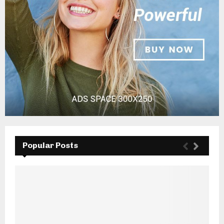
Popular Posts