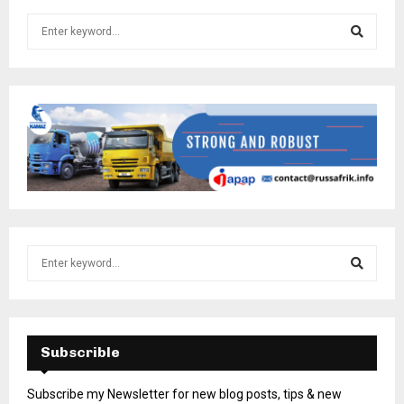
Subscrible
Subscribe my Newsletter for new blog posts, tips & new