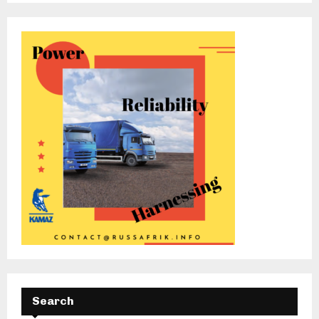
Search