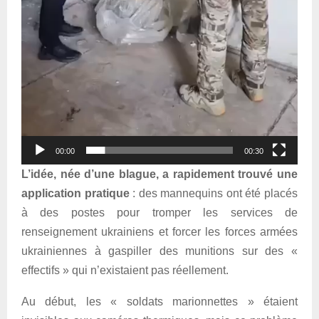
00:00
00:30
L’idée, née d’une blague, a rapidement trouvé une
application pratique
: des mannequins ont été placés
à des postes pour tromper les services de
renseignement ukrainiens et forcer les forces armées
ukrainiennes à gaspiller des munitions sur des «
effectifs » qui n’existaient pas réellement.
Au début, les « soldats marionnettes » étaient