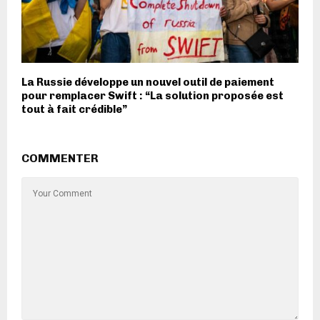
La Russie développe un nouvel outil de paiement
pour remplacer Swift : “La solution proposée est
tout à fait crédible”
COMMENTER