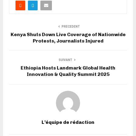
PRECEDENT
Kenya Shuts Down Live Coverage of Nationwide
Protests, Journalists Injured
SUIVANT
Ethiopia Hosts Landmark Global Health
Innovation & Quality Summit 2025
L’équipe de rédaction