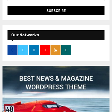
Our Networks