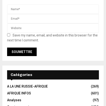
Save my name, email, and website in this browser for the
next time I comment.
Catégories
A LA UNE RUSSIE-AFRIQUE
(269)
AFRIQUE INFOS
(601)
Analyses
(97)