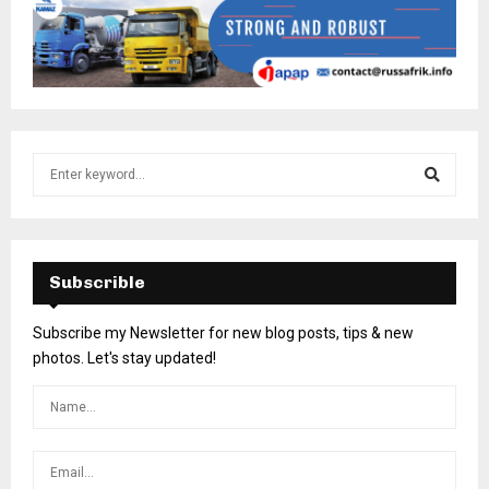
Subscrible
Subscribe my Newsletter for new blog posts, tips & new
photos. Let's stay updated!