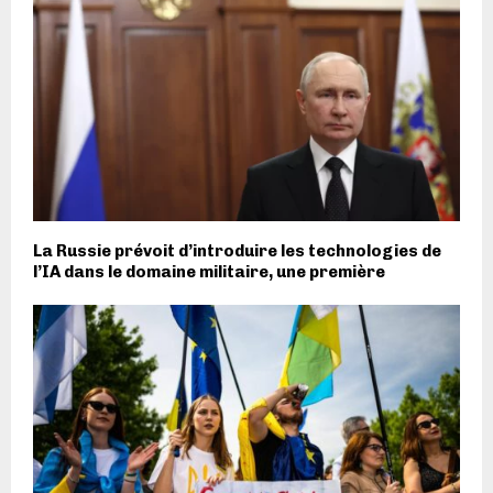
La Russie prévoit d’introduire les technologies de
l’IA dans le domaine militaire, une première