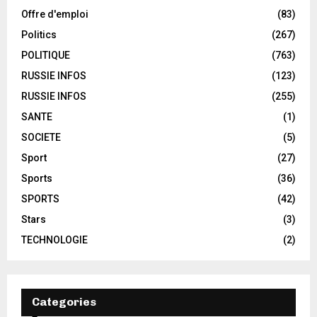
Offre d'emploi
(83)
Politics
(267)
POLITIQUE
(763)
RUSSIE INFOS
(123)
RUSSIE INFOS
(255)
SANTE
(1)
SOCIETE
(5)
Sport
(27)
Sports
(36)
SPORTS
(42)
Stars
(3)
TECHNOLOGIE
(2)
Categories