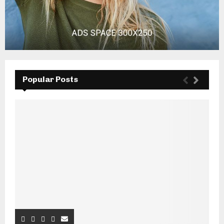
Popular Posts