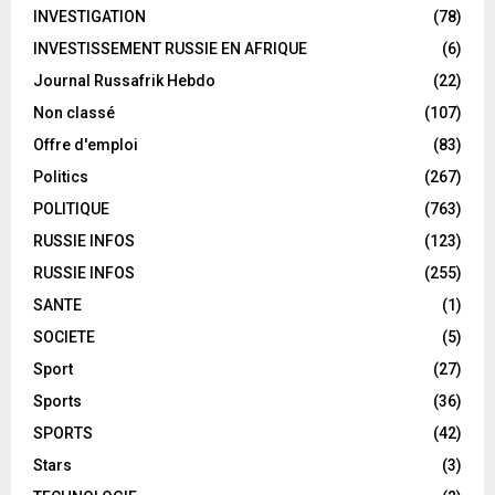
INVESTIGATION
(78)
INVESTISSEMENT RUSSIE EN AFRIQUE
(6)
Journal Russafrik Hebdo
(22)
Non classé
(107)
Offre d'emploi
(83)
Politics
(267)
POLITIQUE
(763)
RUSSIE INFOS
(123)
RUSSIE INFOS
(255)
SANTE
(1)
SOCIETE
(5)
Sport
(27)
Sports
(36)
SPORTS
(42)
Stars
(3)