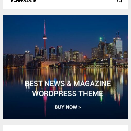
TECHNOLOGIE
(2)