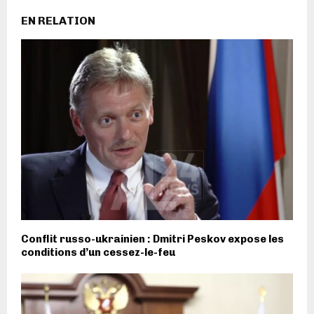
EN RELATION
Conflit russo-ukrainien : Dmitri Peskov expose les
conditions d’un cessez-le-feu