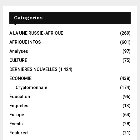
Categories
A LA UNE RUSSIE-AFRIQUE
(269)
AFRIQUE INFOS
(601)
Analyses
(97)
CULTURE
(75)
DERNIÈRES NOUVELLES
(1 424)
ECONOMIE
(438)
Cryptomonnaie
(174)
Éducation
(96)
Enquêtes
(13)
Europe
(64)
Events
(28)
Featured
(21)