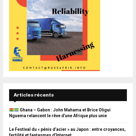
Articles récents
Ghana – Gabon : John Mahama et Brice Oligui
Nguema relancent le rêve d’une Afrique plus unie
Le Festival du « pénis d’acier » au Japon : entre croyances,
fertilité et fantasmes d’Internet