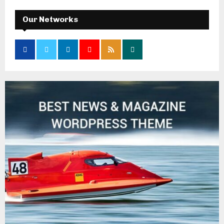
Our Networks