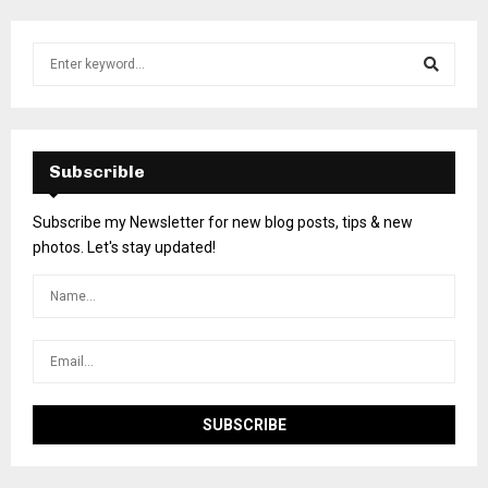
Subscrible
Subscribe my Newsletter for new blog posts, tips & new
photos. Let's stay updated!