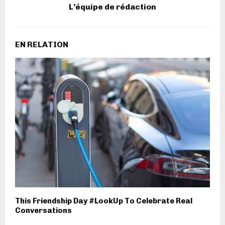
L’équipe de rédaction
EN RELATION
This Friendship Day #LookUp To Celebrate Real
Conversations