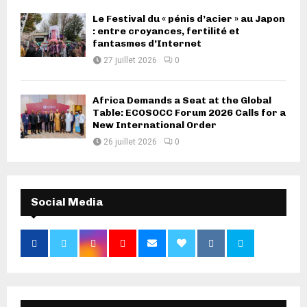
Le Festival du « pénis d’acier » au Japon
: entre croyances, fertilité et
fantasmes d’Internet
27 juillet 2026
0
Africa Demands a Seat at the Global
Table: ECOSOCC Forum 2026 Calls for a
New International Order
26 juillet 2026
0
Social Media