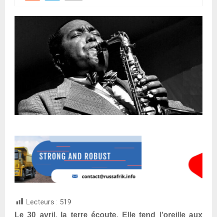
Lecteurs :
519
Le 30 avril, la terre écoute. Elle tend l’oreille aux