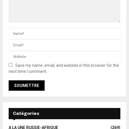
Save my name, email, and website in this browser for the
next time I comment.
Catégories
A LA UNE RUSSIE-AFRIQUE
(269)