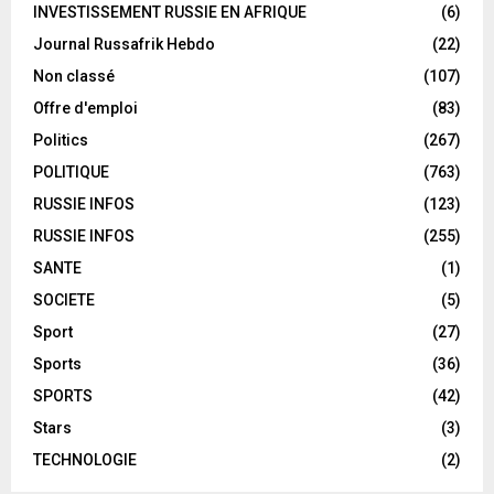
INVESTISSEMENT RUSSIE EN AFRIQUE
(6)
Journal Russafrik Hebdo
(22)
Non classé
(107)
Offre d'emploi
(83)
Politics
(267)
POLITIQUE
(763)
RUSSIE INFOS
(123)
RUSSIE INFOS
(255)
SANTE
(1)
SOCIETE
(5)
Sport
(27)
Sports
(36)
SPORTS
(42)
Stars
(3)
TECHNOLOGIE
(2)