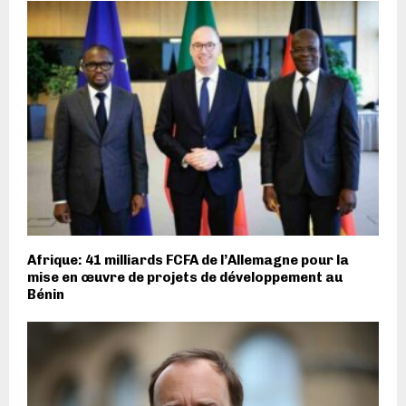
Afrique: 41 milliards FCFA de l’Allemagne pour la
mise en œuvre de projets de développement au
Bénin