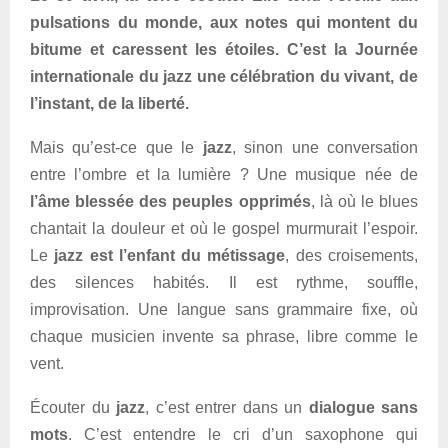
pulsations du monde, aux notes qui montent du
bitume et caressent les étoiles. C’est la Journée
internationale du jazz une célébration du vivant, de
l’instant, de la liberté.
Mais qu’est-ce que le
jazz
, sinon une conversation
entre l’ombre et la lumière ? Une musique née de
l’âme blessée des peuples opprimés
, là où le blues
chantait la douleur et où le gospel murmurait l’espoir.
Le
jazz est l’enfant du métissage
, des croisements,
des silences habités. Il est rythme, souffle,
improvisation. Une langue sans grammaire fixe, où
chaque musicien invente sa phrase, libre comme le
vent.
Écouter du
jazz
, c’est entrer dans un
dialogue sans
mots
. C’est entendre le cri d’un saxophone qui