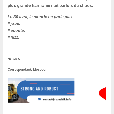
plus grande harmonie naît parfois du chaos.
Le 30 avril, le monde ne parle pas.
Il joue.
Il écoute.
Il jazz.
NGAMA
Correspondant, Moscou