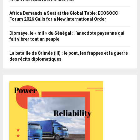
Africa Demands a Seat at the Global Table: ECOSOCC
Forum 2026 Calls for a New International Order
Diomaye, le « mil » du Sénégal : l’anecdote paysanne qui
fait vibrer tout un peuple
La bataille de Crimée (III) : le pont, les frappes et la guerre
des récits diplomatiques