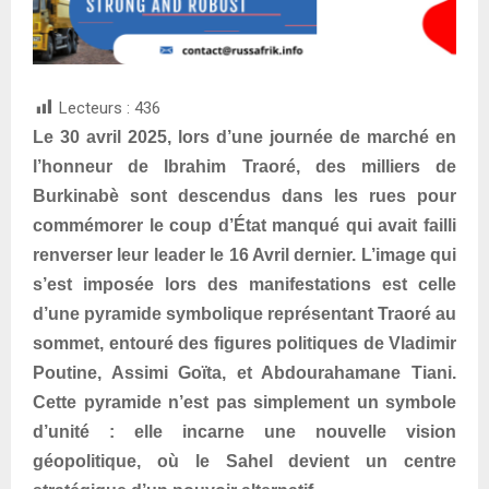
Lecteurs :
436
Le 30 avril 2025, lors d’une journée de marché en
l’honneur de Ibrahim Traoré, des milliers de
Burkinabè sont descendus dans les rues pour
commémorer le coup d’État manqué qui avait failli
renverser leur leader le 16 Avril dernier. L’image qui
s’est imposée lors des manifestations est celle
d’une pyramide symbolique représentant Traoré au
sommet, entouré des figures politiques de Vladimir
Poutine, Assimi Goïta, et Abdourahamane Tiani.
Cette pyramide n’est pas simplement un symbole
d’unité : elle incarne une nouvelle vision
géopolitique, où le Sahel devient un centre