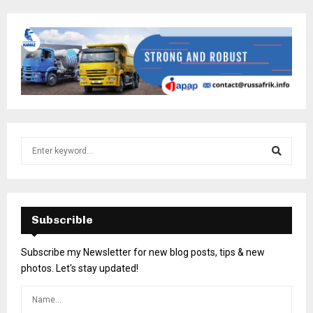
Subscrible
Subscribe my Newsletter for new blog posts, tips & new
photos. Let's stay updated!