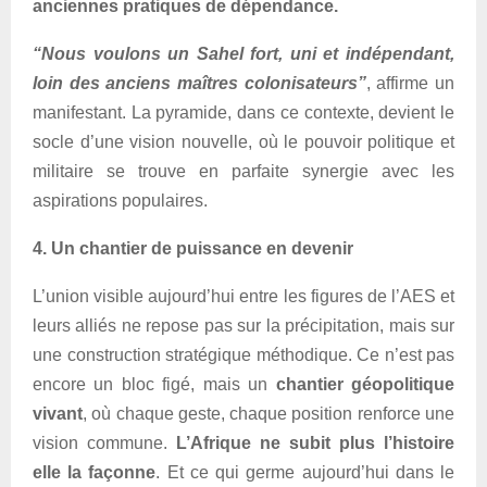
anciennes pratiques de dépendance.
“Nous voulons un Sahel fort, uni et indépendant,
loin des anciens maîtres colonisateurs”
, affirme un
manifestant. La pyramide, dans ce contexte, devient le
socle d’une vision nouvelle, où le pouvoir politique et
militaire se trouve en parfaite synergie avec les
aspirations populaires.
4.
Un chantier de puissance en devenir
L’union visible aujourd’hui entre les figures de l’AES et
leurs alliés ne repose pas sur la précipitation, mais sur
une construction stratégique méthodique. Ce n’est pas
encore un bloc figé, mais un
chantier géopolitique
vivant
, où chaque geste, chaque position renforce une
vision commune.
L’Afrique ne subit plus l’histoire
elle la façonne
. Et ce qui germe aujourd’hui dans le