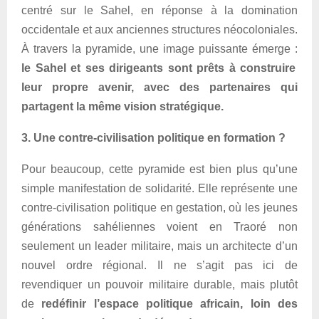
centré sur le Sahel, en réponse à la domination
occidentale et aux anciennes structures néocoloniales.
À travers la pyramide, une image puissante émerge :
le Sahel et ses dirigeants sont prêts à construire
leur propre avenir, avec des partenaires qui
partagent la même vision stratégique.
3. Une contre-civilisation politique en formation ?
Pour beaucoup, cette pyramide est bien plus qu’une
simple manifestation de solidarité. Elle représente une
contre-civilisation politique en gestation, où les jeunes
générations sahéliennes voient en Traoré non
seulement un leader militaire, mais un architecte d’un
nouvel ordre régional. Il ne s’agit pas ici de
revendiquer un pouvoir militaire durable, mais plutôt
de
redéfinir l’espace politique africain, loin des