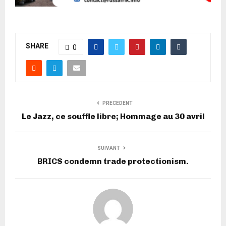
SHARE
0
PRECEDENT
Le Jazz, ce souffle libre; Hommage au 30 avril
SUIVANT
BRICS condemn trade protectionism.