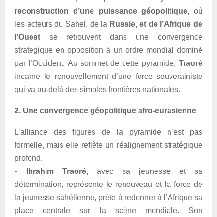
reconstruction d’une puissance géopolitique,
où
les acteurs du Sahel, de la
Russie, et de l’Afrique de
l’Ouest
se retrouvent dans une convergence
stratégique en opposition à un ordre mondial dominé
par l’Occident. Au sommet de cette pyramide,
Traoré
incarne le renouvellement d’une force souverainiste
qui va au-delà des simples frontières nationales.
2. Une convergence géopolitique afro-eurasienne
L’alliance des figures de la pyramide n’est pas
formelle, mais elle reflète un réalignement stratégique
profond.
•
Ibrahim Traoré,
avec sa jeunesse et sa
détermination, représente le renouveau et la force de
la jeunesse sahélienne, prête à redonner à l’Afrique sa
place centrale sur la scène mondiale. Son