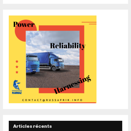
Articles récents