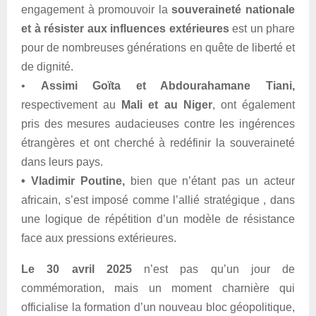
engagement à promouvoir la
souveraineté nationale
et à résister aux influences extérieures
est un phare
pour de nombreuses générations en quête de liberté et
de dignité.
•
Assimi Goïta et Abdourahamane Tiani,
respectivement au
Mali et au Niger
, ont également
pris des mesures audacieuses contre les ingérences
étrangères et ont cherché à redéfinir la souveraineté
dans leurs pays.
• Vladimir Poutine,
bien que n’étant pas un acteur
africain, s’est imposé comme l’allié stratégique , dans
une logique de répétition d’un modèle de résistance
face aux pressions extérieures.
Le 30 avril 2025
n’est pas qu’un jour de
commémoration, mais un moment charnière qui
officialise la formation d’un nouveau bloc géopolitique,