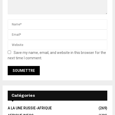
Save my name, email, and website in this browser for the
next time I comment.
Catégories
A LA UNE RUSSIE-AFRIQUE
(269)