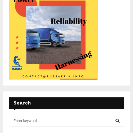
Search