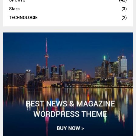
Stars
(3)
TECHNOLOGIE
(2)