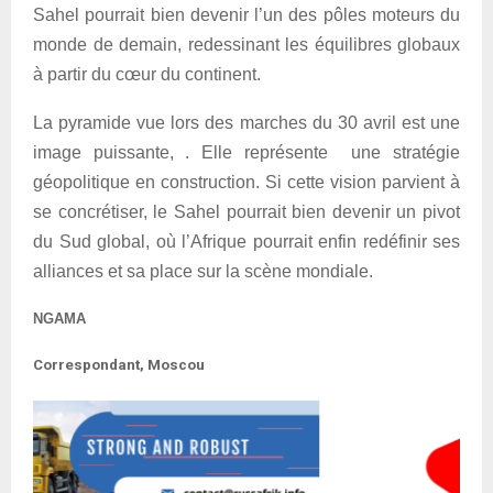
Sahel pourrait bien devenir l’un des pôles moteurs du
monde de demain, redessinant les équilibres globaux
à partir du cœur du continent.
La pyramide vue lors des marches du 30 avril est une
image puissante, . Elle représente une stratégie
géopolitique en construction. Si cette vision parvient à
se concrétiser, le Sahel pourrait bien devenir un pivot
du Sud global, où l’Afrique pourrait enfin redéfinir ses
alliances et sa place sur la scène mondiale.
NGAMA
Correspondant, Moscou