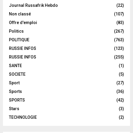
Journal Russafrik Hebdo
(22)
Non classé
(107)
Offre d'emploi
(83)
Politics
(267)
POLITIQUE
(763)
RUSSIE INFOS
(123)
RUSSIE INFOS
(255)
SANTE
(1)
SOCIETE
(5)
Sport
(27)
Sports
(36)
SPORTS
(42)
Stars
(3)
TECHNOLOGIE
(2)