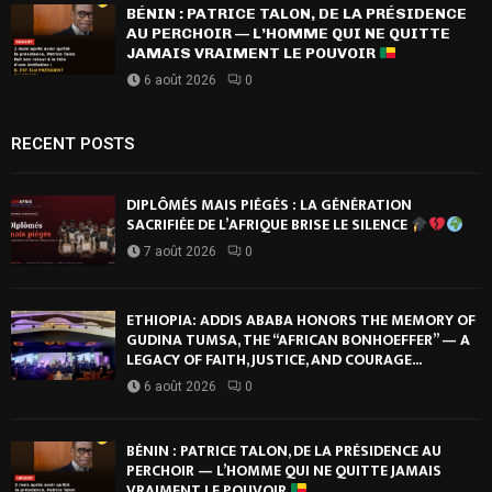
BÉNIN : PATRICE TALON, DE LA PRÉSIDENCE
AU PERCHOIR — L’HOMME QUI NE QUITTE
JAMAIS VRAIMENT LE POUVOIR
6 août 2026
0
RECENT POSTS
DIPLÔMÉS MAIS PIÉGÉS : LA GÉNÉRATION
SACRIFIÉE DE L’AFRIQUE BRISE LE SILENCE
7 août 2026
0
ETHIOPIA: ADDIS ABABA HONORS THE MEMORY OF
GUDINA TUMSA, THE “AFRICAN BONHOEFFER” — A
LEGACY OF FAITH, JUSTICE, AND COURAGE...
6 août 2026
0
BÉNIN : PATRICE TALON, DE LA PRÉSIDENCE AU
PERCHOIR — L’HOMME QUI NE QUITTE JAMAIS
VRAIMENT LE POUVOIR