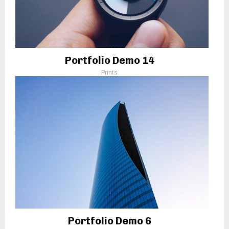
Portfolio Demo 14
Prints
Portfolio Demo 6