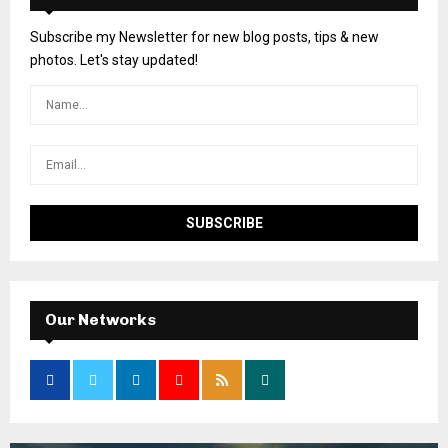
Subscribe my Newsletter for new blog posts, tips & new
photos. Let's stay updated!
Our Networks