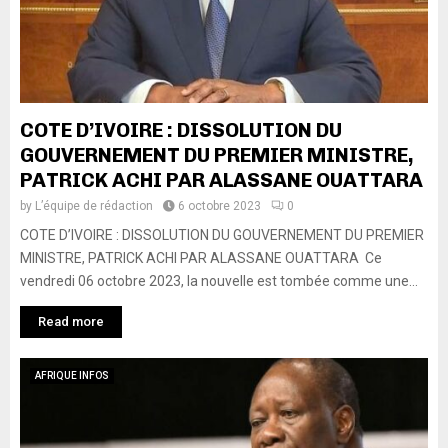
COTE D’IVOIRE : DISSOLUTION DU
GOUVERNEMENT DU PREMIER MINISTRE,
PATRICK ACHI PAR ALASSANE OUATTARA
by
L’équipe de rédaction
6 octobre 2023
0
COTE D’IVOIRE : DISSOLUTION DU GOUVERNEMENT DU PREMIER
MINISTRE, PATRICK ACHI PAR ALASSANE OUATTARA Ce
vendredi 06 octobre 2023, la nouvelle est tombée comme une...
Read more
AFRIQUE INFOS