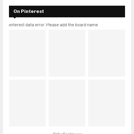
On Pinterest
pinterest data error: Please add the board name