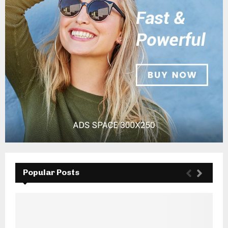
Popular Posts