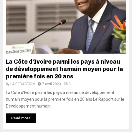
La Côte d’Ivoire parmi les pays à niveau
de développement humain moyen pour la
première fois en 20 ans
by
LA REDACTION
7 avril 2023
0
La Côte d’Ivoire parmi les pays à niveau de développement
humain moyen pour la première fois en 20 ans Le Rapport sur le
Développement humain...
Read more