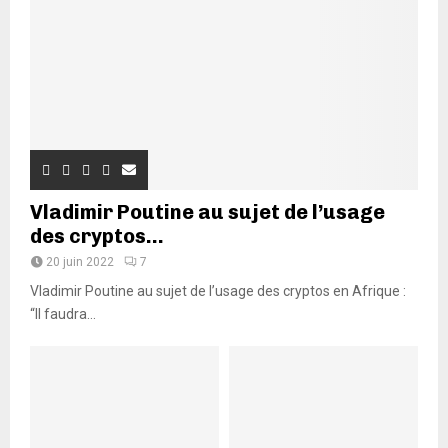
Vladimir Poutine au sujet de l’usage
des cryptos...
20 juin 2022
7
Vladimir Poutine au sujet de l’usage des cryptos en Afrique :
“Il faudra...