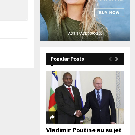
Popular Posts
Vladimir Poutine au sujet