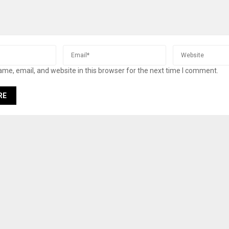
me, email, and website in this browser for the next time I comment.