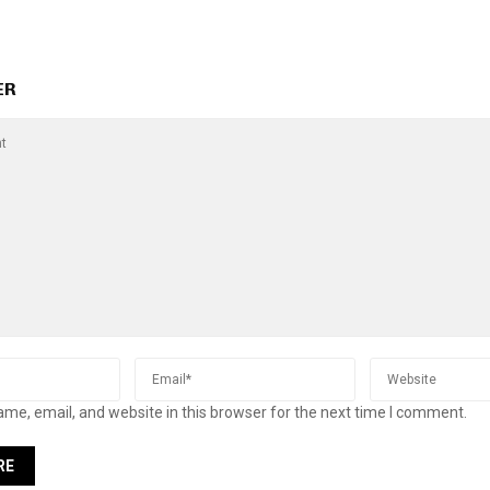
ER
me, email, and website in this browser for the next time I comment.