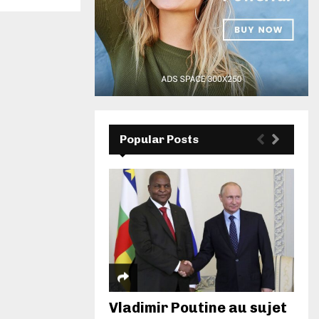
Popular Posts
Vladimir Poutine au sujet