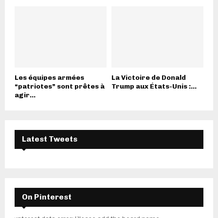
Les équipes armées
La Victoire de Donald
“patriotes” sont prêtes à
Trump aux États-Unis :...
agir...
Latest Tweets
On Pinterest