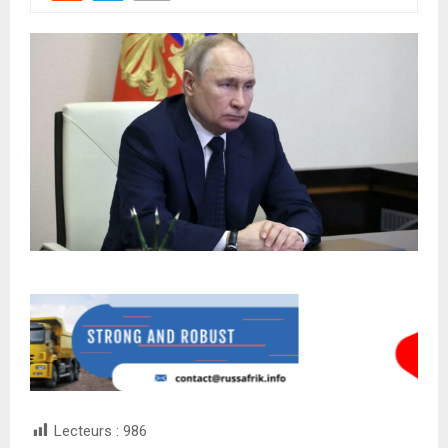
Lecteurs :
986