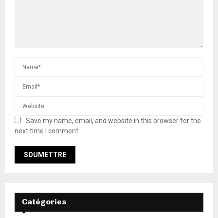
Save my name, email, and website in this browser for the
next time I comment.
Catégories