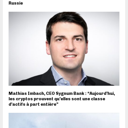
Russie
Mathias Imbach, CEO Sygnum Bank : “Aujourd’hui,
les cryptos prouvent qu’elles sont une classe
d’actifs à part entière”