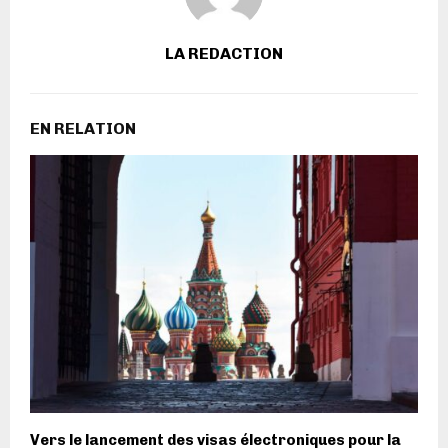
LA REDACTION
EN RELATION
Vers le lancement des visas électroniques pour la