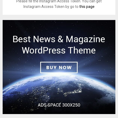
Please fill the Instagram Access Token. You can get
Instagram Access Token by go to
this page