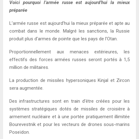
Voici pourquoi l’armée russe est aujourd’hui la mieux
préparée
L’armée russe est aujourd’hui la mieux préparée et apte au
combat dans le monde. Malgré les sanctions, la Russie
produit plus d’armes de pointe que les pays de l’Otan.
Proportionnellement aux menaces extérieures, les
effectifs des forces armées russes seront portés à 1,5
million de militaires.
La production de missiles hypersoniques Kinjal et Zircon
sera augmentée.
Des infrastructures sont en train d’être créées pour les
systèmes stratégiques dotés de missiles de croisière à
armement nucléaire et à une portée pratiquement illimitée
Bourevestnik et pour les vecteurs de drones sous-marins
Poseïdon.