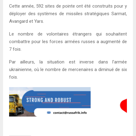
Cette année, 592 sites de pointe ont été construits pour y
déployer des systèmes de missiles stratégiques Sarmat,
Avangard et Yars.
Le nombre de volontaires étrangers qui souhaitent
combattre pour les forces armées russes a augmenté de
7 fois.
Par ailleurs, la situation est inverse dans l’armée
ukrainienne, où le nombre de mercenaires a diminué de six
fois.