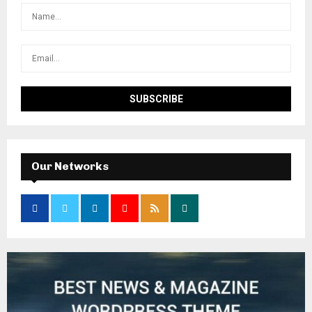
Our Networks