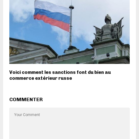
Voici comment les sanctions font du bien au
commerce extérieur russe
COMMENTER