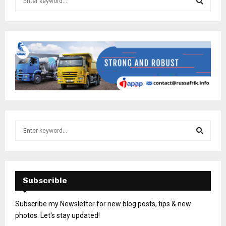
Subscrible
Subscribe my Newsletter for new blog posts, tips & new
photos. Let's stay updated!