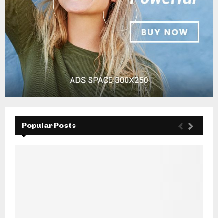
Popular Posts