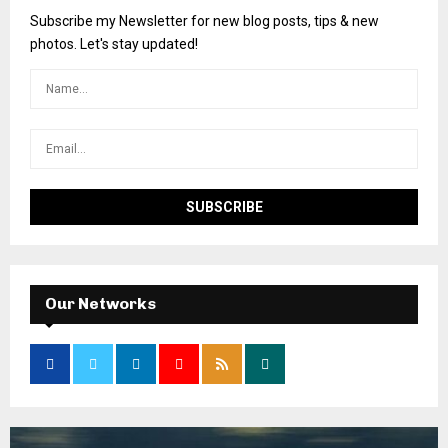
Subscribe my Newsletter for new blog posts, tips & new
photos. Let's stay updated!
Our Networks