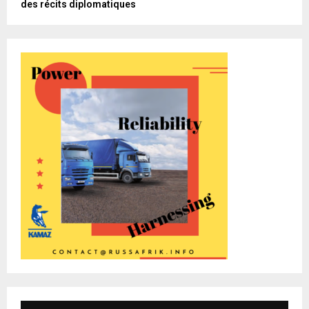
des récits diplomatiques