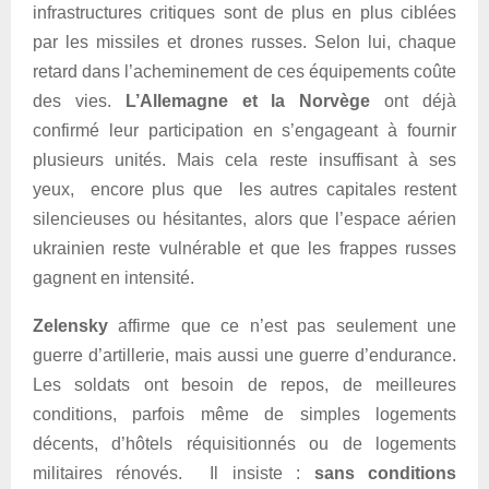
infrastructures critiques sont de plus en plus ciblées
par les missiles et drones russes. Selon lui, chaque
retard dans l’acheminement de ces équipements coûte
des vies.
L’Allemagne et la Norvège
ont déjà
confirmé leur participation en s’engageant à fournir
plusieurs unités. Mais cela reste insuffisant à ses
yeux, encore plus que les autres capitales restent
silencieuses ou hésitantes, alors que l’espace aérien
ukrainien reste vulnérable et que les frappes russes
gagnent en intensité.
Zelensky
affirme que ce n’est pas seulement une
guerre d’artillerie, mais aussi une guerre d’endurance.
Les soldats ont besoin de repos, de meilleures
conditions, parfois même de simples logements
décents, d’hôtels réquisitionnés ou de logements
militaires rénovés. Il insiste :
sans conditions