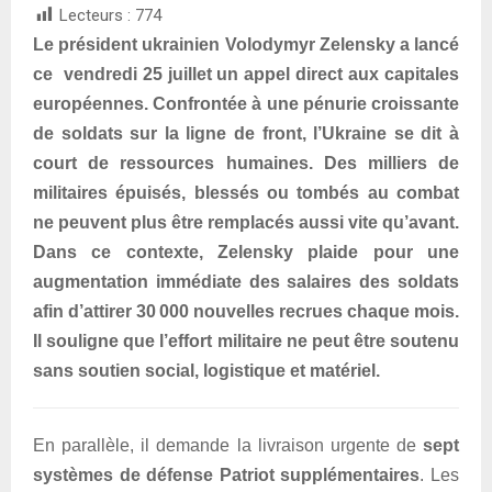
Lecteurs :
774
Le président ukrainien Volodymyr Zelensky a lancé
ce vendredi 25 juillet un appel direct aux capitales
européennes. Confrontée à une pénurie croissante
de soldats sur la ligne de front, l’Ukraine se dit à
court de ressources humaines. Des milliers de
militaires épuisés, blessés ou tombés au combat
ne peuvent plus être remplacés aussi vite qu’avant.
Dans ce contexte, Zelensky plaide pour une
augmentation immédiate des salaires des soldats
afin d’attirer 30 000 nouvelles recrues chaque mois.
Il souligne que l’effort militaire ne peut être soutenu
sans soutien social, logistique et matériel.
En parallèle, il demande la livraison urgente de
sept
systèmes de défense Patriot supplémentaires
. Les