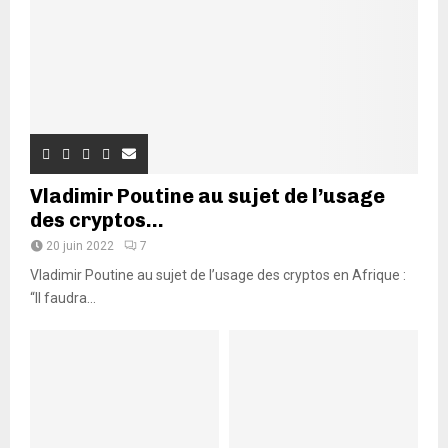
Vladimir Poutine au sujet de l’usage
des cryptos...
20 juin 2022
7
Vladimir Poutine au sujet de l’usage des cryptos en Afrique :
“Il faudra...