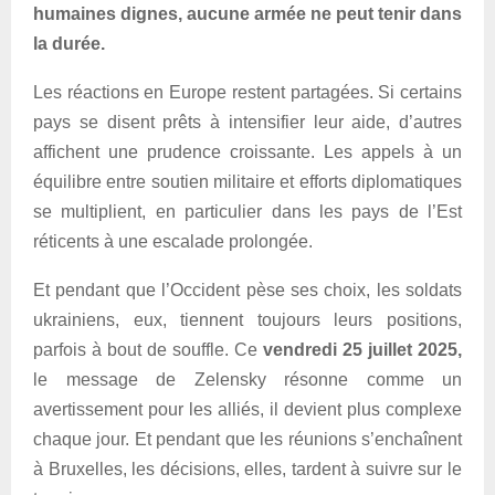
humaines dignes, aucune armée ne peut tenir dans
la durée.
Les réactions en Europe restent partagées. Si certains
pays se disent prêts à intensifier leur aide, d’autres
affichent une prudence croissante. Les appels à un
équilibre entre soutien militaire et efforts diplomatiques
se multiplient, en particulier dans les pays de l’Est
réticents à une escalade prolongée.
Et pendant que l’Occident pèse ses choix, les soldats
ukrainiens, eux, tiennent toujours leurs positions,
parfois à bout de souffle. Ce
vendredi 25 juillet 2025,
le message de Zelensky résonne comme un
avertissement pour les alliés, il devient plus complexe
chaque jour. Et pendant que les réunions s’enchaînent
à Bruxelles, les décisions, elles, tardent à suivre sur le