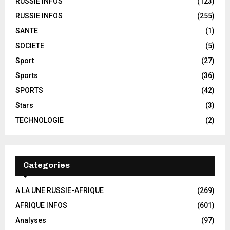
RUSSIE INFOS
(123)
RUSSIE INFOS
(255)
SANTE
(1)
SOCIETE
(5)
Sport
(27)
Sports
(36)
SPORTS
(42)
Stars
(3)
TECHNOLOGIE
(2)
Categories
A LA UNE RUSSIE-AFRIQUE
(269)
AFRIQUE INFOS
(601)
Analyses
(97)