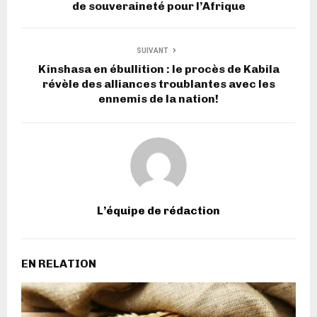
de souveraineté pour l’Afrique
SUIVANT
Kinshasa en ébullition : le procès de Kabila
révèle des alliances troublantes avec les
ennemis de la nation!
L’équipe de rédaction
EN RELATION