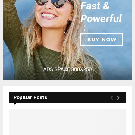
Popular Posts