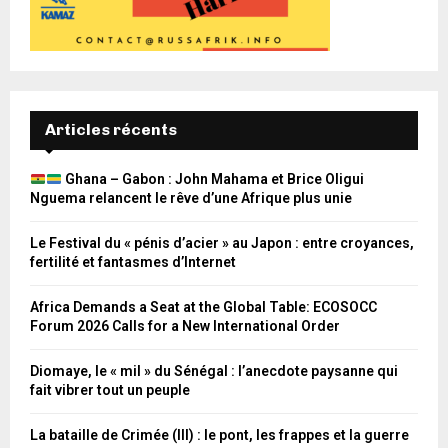
Articles récents
Ghana – Gabon : John Mahama et Brice Oligui
Nguema relancent le rêve d’une Afrique plus unie
Le Festival du « pénis d’acier » au Japon : entre croyances,
fertilité et fantasmes d’Internet
Africa Demands a Seat at the Global Table: ECOSOCC
Forum 2026 Calls for a New International Order
Diomaye, le « mil » du Sénégal : l’anecdote paysanne qui
fait vibrer tout un peuple
La bataille de Crimée (III) : le pont, les frappes et la guerre