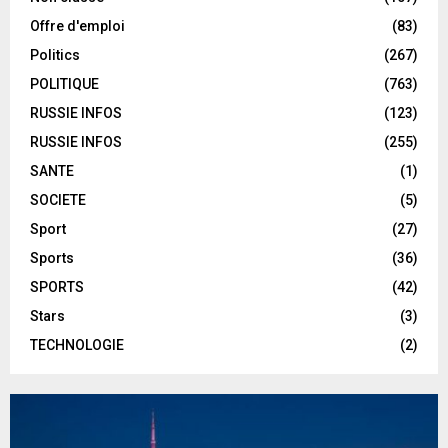
Offre d'emploi
(83)
Politics
(267)
POLITIQUE
(763)
RUSSIE INFOS
(123)
RUSSIE INFOS
(255)
SANTE
(1)
SOCIETE
(5)
Sport
(27)
Sports
(36)
SPORTS
(42)
Stars
(3)
TECHNOLOGIE
(2)