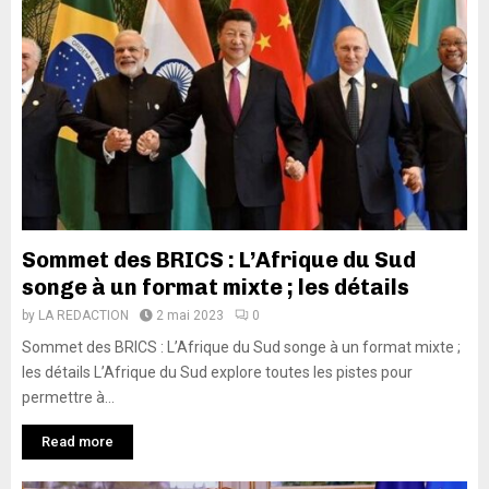
Sommet des BRICS : L’Afrique du Sud
songe à un format mixte ; les détails
by
LA REDACTION
2 mai 2023
0
Sommet des BRICS : L’Afrique du Sud songe à un format mixte ;
les détails L’Afrique du Sud explore toutes les pistes pour
permettre à...
Read more