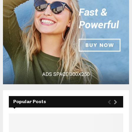
Popular Posts