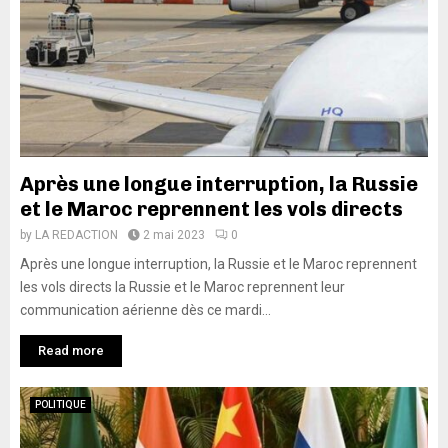
Après une longue interruption, la Russie
et le Maroc reprennent les vols directs
by
LA REDACTION
2 mai 2023
0
Après une longue interruption, la Russie et le Maroc reprennent
les vols directs la Russie et le Maroc reprennent leur
communication aérienne dès ce mardi...
Read more
POLITIQUE