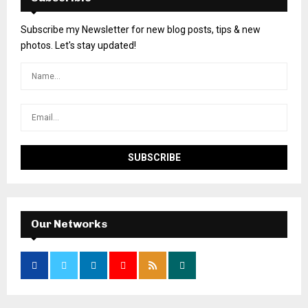
Subscribe my Newsletter for new blog posts, tips & new
photos. Let's stay updated!
Our Networks