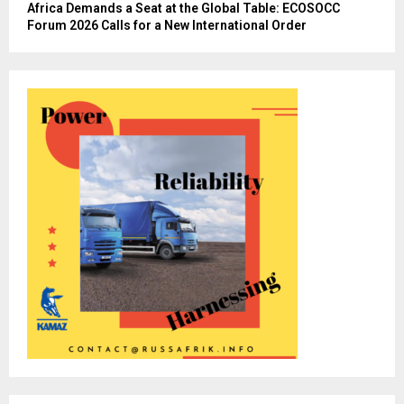
Africa Demands a Seat at the Global Table: ECOSOCC
Forum 2026 Calls for a New International Order