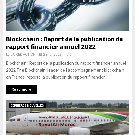
Blockchain : Report de la publication du
rapport financier annuel 2022
by
LA REDACTION
2 mai 2023
0
Blockchain : Report de la publication du rapport financier annuel
2022 The Blockchain, leader de l’accompagnement blockchain
en France, reporte la publication du rapport financier...
Read more
DERNIÈRES NOUVELLES