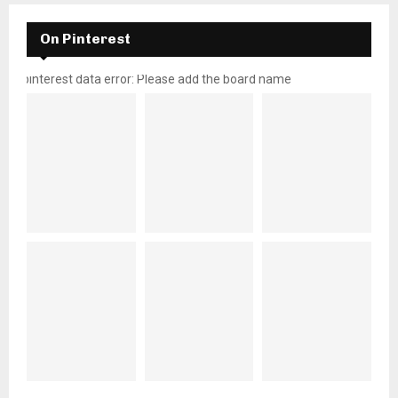
On Pinterest
pinterest data error: Please add the board name