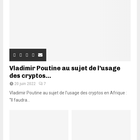
Vladimir Poutine au sujet de l’usage
des cryptos...
20 juin 2022
7
Vladimir Poutine au sujet de l’usage des cryptos en Afrique :
“Il faudra...