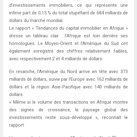
d’investissements immobiliers, ce qui représente une
infime part de 0,15 % du total stupéfiant de 684 milliards de
dollars du marché mondial.
Le rapport « Tendances du capital immobilier en Afrique »
dresse un tableau clair : l’Afrique est loin derrière ses
homologues. Le Moyen-Orient et l’Amérique du Sud ont
également enregistré des chiffres relativement faibles,
avec respectivement 2 et 4 milliards de dollars.
En revanche, l’Amérique du Nord arrive en tête avec 373
milliards de dollars, suivie par l’Europe avec 162 milliards de
dollars et la région Asie-Pacifique avec 140 milliards de
dollars.
« Même si le volume des transactions en Afrique montre
des signes de croissance, le paysage global des
investissements reste sous-développé », reconnaît le
rapport.