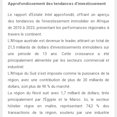
Approfondissement des tendances d’investissement
Le rapport d’Estate Intel approfondit, offrant un aperçu
des tendances de l’investissement immobilier en Afrique
de 2010 à 2023, présentant les performances régionales à
travers le continent.
L’Afrique australe est devenue le leader, attirant un total de
21,5 milliards de dollars d’investissements immobiliers sur
une période de 13 ans. Cette croissance a été
principalement alimentée par les secteurs commercial et
industriel.
L’Afrique du Sud s’est imposée comme la puissance de la
région, avec une contribution de plus de 20 milliards de
dollars, soit plus de 90 % du marché.
La région du Nord suit avec 1,7 milliard de dollars, tirée
principalement par l’Égypte et le Maroc. Ici, le secteur
hôtelier règne en maître, représentant 74,2 % des
transactions de la région, soutenu par une industrie