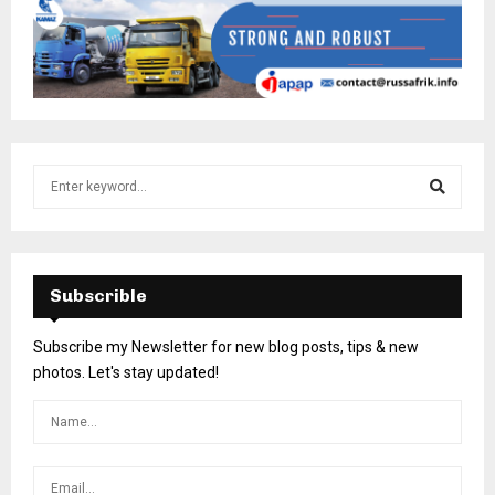
Subscrible
Subscribe my Newsletter for new blog posts, tips & new
photos. Let's stay updated!