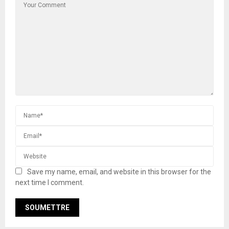
Save my name, email, and website in this browser for the
next time I comment.