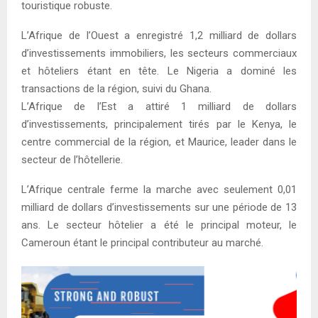
touristique robuste.
L’Afrique de l’Ouest a enregistré 1,2 milliard de dollars
d’investissements immobiliers, les secteurs commerciaux
et hôteliers étant en tête. Le Nigeria a dominé les
transactions de la région, suivi du Ghana.
L’Afrique de l’Est a attiré 1 milliard de dollars
d’investissements, principalement tirés par le Kenya, le
centre commercial de la région, et Maurice, leader dans le
secteur de l’hôtellerie.
L’Afrique centrale ferme la marche avec seulement 0,01
milliard de dollars d’investissements sur une période de 13
ans. Le secteur hôtelier a été le principal moteur, le
Cameroun étant le principal contributeur au marché.