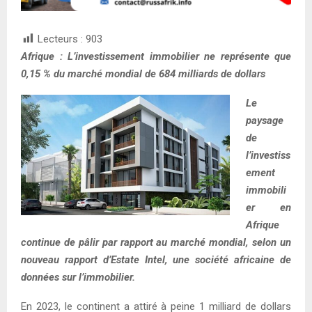
Lecteurs :
903
Afrique : L’investissement immobilier ne représente que
0,15 % du marché mondial de 684 milliards de dollars
Le
paysage
de
l’investiss
ement
immobili
er en
Afrique
continue de pâlir par rapport au marché mondial, selon un
nouveau rapport d’Estate Intel, une société africaine de
données sur l’immobilier.
En 2023, le continent a attiré à peine 1 milliard de dollars