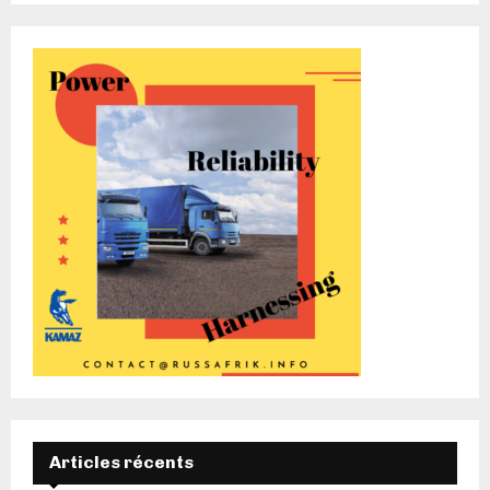
Articles récents