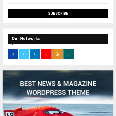
Our Networks