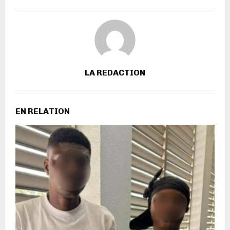
LA REDACTION
EN RELATION