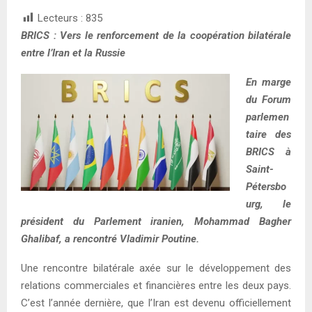
Lecteurs :
835
BRICS : Vers le renforcement de la coopération bilatérale
entre l’Iran et la Russie
En marge
du Forum
parlemen
taire des
BRICS à
Saint-
Pétersbo
urg, le
président du Parlement iranien, Mohammad Bagher
Ghalibaf, a rencontré Vladimir Poutine.
Une rencontre bilatérale axée sur le développement des
relations commerciales et financières entre les deux pays.
C’est l’année dernière, que l’Iran est devenu officiellement