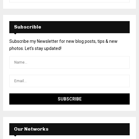
Subscrible
Subscribe my Newsletter for new blog posts, tips & new
photos. Let's stay updated!
Our Networks