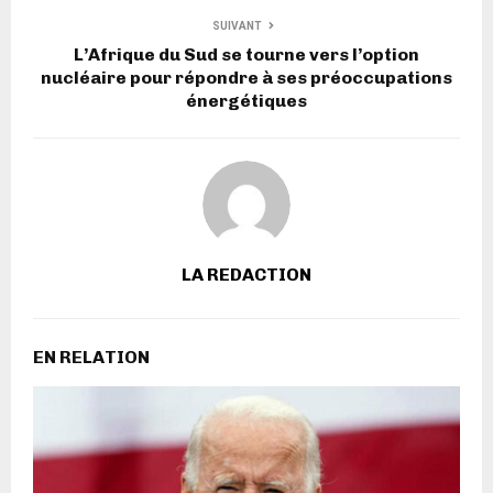
SUIVANT
L’Afrique du Sud se tourne vers l’option
nucléaire pour répondre à ses préoccupations
énergétiques
LA REDACTION
EN RELATION