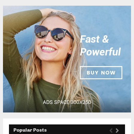
Popular Posts