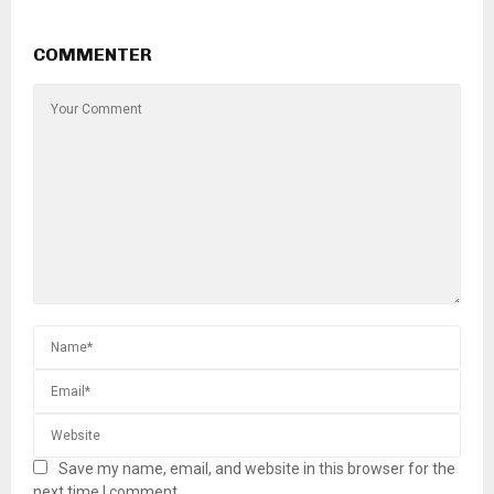
COMMENTER
Save my name, email, and website in this browser for the
next time I comment.