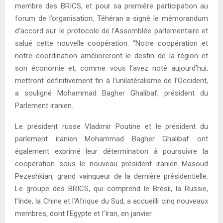
membre des BRICS, et pour sa première participation au
forum de l’organisation, Téhéran a signé le mémorandum
d’accord sur le protocole de l’Assemblée parlementaire et
salué cette nouvelle coopération. “Notre coopération et
notre coordination amélioreront le destin de la région et
son économie et, comme vous l’avez noté aujourd’hui,
mettront définitivement fin à l’unilatéralisme de l’Occident,
a souligné Mohammad Bagher Ghalibaf, président du
Parlement iranien.
Le président russe Vladimir Poutine et le président du
parlement iranien Mohammad Bagher Ghalibaf ont
également exprimé leur détermination à poursuivre la
coopération sous le nouveau président iranien Masoud
Pezeshkian, grand vainqueur de la dernière présidentielle.
Le groupe des BRICS, qui comprend le Brésil, la Russie,
l’Inde, la Chine et l’Afrique du Sud, a accueilli cinq nouveaux
membres, dont l’Egypte et l’Iran, en janvier.