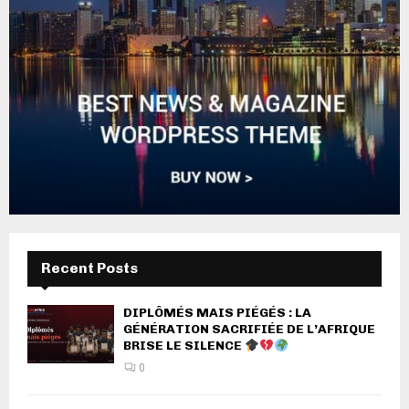
Recent Posts
DIPLÔMÉS MAIS PIÉGÉS : LA
GÉNÉRATION SACRIFIÉE DE L’AFRIQUE
BRISE LE SILENCE
0