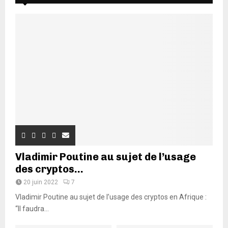
Vladimir Poutine au sujet de l’usage
des cryptos...
20 juin 2022
7
Vladimir Poutine au sujet de l’usage des cryptos en Afrique :
“Il faudra...