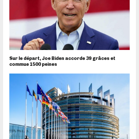
Sur le départ, Joe Biden accorde 39 grâces et
commue 1500 peines