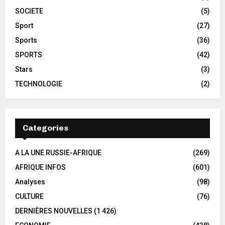
SOCIETE
(5)
Sport
(27)
Sports
(36)
SPORTS
(42)
Stars
(3)
TECHNOLOGIE
(2)
Categories
A LA UNE RUSSIE-AFRIQUE
(269)
AFRIQUE INFOS
(601)
Analyses
(98)
CULTURE
(76)
DERNIÈRES NOUVELLES
(1 426)