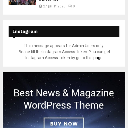
27 juillet 2026
0
Instagram
This message appears for Admin Users only:
Please fill the Instagram Access Token. You can get
Instagram Access Token by go to
this page