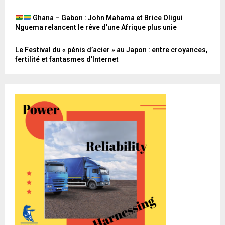
Ghana – Gabon : John Mahama et Brice Oligui
Nguema relancent le rêve d’une Afrique plus unie
Le Festival du « pénis d’acier » au Japon : entre croyances,
fertilité et fantasmes d’Internet