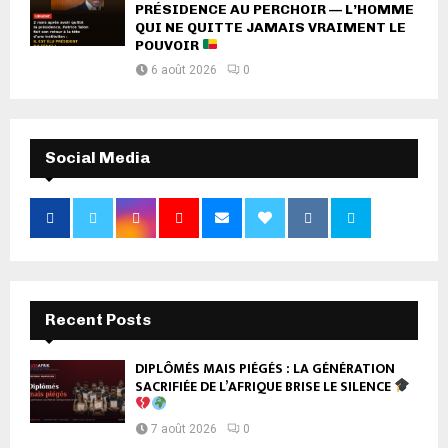
PRÉSIDENCE AU PERCHOIR — L’HOMME
QUI NE QUITTE JAMAIS VRAIMENT LE
POUVOIR
6 août 2026
0
Social Media
Recent Posts
DIPLÔMÉS MAIS PIÉGÉS : LA GÉNÉRATION
SACRIFIÉE DE L’AFRIQUE BRISE LE SILENCE
7 août 2026
0