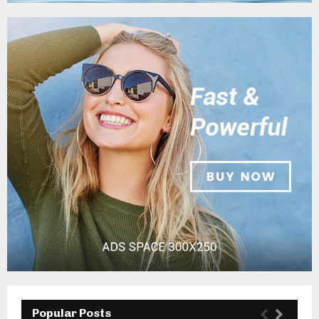
Popular Posts