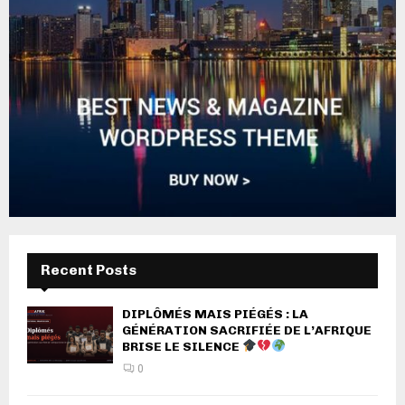
Recent Posts
DIPLÔMÉS MAIS PIÉGÉS : LA
GÉNÉRATION SACRIFIÉE DE L’AFRIQUE
BRISE LE SILENCE
0