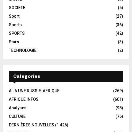
SOCIETE
(5)
Sport
(27)
Sports
(36)
SPORTS
(42)
Stars
(3)
TECHNOLOGIE
(2)
Categories
A LA UNE RUSSIE-AFRIQUE
(269)
AFRIQUE INFOS
(601)
Analyses
(98)
CULTURE
(76)
DERNIÈRES NOUVELLES
(1 426)