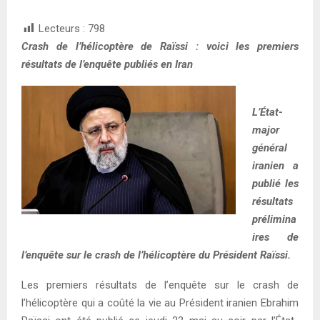
Lecteurs :
798
Crash de l’hélicoptère de Raïssi : voici les premiers
résultats de l’enquête publiés en Iran
L’État-
major
général
iranien a
publié les
résultats
prélimina
ires de
l’enquête sur le crash de l’hélicoptère du Président Raïssi.
Les premiers résultats de l’enquête sur le crash de
l’hélicoptère qui a coûté la vie au Président iranien Ebrahim