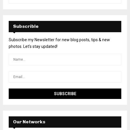
Subscrible
Subscribe my Newsletter for new blog posts, tips & new
photos. Let's stay updated!
Our Networks