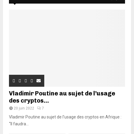
Vladimir Poutine au sujet de l’usage
des cryptos...
20 juin 2022
7
Vladimir Poutine au sujet de l’usage des cryptos en Afrique :
“Il faudra...