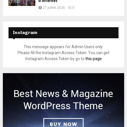
d’Internet
27 juillet 2026
0
Instagram
This message appears for Admin Users only:
Please fill the Instagram Access Token. You can get
Instagram Access Token by go to
this page