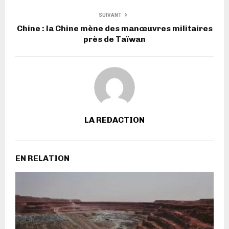
SUIVANT
Chine : la Chine mène des manœuvres militaires
près de Taïwan
LA REDACTION
EN RELATION