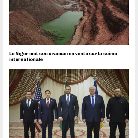
Le Niger met son uranium en vente sur la scène
internationale