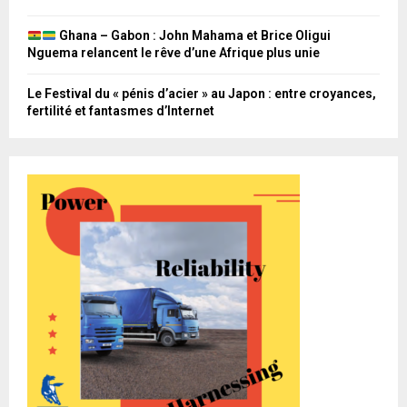
Ghana – Gabon : John Mahama et Brice Oligui
Nguema relancent le rêve d’une Afrique plus unie
Le Festival du « pénis d’acier » au Japon : entre croyances,
fertilité et fantasmes d’Internet