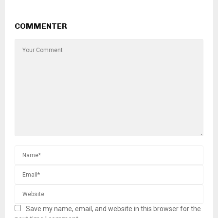
COMMENTER
Save my name, email, and website in this browser for the