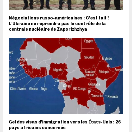
Négociations russo-américaines : C’est fait !
L’Ukraine ne reprendra pas le contrôle de la
centrale nucléaire de Zaporizhzhya
Gel des visas d’immigration vers les États-Unis : 26
pays africains concernés