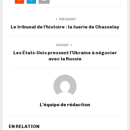
PRECEDENT
Le tribunal de l’histoire : la tuerie de Chasselay
SUIVANT
Les États-Unis pressent l’Ukraine à négocier
avec la Russie
L’équipe de rédaction
EN RELATION