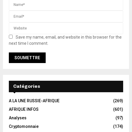
Save my name, email, and website in this browser for the
next time I comment.
Catégories
A LA UNE RUSSIE-AFRIQUE
(269)
AFRIQUE INFOS
(601)
Analyses
(97)
Cryptomonnaie
(174)