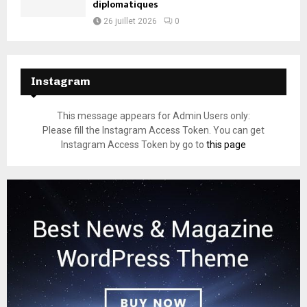
diplomatiques
26 juillet 2026
0
Instagram
This message appears for Admin Users only:
Please fill the Instagram Access Token. You can get
Instagram Access Token by go to
this page