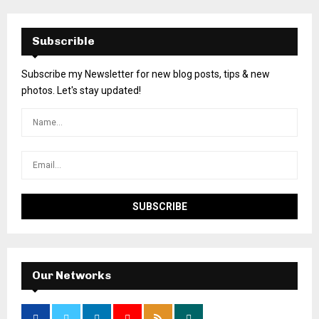
Subscrible
Subscribe my Newsletter for new blog posts, tips & new
photos. Let's stay updated!
Our Networks