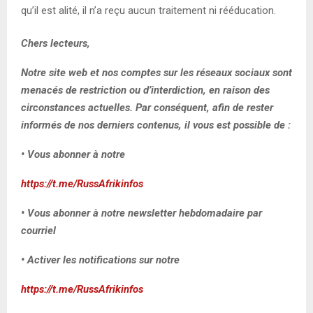
qu’il est alité, il n’a reçu aucun traitement ni rééducation.
Chers lecteurs,
Notre site web et nos comptes sur les réseaux sociaux sont
menacés de restriction ou d’interdiction, en raison des
circonstances actuelles. Par conséquent, afin de rester
informés de nos derniers contenus, il vous est possible de :
• Vous abonner à notre
https://t.me/RussAfrikinfos
• Vous abonner à notre newsletter hebdomadaire par
courriel
• Activer les notifications sur notre
https://t.me/RussAfrikinfos