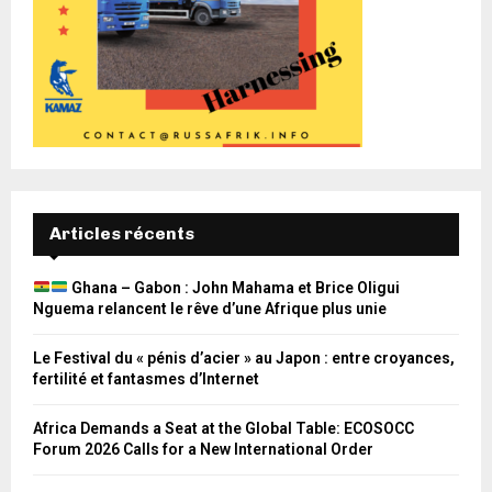
Articles récents
Ghana – Gabon : John Mahama et Brice Oligui
Nguema relancent le rêve d’une Afrique plus unie
Le Festival du « pénis d’acier » au Japon : entre croyances,
fertilité et fantasmes d’Internet
Africa Demands a Seat at the Global Table: ECOSOCC
Forum 2026 Calls for a New International Order