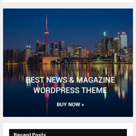
Recent Posts