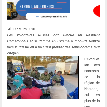
Lecteurs :
898
Les volontaires Russes ont évacué un Résident
Camerounais et sa famille en Ukraine à mobilité réduite
vers la Russie où il va aussi profiter des soins comme tout
citoyen.
L’évacuat
ion des
habitants
de la
région de
Kherson,
qui en
plus de la
rive