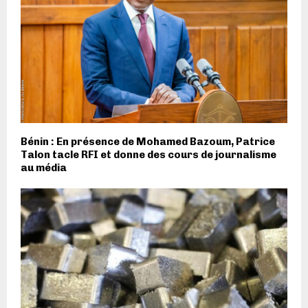
Bénin : En présence de Mohamed Bazoum, Patrice
Talon tacle RFI et donne des cours de journalisme
au média