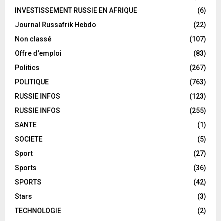
INVESTISSEMENT RUSSIE EN AFRIQUE
(6)
Journal Russafrik Hebdo
(22)
Non classé
(107)
Offre d'emploi
(83)
Politics
(267)
POLITIQUE
(763)
RUSSIE INFOS
(123)
RUSSIE INFOS
(255)
SANTE
(1)
SOCIETE
(5)
Sport
(27)
Sports
(36)
SPORTS
(42)
Stars
(3)
TECHNOLOGIE
(2)