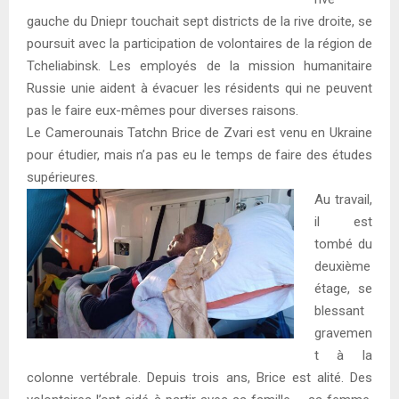
gauche du Dniepr touchait sept districts de la rive droite, se
poursuit avec la participation de volontaires de la région de
Tcheliabinsk. Les employés de la mission humanitaire
Russie unie aident à évacuer les résidents qui ne peuvent
pas le faire eux-mêmes pour diverses raisons.
Le Camerounais Tatchn Brice de Zvari est venu en Ukraine
pour étudier, mais n’a pas eu le temps de faire des études
supérieures.
Au travail,
il est
tombé du
deuxième
étage, se
blessant
gravemen
t à la
colonne vertébrale. Depuis trois ans, Brice est alité. Des