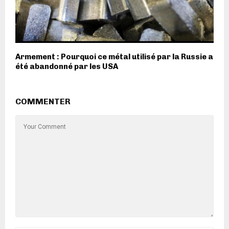
Armement : Pourquoi ce métal utilisé par la Russie a
été abandonné par les USA
COMMENTER