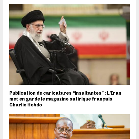
Publication de caricatures “insultantes” : L’Iran
met en garde le magazine satirique français
Charlie Hebdo