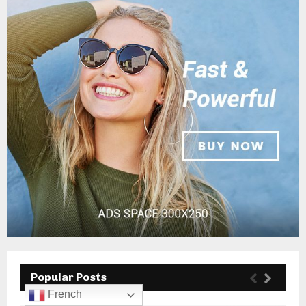
Popular Posts
French