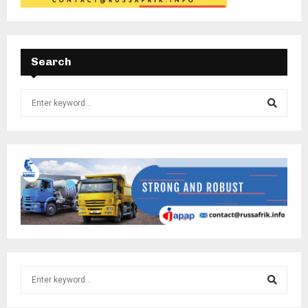
Search