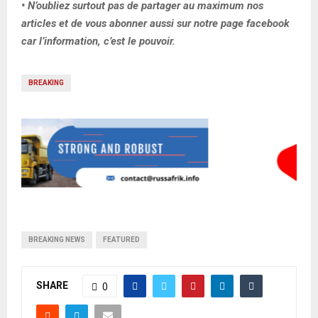
• N’oubliez surtout pas de partager au maximum nos
articles et de vous abonner aussi sur notre page facebook
car l’information, c’est le pouvoir.
BREAKING
BREAKING NEWS
FEATURED
SHARE
0