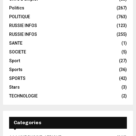
Politics
(267)
POLITIQUE
(763)
RUSSIE INFOS
(123)
RUSSIE INFOS
(255)
SANTE
(1)
SOCIETE
(5)
Sport
(27)
Sports
(36)
SPORTS
(42)
Stars
(3)
TECHNOLOGIE
(2)
Categories