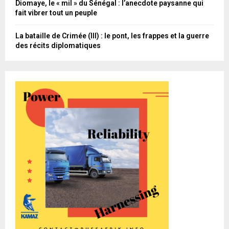
Diomaye, le « mil » du Sénégal : l’anecdote paysanne qui
fait vibrer tout un peuple
La bataille de Crimée (III) : le pont, les frappes et la guerre
des récits diplomatiques