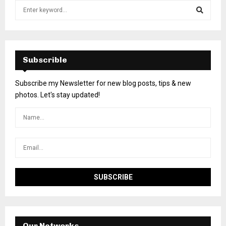
Subscrible
Subscribe my Newsletter for new blog posts, tips & new
photos. Let's stay updated!
Our Networks