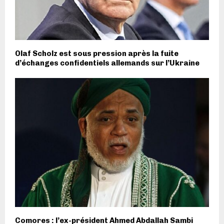
Olaf Scholz est sous pression après la fuite
d’échanges confidentiels allemands sur l’Ukraine
Comores : l’ex-président Ahmed Abdallah Sambi