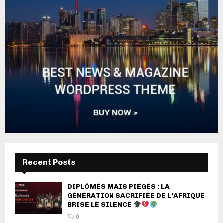
Recent Posts
DIPLÔMÉS MAIS PIÉGÉS : LA
GÉNÉRATION SACRIFIÉE DE L’AFRIQUE
BRISE LE SILENCE
0