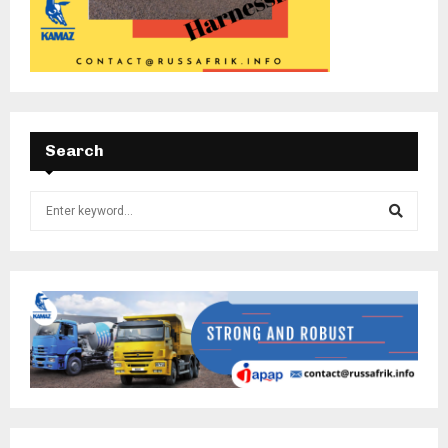
Search