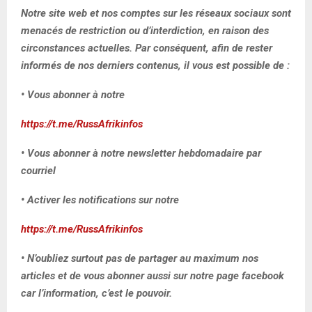
Notre site web et nos comptes sur les réseaux sociaux sont
menacés de restriction ou d’interdiction, en raison des
circonstances actuelles. Par conséquent, afin de rester
informés de nos derniers contenus, il vous est possible de :
• Vous abonner à notre
https://t.me/RussAfrikinfos
• Vous abonner à notre newsletter hebdomadaire par
courriel
• Activer les notifications sur notre
https://t.me/RussAfrikinfos
• N’oubliez surtout pas de partager au maximum nos
articles et de vous abonner aussi sur notre page facebook
car l’information, c’est le pouvoir.