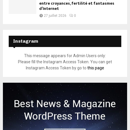
entre croyances, fertilité et fantasmes
d’Internet
27 juillet 2026
0
Instagram
This message appears for Admin Users only:
Please fill the Instagram Access Token. You can get
Instagram Access Token by go to
this page