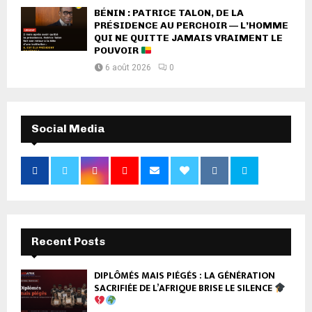
BÉNIN : PATRICE TALON, DE LA
PRÉSIDENCE AU PERCHOIR — L’HOMME
QUI NE QUITTE JAMAIS VRAIMENT LE
POUVOIR
6 août 2026
0
Social Media
Recent Posts
DIPLÔMÉS MAIS PIÉGÉS : LA GÉNÉRATION
SACRIFIÉE DE L’AFRIQUE BRISE LE SILENCE