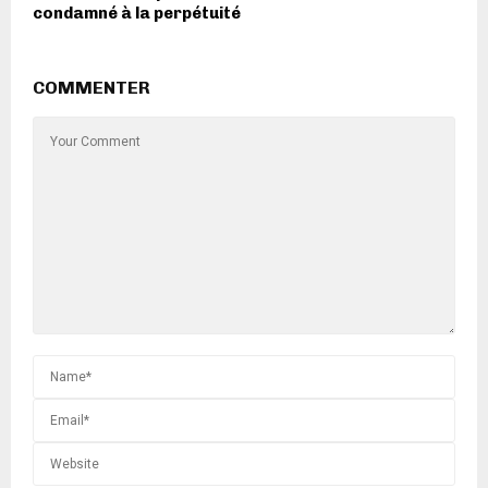
condamné à la perpétuité
COMMENTER