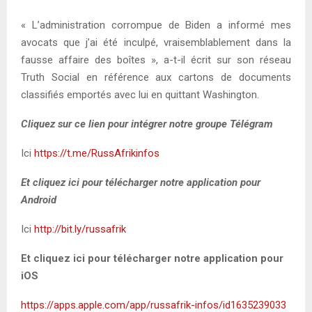
« L’administration corrompue de Biden a informé mes
avocats que j’ai été inculpé, vraisemblablement dans la
fausse affaire des boîtes », a-t-il écrit sur son réseau
Truth Social en référence aux cartons de documents
classifiés emportés avec lui en quittant Washington.
Cliquez sur ce lien pour intégrer notre groupe Télégram
Ici
https://t.me/RussAfrikinfos
Et cliquez ici pour télécharger notre application pour
Android
Ici
http://bit.ly/russafrik
Et cliquez ici pour télécharger notre application pour
iOS
https://apps.apple.com/app/russafrik-infos/id1635239033