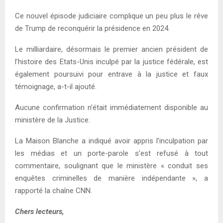
Ce nouvel épisode judiciaire complique un peu plus le rêve
de Trump de reconquérir la présidence en 2024.
Le milliardaire, désormais le premier ancien président de
l’histoire des Etats-Unis inculpé par la justice fédérale, est
également poursuivi pour entrave à la justice et faux
témoignage, a-t-il ajouté.
Aucune confirmation n’était immédiatement disponible au
ministère de la Justice.
La Maison Blanche a indiqué avoir appris l’inculpation par
les médias et un porte-parole s’est refusé à tout
commentaire, soulignant que le ministère « conduit ses
enquêtes criminelles de manière indépendante », a
rapporté la chaîne CNN.
Chers lecteurs,