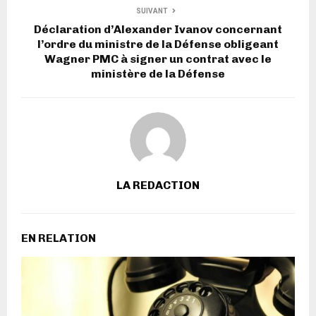
SUIVANT
Déclaration d’Alexander Ivanov concernant
l’ordre du ministre de la Défense obligeant
Wagner PMC à signer un contrat avec le
ministère de la Défense
LA REDACTION
EN RELATION