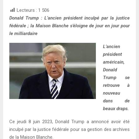
Lecteurs :
1 506
Donald Trump : L’ancien président inculpé par la justice
fédérale ; la Maison Blanche s’éloigne de jour en jour pour
le milliardaire
L’ancien
président
américain,
Donald
Trump se
retrouve à
nouveau
dans de
beaux draps.
Ce jeudi 8 juin 2023, Donald Trump a annoncé avoir été
inculpé par la justice fédérale pour sa gestion des archives
de la Maison Blanche.