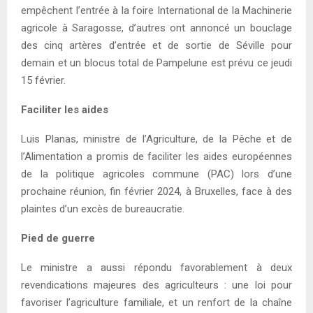
empêchent l’entrée à la foire International de la Machinerie
agricole à Saragosse, d’autres ont annoncé un bouclage
des cinq artères d’entrée et de sortie de Séville pour
demain et un blocus total de Pampelune est prévu ce jeudi
15 février.
Faciliter les aides
Luis Planas, ministre de l’Agriculture, de la Pêche et de
l’Alimentation a promis de faciliter les aides européennes
de la politique agricoles commune (PAC) lors d’une
prochaine réunion, fin février 2024, à Bruxelles, face à des
plaintes d’un excès de bureaucratie.
Pied de guerre
Le ministre a aussi répondu favorablement à deux
revendications majeures des agriculteurs : une loi pour
favoriser l’agriculture familiale, et un renfort de la chaîne