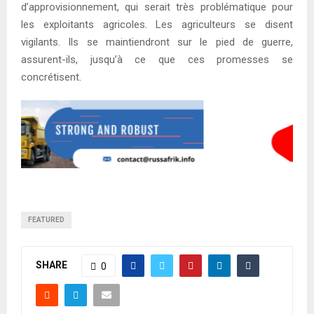
d’approvisionnement, qui serait très problématique pour
les exploitants agricoles. Les agriculteurs se disent
vigilants. Ils se maintiendront sur le pied de guerre,
assurent-ils, jusqu’à ce que ces promesses se
concrétisent.
FEATURED
SHARE
0