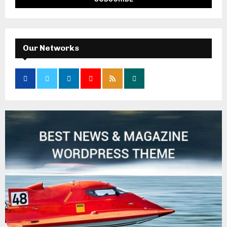
Our Networks