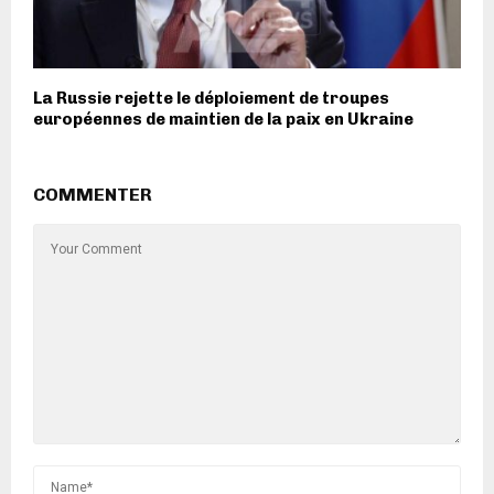
La Russie rejette le déploiement de troupes
européennes de maintien de la paix en Ukraine
COMMENTER