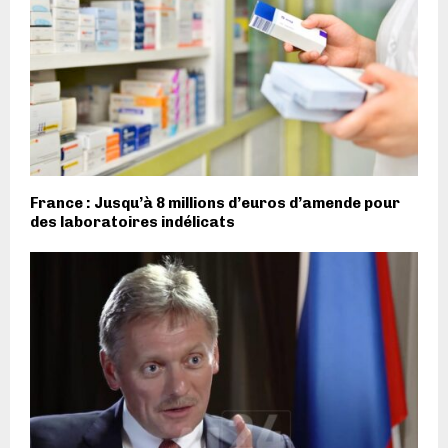
France : Jusqu’à 8 millions d’euros d’amende pour
des laboratoires indélicats