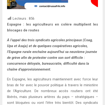
Lecteurs :
856
Espagne : les agriculteurs en colère multiplient les
blocages de routes
À l’appel des trois syndicats agricoles principaux (Coag,
Upa et Asaja) et de quelques coopératives agricoles,
l’Espagne rurale enchaîne aujourd’hui sa neuvième journée
de grève afin de protester contre son sort difficile :
concurrence déloyale, bureaucratie, difficulté dans la
chaîne d’approvisionnement.
En Espagne, les agriculteurs maintiennent avec force leur
bras de fer avec le pouvoir politique à travers le ministère
de l’Agriculture. De nombreux accès routiers ont été
libérés, mais plusieurs artères du pays – stratégiques –
sont bloquées ou vont l’être très bientôt. Des syndicats