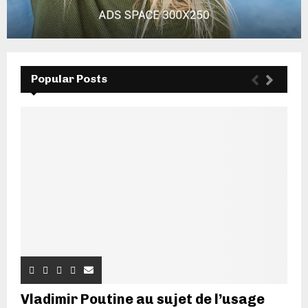
Popular Posts
Vladimir Poutine au sujet de l’usage