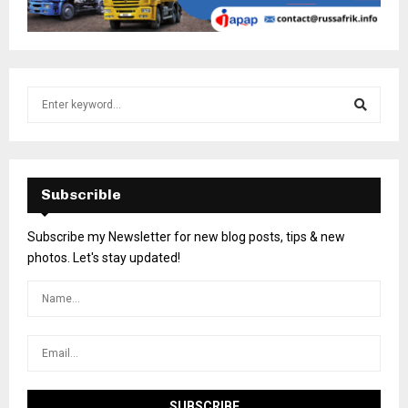
Subscrible
Subscribe my Newsletter for new blog posts, tips & new
photos. Let's stay updated!