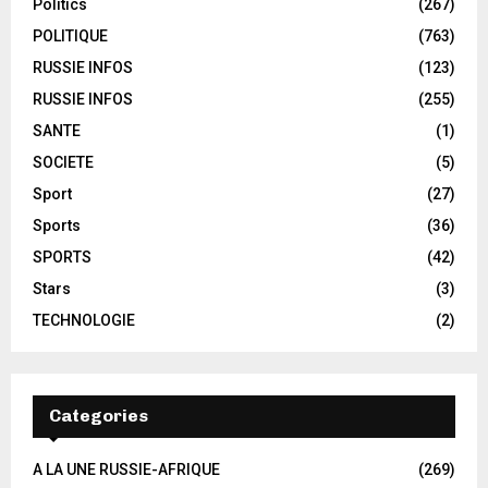
Politics
(267)
POLITIQUE
(763)
RUSSIE INFOS
(123)
RUSSIE INFOS
(255)
SANTE
(1)
SOCIETE
(5)
Sport
(27)
Sports
(36)
SPORTS
(42)
Stars
(3)
TECHNOLOGIE
(2)
Categories
A LA UNE RUSSIE-AFRIQUE
(269)