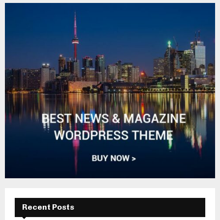
Recent Posts