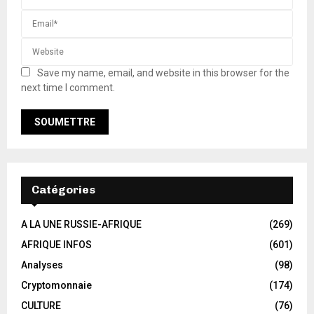
Save my name, email, and website in this browser for the
next time I comment.
Catégories
A LA UNE RUSSIE-AFRIQUE
(269)
AFRIQUE INFOS
(601)
Analyses
(98)
Cryptomonnaie
(174)
CULTURE
(76)