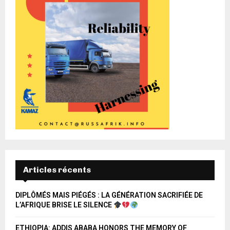
Articles récents
DIPLÔMÉS MAIS PIÉGÉS : LA GÉNÉRATION SACRIFIÉE DE
L’AFRIQUE BRISE LE SILENCE
ETHIOPIA: ADDIS ABABA HONORS THE MEMORY OF