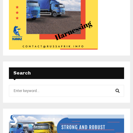
Search