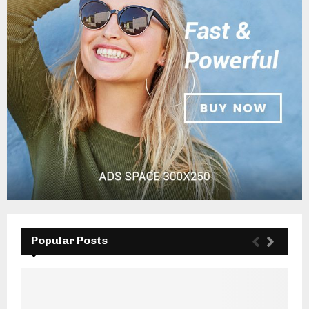
Popular Posts