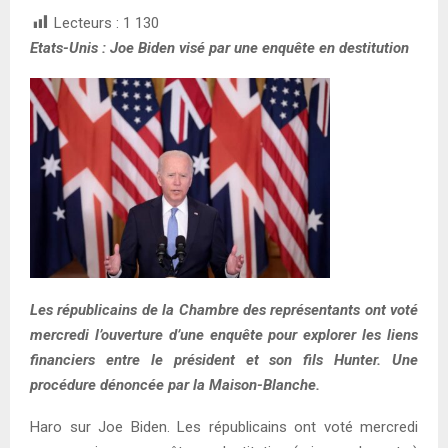
Lecteurs :
1 130
Etats-Unis : Joe Biden visé par une enquête en destitution
Les républicains de la Chambre des représentants ont voté
mercredi l’ouverture d’une enquête pour explorer les liens
financiers entre le président et son fils Hunter. Une
procédure dénoncée par la Maison-Blanche.
Haro sur Joe Biden. Les républicains ont voté mercredi