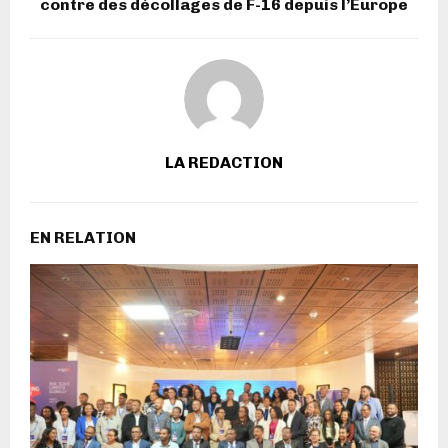
contre des décollages de F-16 depuis l’Europe
LA REDACTION
EN RELATION