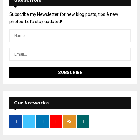
Subscribe my Newsletter for new blog posts, tips & new
photos. Let's stay updated!
Our Networks