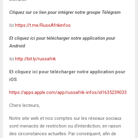
Cliquez sur ce lien pour intégrer notre groupe Télégram
Ici
https://t.me/RussAfrikinfos
Et cliquez ici pour télécharger notre application pour
Android
Ici
http://bit.ly/russafrik
Et cliquez ici pour télécharger notre application pour
iOS
https://apps.apple.com/app/russafrik-infos/id1635239033
Chers lecteurs,
Notre site web et nos comptes sur les réseaux sociaux
sont menacés de restriction ou d’interdiction, en raison
des circonstances actuelles. Par conséquent, afin de