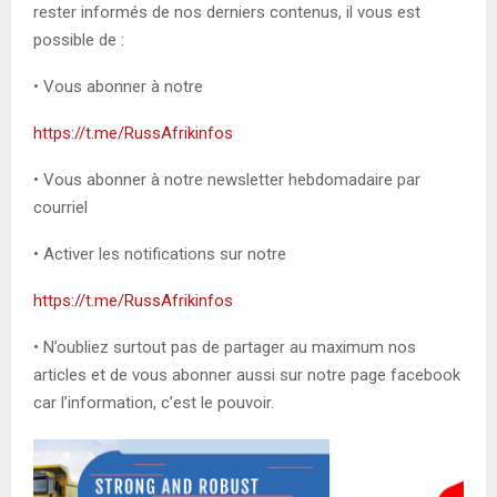
rester informés de nos derniers contenus, il vous est
possible de :
• Vous abonner à notre
https://t.me/RussAfrikinfos
• Vous abonner à notre newsletter hebdomadaire par
courriel
• Activer les notifications sur notre
https://t.me/RussAfrikinfos
• N’oubliez surtout pas de partager au maximum nos
articles et de vous abonner aussi sur notre page facebook
car l’information, c’est le pouvoir.