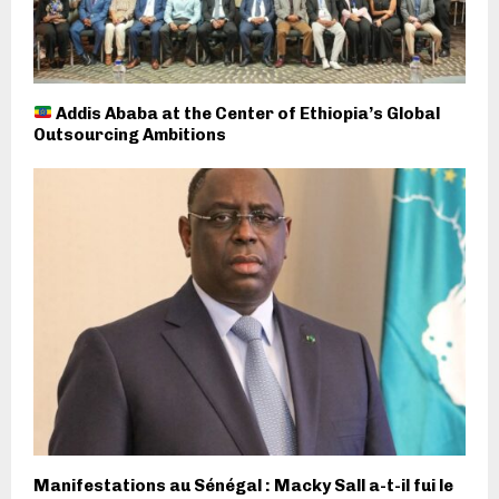
Addis Ababa at the Center of Ethiopia’s Global
Outsourcing Ambitions
Manifestations au Sénégal : Macky Sall a-t-il fui le