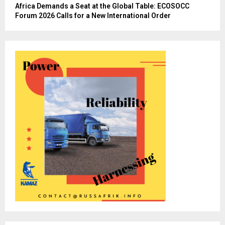
Africa Demands a Seat at the Global Table: ECOSOCC
Forum 2026 Calls for a New International Order