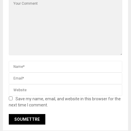
Save my name, email, and website in this browser for the
next time I comment.