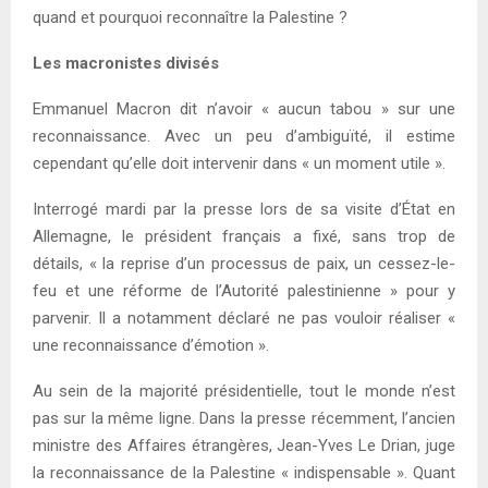
quand et pourquoi reconnaître la Palestine ?
Les macronistes divisés
Emmanuel Macron dit n’avoir « aucun tabou » sur une
reconnaissance. Avec un peu d’ambiguïté, il estime
cependant qu’elle doit intervenir dans « un moment utile ».
Interrogé mardi par la presse lors de sa visite d’État en
Allemagne, le président français a fixé, sans trop de
détails, « la reprise d’un processus de paix, un cessez-le-
feu et une réforme de l’Autorité palestinienne » pour y
parvenir. Il a notamment déclaré ne pas vouloir réaliser «
une reconnaissance d’émotion ».
Au sein de la majorité présidentielle, tout le monde n’est
pas sur la même ligne. Dans la presse récemment, l’ancien
ministre des Affaires étrangères, Jean-Yves Le Drian, juge
la reconnaissance de la Palestine « indispensable ». Quant