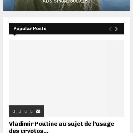
Popular Posts
Vladimir Poutine au sujet de l’usage
des cryptos...