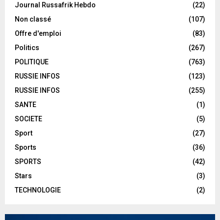
Journal Russafrik Hebdo
(22)
Non classé
(107)
Offre d'emploi
(83)
Politics
(267)
POLITIQUE
(763)
RUSSIE INFOS
(123)
RUSSIE INFOS
(255)
SANTE
(1)
SOCIETE
(5)
Sport
(27)
Sports
(36)
SPORTS
(42)
Stars
(3)
TECHNOLOGIE
(2)