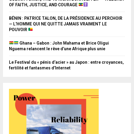
OF FAITH, JUSTICE, AND COURAGE
BÉNIN : PATRICE TALON, DE LA PRÉSIDENCE AU PERCHOIR
— L’HOMME QUI NE QUITTE JAMAIS VRAIMENT LE
POUVOIR
Ghana – Gabon : John Mahama et Brice Oligui
Nguema relancent le rêve d’une Afrique plus unie
Le Festival du « pénis d’acier » au Japon : entre croyances,
fertilité et fantasmes d’Internet