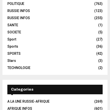
POLITIQUE
(763)
RUSSIE INFOS
(123)
RUSSIE INFOS
(255)
SANTE
(1)
SOCIETE
(5)
Sport
(27)
Sports
(36)
SPORTS
(42)
Stars
(3)
TECHNOLOGIE
(2)
Categories
A LA UNE RUSSIE-AFRIQUE
(269)
AFRIQUE INFOS
(601)