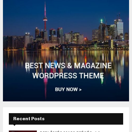
Recent Posts