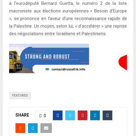
à l’eurodéputé Bernard Guetta, le numéro 2 de la liste
macroniste aux élections européennes « Besoin d’Europe
», se prononce en faveur d’une reconnaissance rapide de
la Palestine. Un moyen, selon lui, « d’accélérer » une reprise
des négociations entre Israéliens et Palestiniens.
FEATURED
SHARE
0