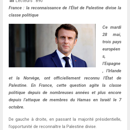
Lecteurs :
890
France : la reconnaissance de l’État de Palestine divise la
classe politique
Ce mardi
28 mai,
trois pays
européen
s,
l’Espagne
, l’Irlande
et la Norvège, ont officiellement reconnu l’État de
Palestine. En France, cette question agite la classe
politique depuis de nombreuses années et plus encore
depuis l’attaque de membres du Hamas en Israël le 7
octobre.
De gauche à droite, en passant la majorité présidentielle,
l’opportunité de reconnaître la Palestine divise.