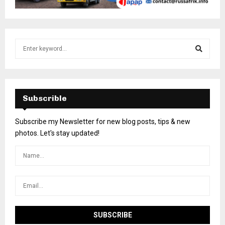
Subscrible
Subscribe my Newsletter for new blog posts, tips & new
photos. Let's stay updated!