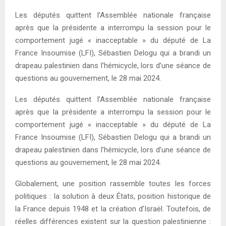
Les députés quittent l’Assemblée nationale française
après que la présidente a interrompu la session pour le
comportement jugé « inacceptable » du député de La
France Insoumise (LFI), Sébastien Delogu qui a brandi un
drapeau palestinien dans l’hémicycle, lors d’une séance de
questions au gouvernement, le 28 mai 2024.
Les députés quittent l’Assemblée nationale française
après que la présidente a interrompu la session pour le
comportement jugé « inacceptable » du député de La
France Insoumise (LFI), Sébastien Delogu qui a brandi un
drapeau palestinien dans l’hémicycle, lors d’une séance de
questions au gouvernement, le 28 mai 2024.
Globalement, une position rassemble toutes les forces
politiques : la solution à deux États, position historique de
la France depuis 1948 et la création d’Israël. Toutefois, de
réelles différences existent sur la question palestinienne :