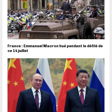
France : Emmanuel Macron hué pendant le défilé de
ce 14 juillet