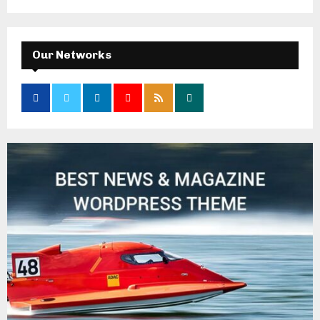
Our Networks