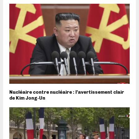
Nucléaire contre nucléaire : l’avertissement clair
de Kim Jong-Un