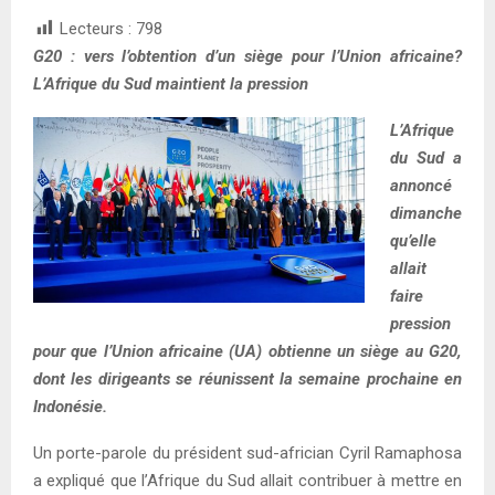
Lecteurs :
798
G20 : vers l’obtention d’un siège pour l’Union africaine?
L’Afrique du Sud maintient la pression
L’Afrique
du Sud a
annoncé
dimanche
qu’elle
allait
faire
pression
pour que l’Union africaine (UA) obtienne un siège au G20,
dont les dirigeants se réunissent la semaine prochaine en
Indonésie.
Un porte-parole du président sud-africian Cyril Ramaphosa
a expliqué que l’Afrique du Sud allait contribuer à mettre en