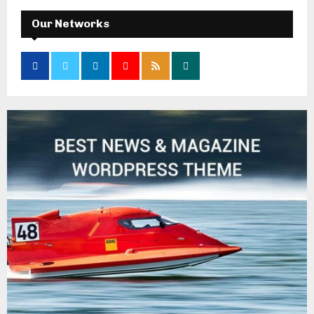
Our Networks