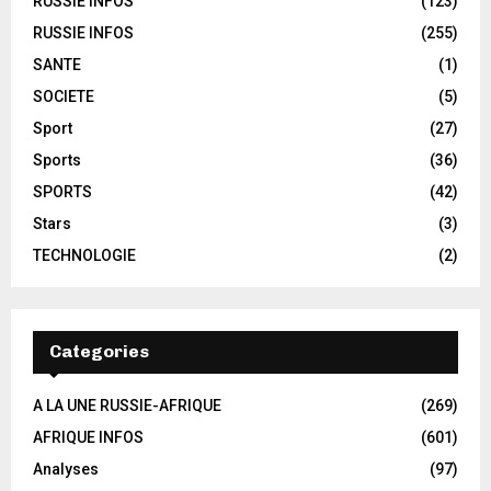
RUSSIE INFOS
(123)
RUSSIE INFOS
(255)
SANTE
(1)
SOCIETE
(5)
Sport
(27)
Sports
(36)
SPORTS
(42)
Stars
(3)
TECHNOLOGIE
(2)
Categories
A LA UNE RUSSIE-AFRIQUE
(269)
AFRIQUE INFOS
(601)
Analyses
(97)