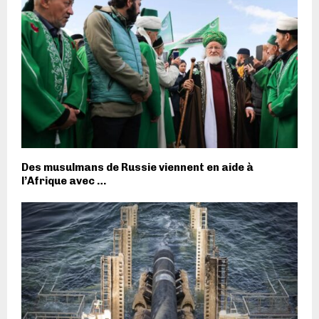
Des musulmans de Russie viennent en aide à
l’Afrique avec …