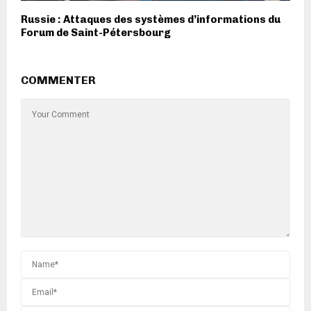
Russie : Attaques des systèmes d’informations du
Forum de Saint-Pétersbourg
COMMENTER