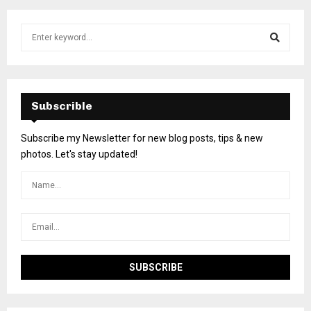
Subscrible
Subscribe my Newsletter for new blog posts, tips & new
photos. Let's stay updated!