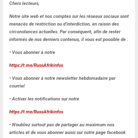
Chers lecteurs,
Notre site web et nos comptes sur les réseaux sociaux sont
menacés de restriction ou d’interdiction, en raison des
circonstances actuelles. Par conséquent, afin de rester
informés de nos derniers contenus, il vous est possible de :
• Vous abonner à notre
https://t.me/RussAfrikinfos
• Vous abonner à notre newsletter hebdomadaire par
courriel
• Activer les notifications sur notre
https://t.me/RussAfrikinfos
• N’oubliez surtout pas de partager au maximum nos
articles et de vous abonner aussi sur notre page facebook