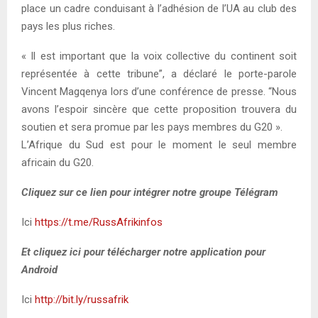
place un cadre conduisant à l’adhésion de l’UA au club des
pays les plus riches.
« Il est important que la voix collective du continent soit
représentée à cette tribune”, a déclaré le porte-parole
Vincent Magqenya lors d’une conférence de presse. “Nous
avons l’espoir sincère que cette proposition trouvera du
soutien et sera promue par les pays membres du G20 ».
L’Afrique du Sud est pour le moment le seul membre
africain du G20.
Cliquez sur ce lien pour intégrer notre groupe Télégram
Ici
https://t.me/RussAfrikinfos
Et cliquez ici pour télécharger notre application pour
Android
Ici
http://bit.ly/russafrik