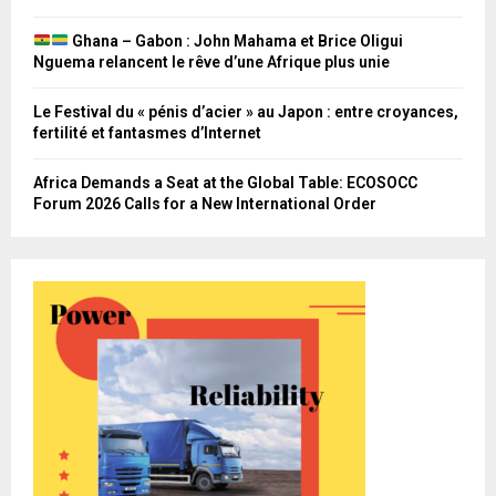
Ghana – Gabon : John Mahama et Brice Oligui
Nguema relancent le rêve d’une Afrique plus unie
Le Festival du « pénis d’acier » au Japon : entre croyances,
fertilité et fantasmes d’Internet
Africa Demands a Seat at the Global Table: ECOSOCC
Forum 2026 Calls for a New International Order