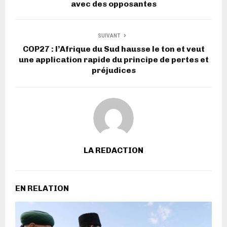
avec des opposantes
SUIVANT
COP27 : l’Afrique du Sud hausse le ton et veut
une application rapide du principe de pertes et
préjudices
LA REDACTION
EN RELATION