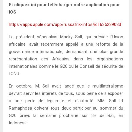
Et cliquez ici pour télécharger notre application pour
iOS
https://apps.apple.com/app/russafrik-infos/id1635239033
Le président sénégalais Macky Sall, qui préside l’Union
africaine, avait récemment appelé à une refonte de la
gouvernance internationale, demandant une plus grande
représentation des Africains dans les organisations
internationales comme le G20 ou le Conseil de sécurité de
l’ONU.
En octobre, M. Sall avait lancé que le multilatéralisme
devrait servir les intérêts de tous, sous peine de s’exposer
à une perte de légitimité et d’autorité. MM. Sall et
Ramaphosa doivent tous deux participer au sommet du
G20 prévu la semaine prochaine sur l’île de Bali, en
Indonésie.