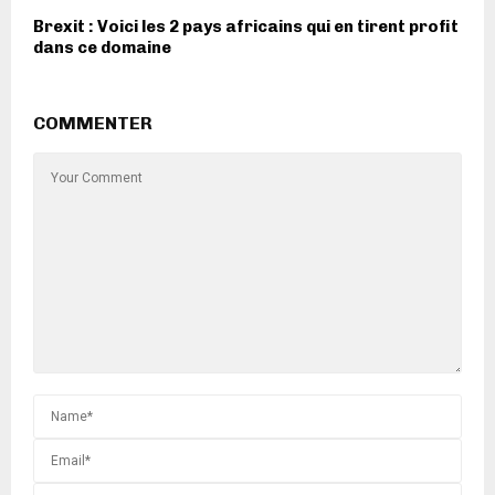
Brexit : Voici les 2 pays africains qui en tirent profit
dans ce domaine
COMMENTER