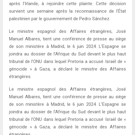
après l’Irlande, à rejoindre cette plainte. Cette décision
survient une semaine après la reconnaissance de l’État
palestinien par le gouvernement de Pedro Sánchez.
Le ministre espagnol des Affaires étrangères, José
Manuel Albares, tient une conférence de presse au siège
de son ministère à Madrid, le 6 juin 2024. L’Espagne se
joindra au dossier de l’Afrique du Sud devant le plus haut
tribunal de l’ONU dans lequel Pretoria a accusé Israël de «
génocide » à Gaza, a déclaré le ministre des Affaires
étrangères.
Le ministre espagnol des Affaires étrangères, José
Manuel Albares, tient une conférence de presse au siège
de son ministère à Madrid, le 6 juin 2024. L’Espagne se
joindra au dossier de l’Afrique du Sud devant le plus haut
tribunal de l’ONU dans lequel Pretoria a accusé Israël de «
génocide » à Gaza, a déclaré le ministre des Affaires
étrangères.