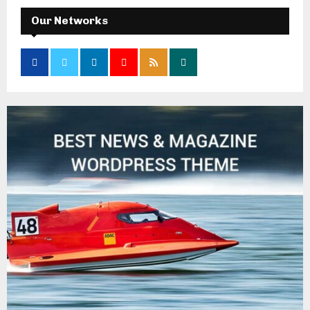
Our Networks