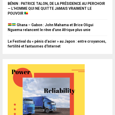
BÉNIN : PATRICE TALON, DE LA PRÉSIDENCE AU PERCHOIR
— L’HOMME QUI NE QUITTE JAMAIS VRAIMENT LE
POUVOIR
Ghana – Gabon : John Mahama et Brice Oligui
Nguema relancent le rêve d’une Afrique plus unie
Le Festival du « pénis d’acier » au Japon : entre croyances,
fertilité et fantasmes d’Internet