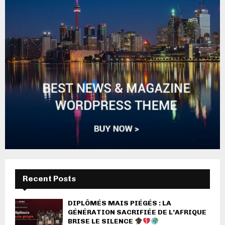
Recent Posts
DIPLÔMÉS MAIS PIÉGÉS : LA
GÉNÉRATION SACRIFIÉE DE L’AFRIQUE
BRISE LE SILENCE