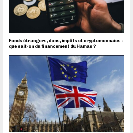
Fonds étrangers, dons, impôts et cryptomonnaies :
que sait-on du financement du Hamas ?