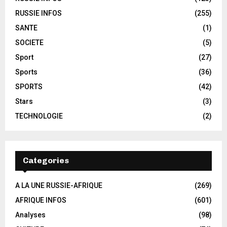
RUSSIE INFOS
(255)
SANTE
(1)
SOCIETE
(5)
Sport
(27)
Sports
(36)
SPORTS
(42)
Stars
(3)
TECHNOLOGIE
(2)
Categories
A LA UNE RUSSIE-AFRIQUE
(269)
AFRIQUE INFOS
(601)
Analyses
(98)