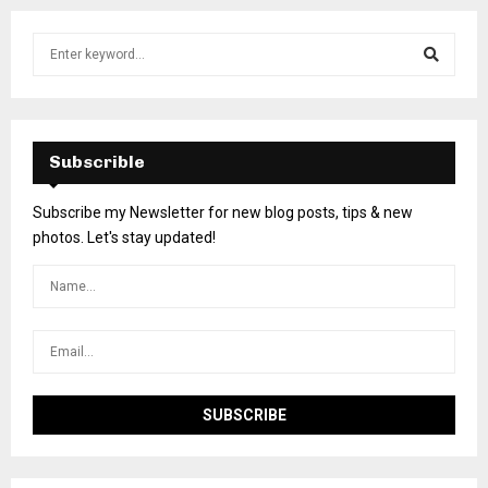
Subscrible
Subscribe my Newsletter for new blog posts, tips & new
photos. Let's stay updated!