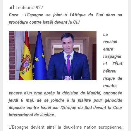
Lecteurs :
927
Gaza : l’Espagne se joint à l’Afrique du Sud dans sa
procédure contre Israël devant la CIJ
La
tension
entre
l’Espagne
et l’État
hébreu
risque de
monter
encore d’un cran après la décision de Madrid, annoncée
jeudi 6 mai, de se joindre à la plainte pour génocide
déposée contre Israël par l’Afrique du Sud devant la Cour
international de Justice.
L’Espagne devient ainsi la deuxième nation européenne,