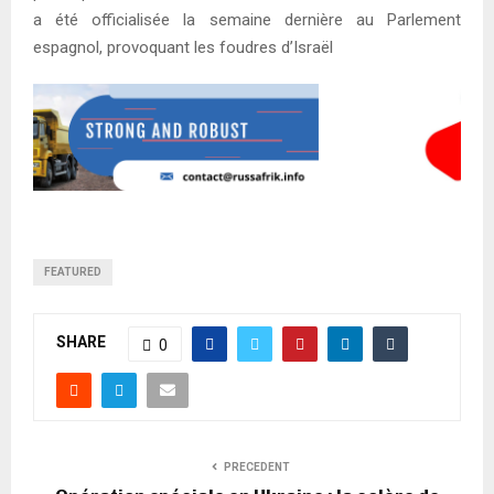
a été officialisée la semaine dernière au Parlement
espagnol, provoquant les foudres d’Israël
FEATURED
SHARE
0
PRECEDENT