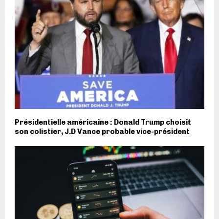
Présidentielle américaine : Donald Trump choisit
son colistier, J.D Vance probable vice-président