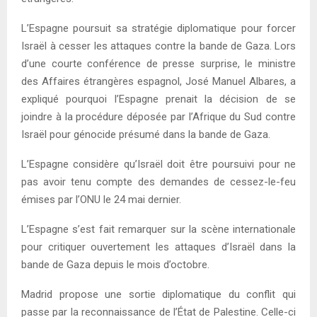
L’Espagne poursuit sa stratégie diplomatique pour forcer
Israël à cesser les attaques contre la bande de Gaza. Lors
d’une courte conférence de presse surprise, le ministre
des Affaires étrangères espagnol, José Manuel Albares, a
expliqué pourquoi l’Espagne prenait la décision de se
joindre à la procédure déposée par l’Afrique du Sud contre
Israël pour génocide présumé dans la bande de Gaza.
L’Espagne considère qu’Israël doit être poursuivi pour ne
pas avoir tenu compte des demandes de cessez-le-feu
émises par l’ONU le 24 mai dernier.
L’Espagne s’est fait remarquer sur la scène internationale
pour critiquer ouvertement les attaques d’Israël dans la
bande de Gaza depuis le mois d’octobre.
Madrid propose une sortie diplomatique du conflit qui
passe par la reconnaissance de l’État de Palestine. Celle-ci