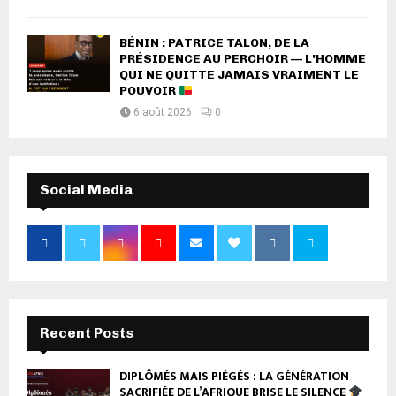
BÉNIN : PATRICE TALON, DE LA
PRÉSIDENCE AU PERCHOIR — L’HOMME
QUI NE QUITTE JAMAIS VRAIMENT LE
POUVOIR
6 août 2026
0
Social Media
Recent Posts
DIPLÔMÉS MAIS PIÉGÉS : LA GÉNÉRATION
SACRIFIÉE DE L’AFRIQUE BRISE LE SILENCE