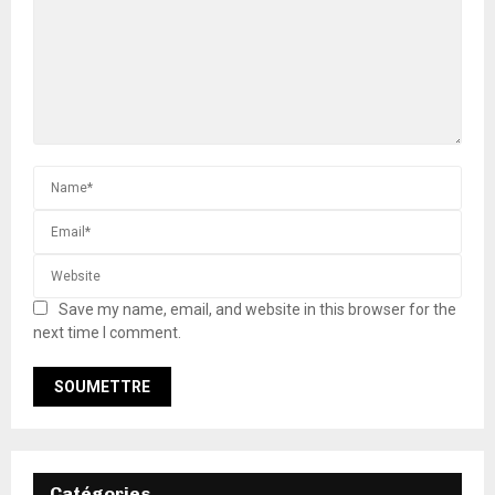
Save my name, email, and website in this browser for the
next time I comment.
Catégories