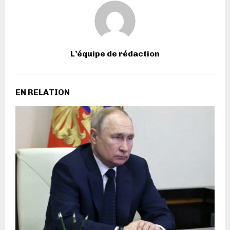
L’équipe de rédaction
EN RELATION