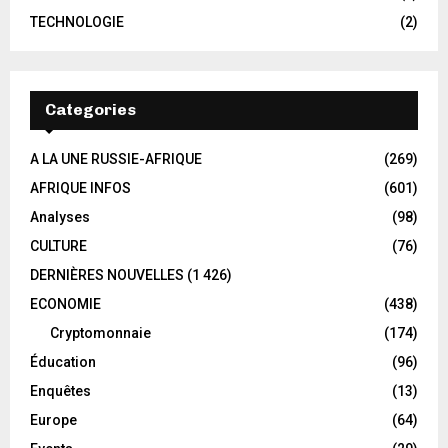
TECHNOLOGIE
(2)
Categories
A LA UNE RUSSIE-AFRIQUE
(269)
AFRIQUE INFOS
(601)
Analyses
(98)
CULTURE
(76)
DERNIÈRES NOUVELLES
(1 426)
ECONOMIE
(438)
Cryptomonnaie
(174)
Éducation
(96)
Enquêtes
(13)
Europe
(64)