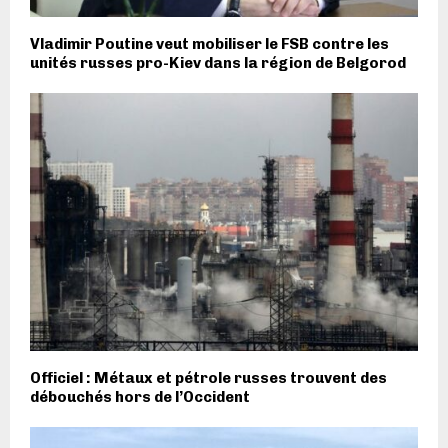
Vladimir Poutine veut mobiliser le FSB contre les
unités russes pro-Kiev dans la région de Belgorod
Officiel : Métaux et pétrole russes trouvent des
débouchés hors de l’Occident