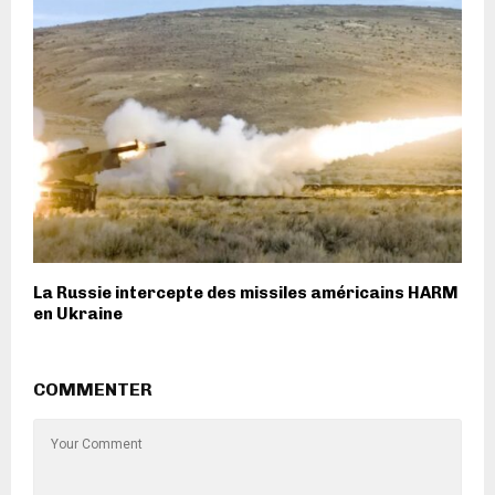
La Russie intercepte des missiles américains HARM
en Ukraine
COMMENTER