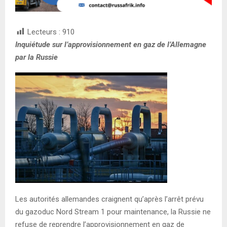
Lecteurs :
910
Inquiétude sur l’approvisionnement en gaz de l’Allemagne
par la Russie
Les autorités allemandes craignent qu’après l’arrêt prévu
du gazoduc Nord Stream 1 pour maintenance, la Russie ne
refuse de reprendre l’approvisionnement en gaz de