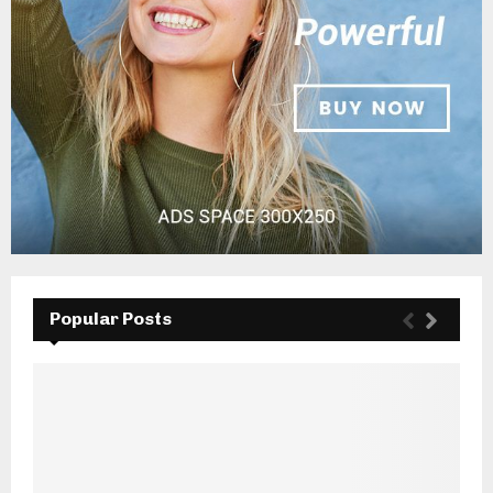
Popular Posts