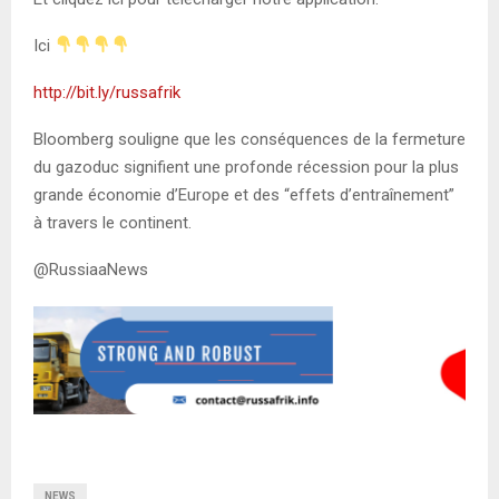
Ici
http://bit.ly/russafrik
Bloomberg souligne que les conséquences de la fermeture
du gazoduc signifient une profonde récession pour la plus
grande économie d’Europe et des “effets d’entraînement”
à travers le continent.
@RussiaaNews
NEWS