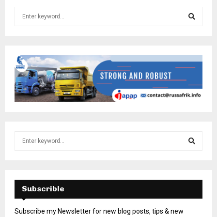
Subscrible
Subscribe my Newsletter for new blog posts, tips & new