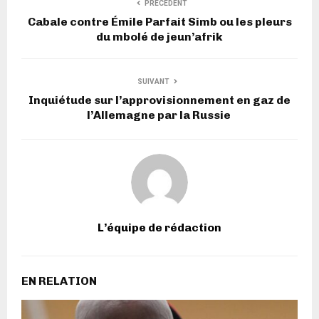
PRECEDENT
Cabale contre Émile Parfait Simb ou les pleurs
du mbolé de jeun’afrik
SUIVANT
Inquiétude sur l’approvisionnement en gaz de
l’Allemagne par la Russie
L’équipe de rédaction
EN RELATION