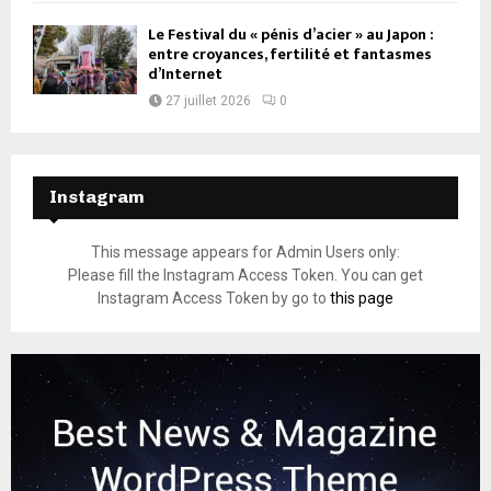
Le Festival du « pénis d’acier » au Japon :
entre croyances, fertilité et fantasmes
d’Internet
27 juillet 2026
0
Instagram
This message appears for Admin Users only:
Please fill the Instagram Access Token. You can get
Instagram Access Token by go to
this page