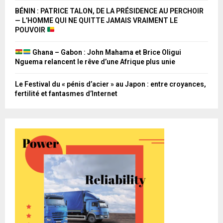
BÉNIN : PATRICE TALON, DE LA PRÉSIDENCE AU PERCHOIR
— L’HOMME QUI NE QUITTE JAMAIS VRAIMENT LE
POUVOIR
Ghana – Gabon : John Mahama et Brice Oligui
Nguema relancent le rêve d’une Afrique plus unie
Le Festival du « pénis d’acier » au Japon : entre croyances,
fertilité et fantasmes d’Internet