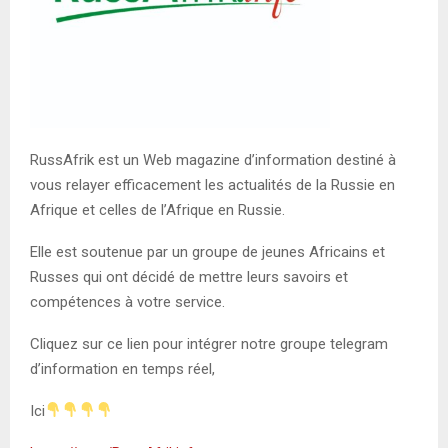
RussAfrik est un Web magazine d’information destiné à
vous relayer efficacement les actualités de la Russie en
Afrique et celles de l’Afrique en Russie.
Elle est soutenue par un groupe de jeunes Africains et
Russes qui ont décidé de mettre leurs savoirs et
compétences à votre service.
Cliquez sur ce lien pour intégrer notre groupe telegram
d’information en temps réel,
Ici