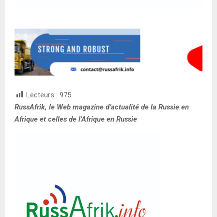
Lecteurs :
975
RussAfrik, le Web magazine d’actualité
de la Russie en
Afrique et celles de l’Afrique en Russie