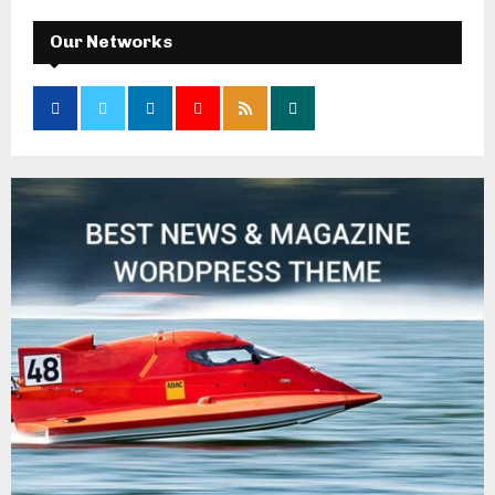
Our Networks