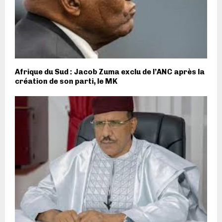
Afrique du Sud : Jacob Zuma exclu de l’ANC après la
création de son parti, le MK