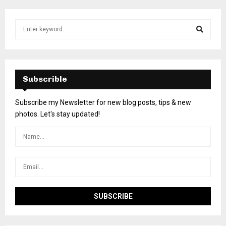
Subscrible
Subscribe my Newsletter for new blog posts, tips & new
photos. Let's stay updated!