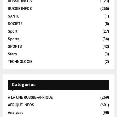
RUSSIE INFOS
(123)
RUSSIE INFOS
(255)
SANTE
(1)
SOCIETE
(5)
Sport
(27)
Sports
(36)
SPORTS
(42)
Stars
(3)
TECHNOLOGIE
(2)
Categories
A LA UNE RUSSIE-AFRIQUE
(269)
AFRIQUE INFOS
(601)
Analyses
(98)