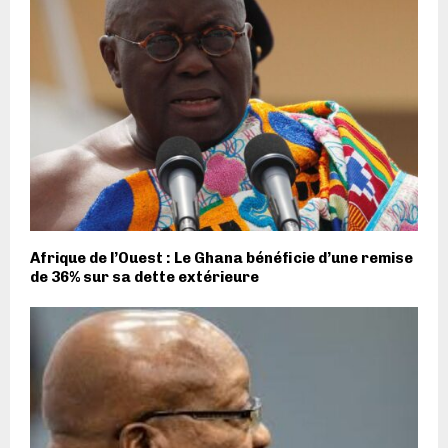
Afrique de l’Ouest : Le Ghana bénéficie d’une remise
de 36% sur sa dette extérieure