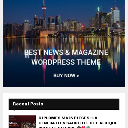
Recent Posts
DIPLÔMÉS MAIS PIÉGÉS : LA
GÉNÉRATION SACRIFIÉE DE L’AFRIQUE