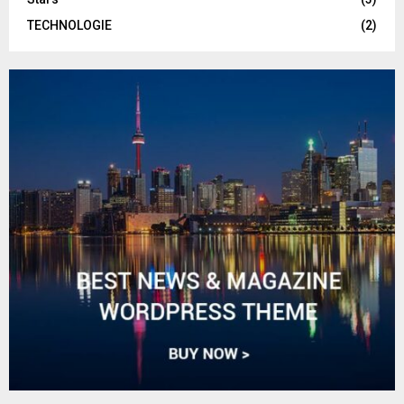
TECHNOLOGIE
(2)