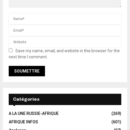
Save my name, email, and website in this browser for the
next time I comment.
Catégories
A LA UNE RUSSIE-AFRIQUE
(269)
AFRIQUE INFOS
(601)