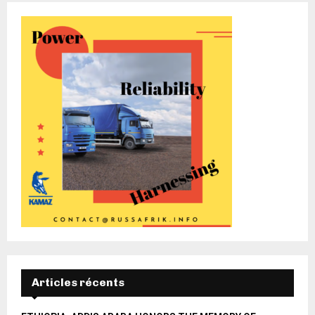
Articles récents