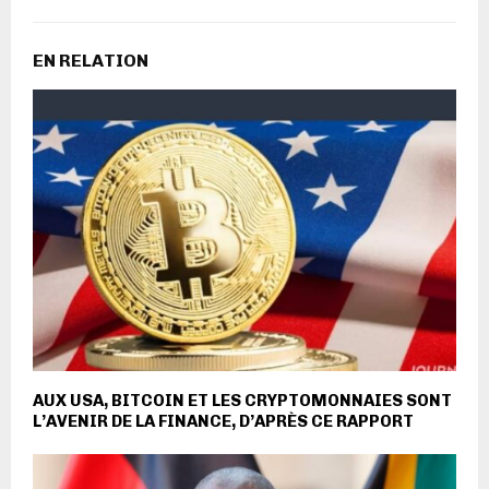
EN RELATION
AUX USA, BITCOIN ET LES CRYPTOMONNAIES SONT
L’AVENIR DE LA FINANCE, D’APRÈS CE RAPPORT