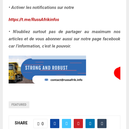
• Activer les notifications sur notre
https://t.me/RussAfrikinfos
• N’oubliez surtout pas de partager au maximum nos
articles et de vous abonner aussi sur notre page facebook
car l’information, c’est le pouvoir.
FEATURED
SHARE
0