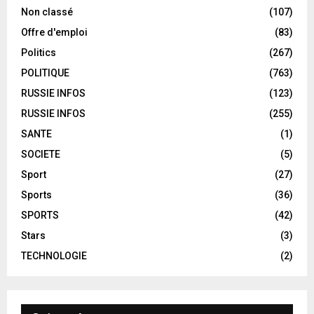
Non classé
(107)
Offre d'emploi
(83)
Politics
(267)
POLITIQUE
(763)
RUSSIE INFOS
(123)
RUSSIE INFOS
(255)
SANTE
(1)
SOCIETE
(5)
Sport
(27)
Sports
(36)
SPORTS
(42)
Stars
(3)
TECHNOLOGIE
(2)