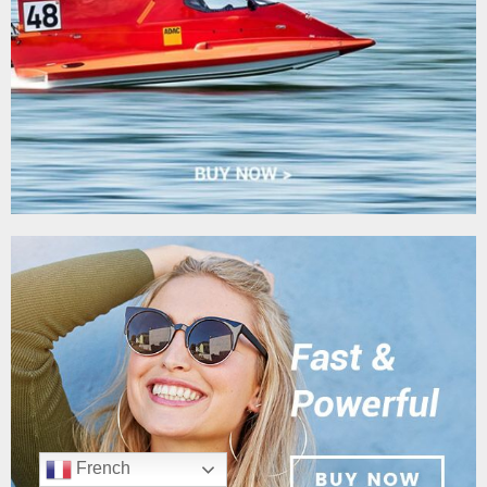
French