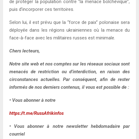
de protéger la population contre “la menace bolchévique”,
puis d’incorporer ces territoires.
Selon lui, il est prévu que la “force de paix” polonaise sera
déployée dans les régions ukrainiennes où la menace du
face-à-face avec les militaires russes est minimale.
Chers lecteurs,
Notre site web et nos comptes sur les réseaux sociaux sont
menacés de restriction ou d’interdiction, en raison des
circonstances actuelles. Par conséquent, afin de rester
informés de nos derniers contenus, il vous est possible de :
• Vous abonner à notre
https://t.me/RussAfrikinfos
• Vous abonner à notre newsletter hebdomadaire par
courriel