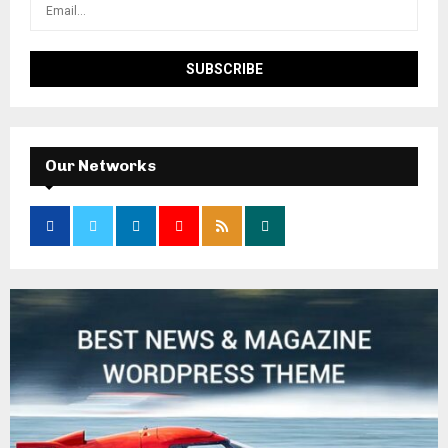
Our Networks