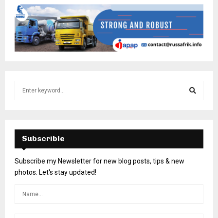
Subscrible
Subscribe my Newsletter for new blog posts, tips & new
photos. Let's stay updated!