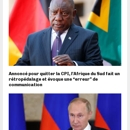
Annoncé pour quitter la CPI, l’Afrique du Sud fait un
rétropédalage et évoque une “erreur” de
communication