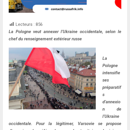
Lecteurs :
856
La Pologne veut annexer l’Ukraine occidentale, selon le
chef du renseignement extérieur russe
La
Pologne
intensifie
ses
préparatif
s
d’annexio
n de
l’Ukraine
occidentale. Pour la légitimer, Varsovie se propose