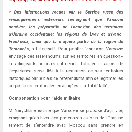
«
Des informations reçues par le Service russe des
renseignements extérieurs témoignent que Varsovie
accélère les préparatifs de l’annexion des territoires
d’Ukraine occidentale: les régions de Lvov et d’Ivano-
Frankovsk, ainsi que la majeure partie de la région de
Ternopol
», a-t-il signalé. Pour justifier l’annexion, Varsovie
envisage des référendums sur les territoires en question.«
Les dirigeants polonais ont décidé d’utiliser le succès de
l’expérience russe liée à la restitution de ses territoires
historiques par le biais de référendums afin de légitimer les
acquisitions territoriales envisagées », a-t-il détaillé.
Compensation pour l’aide militaire
M. Narychkine estime que Varsovie se propose d’agir vite,
craignant qu’en hiver ses partenaires au sein de l’Otan ne
tentent de s’entendre avec Moscou sans prendre en