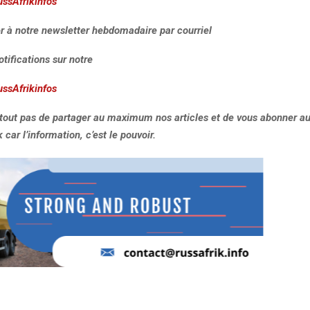
ussAfrikinfos
r à notre newsletter hebdomadaire par courriel
otifications sur notre
ussAfrikinfos
rtout pas de partager au maximum nos articles et de vous abonner au
car l’information, c’est le pouvoir.