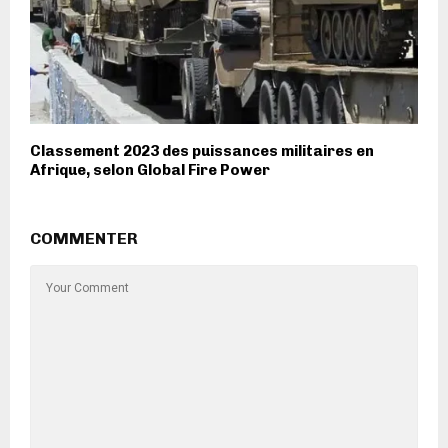
Classement 2023 des puissances militaires en
Afrique, selon Global Fire Power
COMMENTER