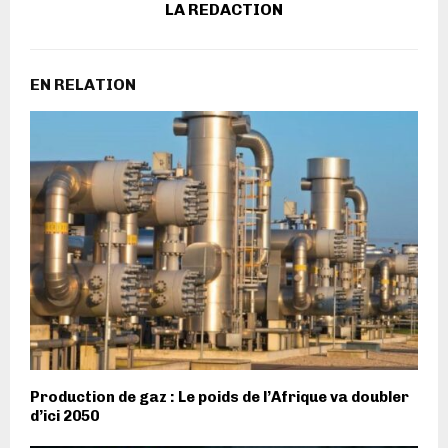
LA REDACTION
EN RELATION
Production de gaz : Le poids de l’Afrique va doubler
d’ici 2050