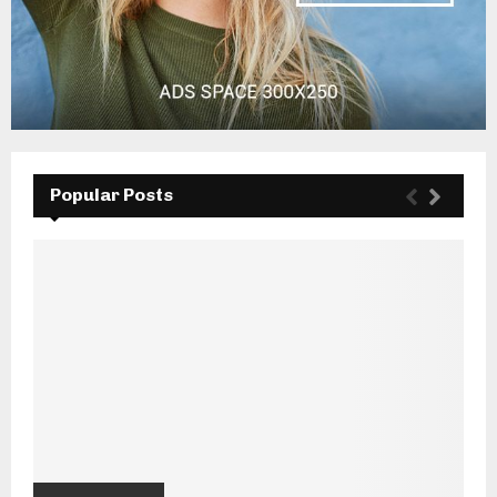
Popular Posts