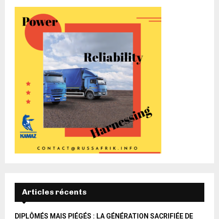
Articles récents
DIPLÔMÉS MAIS PIÉGÉS : LA GÉNÉRATION SACRIFIÉE DE