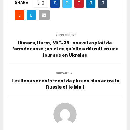
SHARE
0
PRECEDENT
Himars, Harm, MiG-29 : nouvel exploit de
l’armée russe ; voici ce qu’elle a détruit en une
journée en Ukraine
SUIVANT
Les liens se renforcent de plus en plus entre la
Russie et le Mali