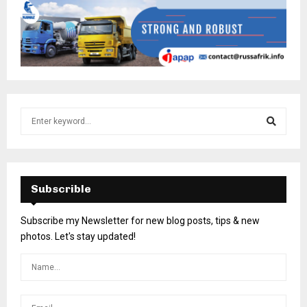
Subscrible
Subscribe my Newsletter for new blog posts, tips & new
photos. Let's stay updated!