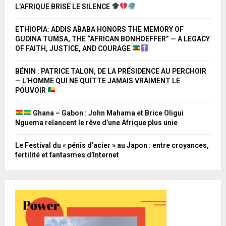
L’AFRIQUE BRISE LE SILENCE
ETHIOPIA: ADDIS ABABA HONORS THE MEMORY OF
GUDINA TUMSA, THE “AFRICAN BONHOEFFER” — A LEGACY
OF FAITH, JUSTICE, AND COURAGE
BÉNIN : PATRICE TALON, DE LA PRÉSIDENCE AU PERCHOIR
— L’HOMME QUI NE QUITTE JAMAIS VRAIMENT LE
POUVOIR
Ghana – Gabon : John Mahama et Brice Oligui
Nguema relancent le rêve d’une Afrique plus unie
Le Festival du « pénis d’acier » au Japon : entre croyances,
fertilité et fantasmes d’Internet