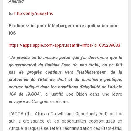
Android
Ici
http://bit.ly/russafrik
Et cliquez ici pour télécharger notre application pour
iOS
https://apps.apple.com/app/russafrik-infos/id1635239033
“
Je prends cette mesure parce que j’ai déterminé que le
gouvernement du Burkina Faso n’a pas établi, ou ne fait
pas de progrès continus vers l’établissement, de la
protection de l’État de droit et du pluralisme politique,
comme indiqué dans les conditions d’éligibilité de l’article
104 de l’AGOA
“, a justifié Joe Biden dans une lettre
envoyée au Congrès américain.
L’AGOA (the African Growth and Opportunity Act) ou Loi
sur la croissance et les opportunités économiques en
Afrique, à laquelle se réfère l’administration des États-Unis,