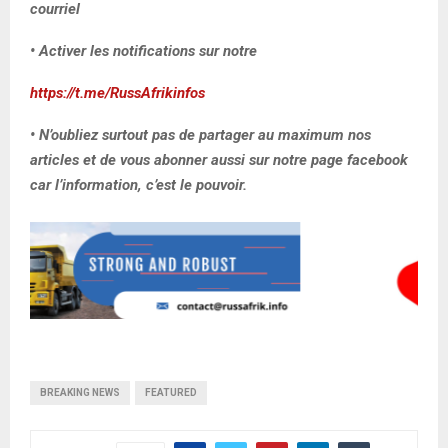
courriel
• Activer les notifications sur notre
https://t.me/RussAfrikinfos
• N’oubliez surtout pas de partager au maximum nos
articles et de vous abonner aussi sur notre page facebook
car l’information, c’est le pouvoir.
BREAKING NEWS
FEATURED