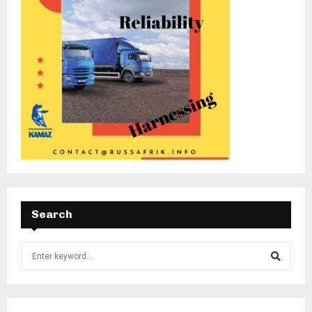
Search