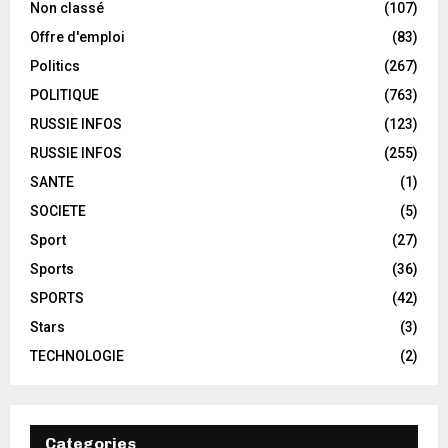
Non classé
(107)
Offre d'emploi
(83)
Politics
(267)
POLITIQUE
(763)
RUSSIE INFOS
(123)
RUSSIE INFOS
(255)
SANTE
(1)
SOCIETE
(5)
Sport
(27)
Sports
(36)
SPORTS
(42)
Stars
(3)
TECHNOLOGIE
(2)
Categories