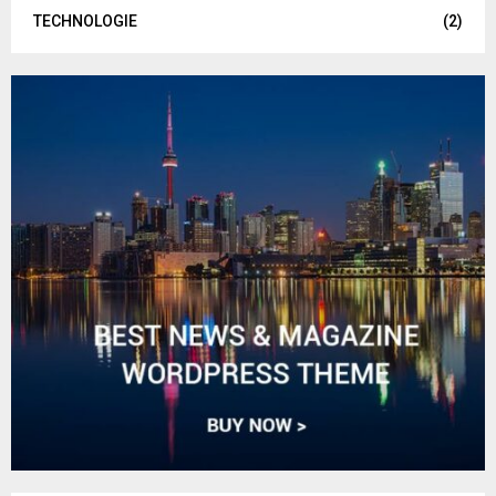
TECHNOLOGIE
(2)