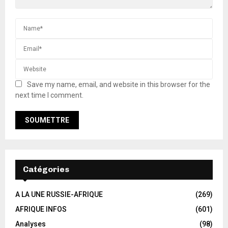
Save my name, email, and website in this browser for the
next time I comment.
Catégories
A LA UNE RUSSIE-AFRIQUE
(269)
AFRIQUE INFOS
(601)
Analyses
(98)