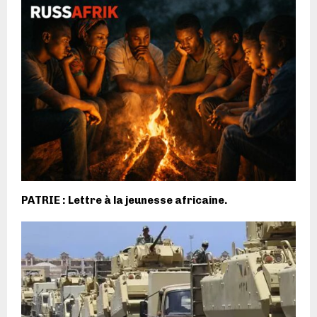
PATRIE : Lettre à la jeunesse africaine.