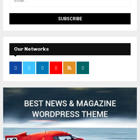
Our Networks