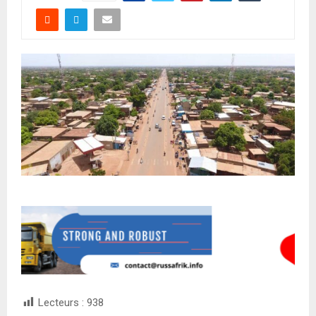
Lecteurs :
938