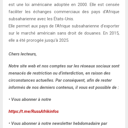
est une loi américaine adoptée en 2000. Elle est censée
faciliter les échanges commerciaux des pays d’Afrique
subsaharienne avec les États-Unis.
Elle permet aux pays de l’Afrique subsaharienne d’exporter
sur le marché américain sans droit de douanes. En 2015,
elle a été prorogée jusqu’à 2025.
Chers lecteurs,
Notre site web et nos comptes sur les réseaux sociaux sont
menacés de restriction ou d’interdiction, en raison des
circonstances actuelles. Par conséquent, afin de rester
informés de nos derniers contenus, il vous est possible de :
• Vous abonner à notre
https://t.me/RussAfrikinfos
• Vous abonner à notre newsletter hebdomadaire par