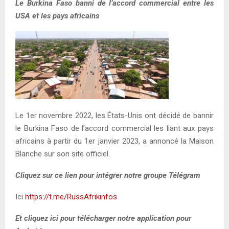
Le Burkina Faso banni de l’accord commercial entre les
USA et les pays africains
Le 1er novembre 2022, les États-Unis ont décidé de bannir
le Burkina Faso de l’accord commercial les liant aux pays
africains à partir du 1er janvier 2023, a annoncé la Maison
Blanche sur son site officiel.
Cliquez sur ce lien pour intégrer notre groupe Télégram
Ici
https://t.me/RussAfrikinfos
Et cliquez ici pour télécharger notre application pour