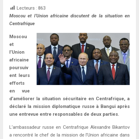
Lecteurs :
863
Moscou et l’Union africaine discutent de la situation en
Centrafrique
Moscou
et
l’Union
africaine
poursuiv
ent leurs
efforts
en vue
d’améliorer la situation sécuritaire en Centrafrique, a
déclaré la mission diplomatique russe à Bangui après
une entrevue entre responsables de deux parties.
L’ambassadeur russe en Centrafrique Alexandre Bikantov
a rencontré le chef de la mission de l’Union africaine dans