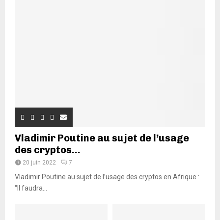
Vladimir Poutine au sujet de l’usage
des cryptos...
20 juin 2022
7
Vladimir Poutine au sujet de l’usage des cryptos en Afrique :
“Il faudra...