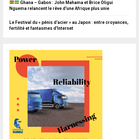
Ghana – Gabon : John Mahama et Brice Oligui
Nguema relancent le rêve d’une Afrique plus unie
Le Festival du « pénis d’acier » au Japon : entre croyances,
fertilité et fantasmes d’Internet