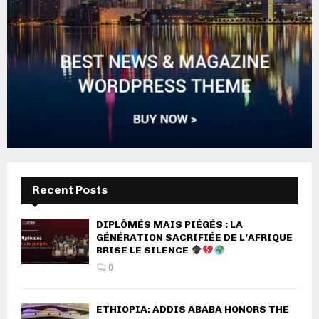
Recent Posts
DIPLÔMÉS MAIS PIÉGÉS : LA
GÉNÉRATION SACRIFIÉE DE L’AFRIQUE
BRISE LE SILENCE
0
ETHIOPIA: ADDIS ABABA HONORS THE