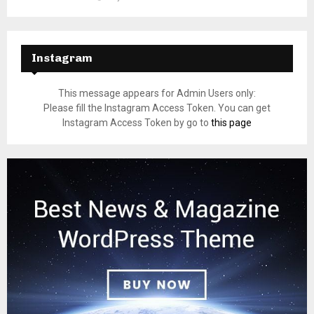
Instagram
This message appears for Admin Users only:
Please fill the Instagram Access Token. You can get
Instagram Access Token by go to
this page