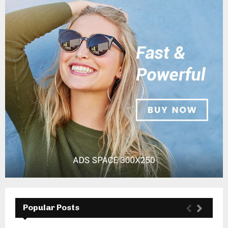
Popular Posts