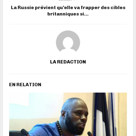
La Russie prévient qu’elle va frapper des cibles
britanniques si…
LA REDACTION
EN RELATION