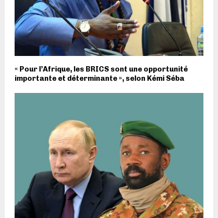
« Pour l’Afrique, les BRICS sont une opportunité
importante et déterminante », selon Kémi Séba