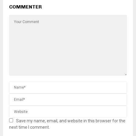
COMMENTER
Save my name, email, and website in this browser for the
next time I comment.