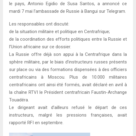
le pays, Antonio Egidio de Susa Santos, a annoncé ce
mardi 7 mai l’ambassade de Russie à Bangui sur Telegram.
Les responsables ont discuté:
de la situation militaire et politique en Centrafrique;
de la coordination des efforts politiques entre la Russie et
l’Union africaine sur ce dossier.
La Russie offre déjà son appui à la Centrafrique dans la
sphère militaire, par le biais d’instructeurs russes présents
sur place ou via des formations dispensées à des officiers
centrafricains à Moscou. Plus de 10.000 militaires
centrafricains ont ainsi été formés, avait déclaré en avril à
la chaîne RTVI le Président centrafricain Faustin-Archange
Touadéra.
Le dirigeant avait d’ailleurs refusé le départ de ces
instructeurs, malgré les pressions françaises, avait
rapporté RFI en septembre.