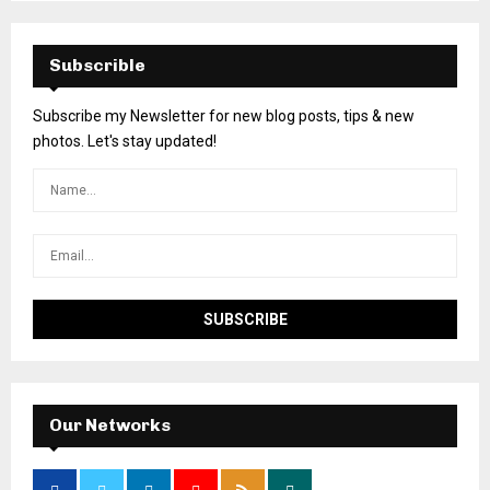
Subscrible
Subscribe my Newsletter for new blog posts, tips & new
photos. Let's stay updated!
Our Networks