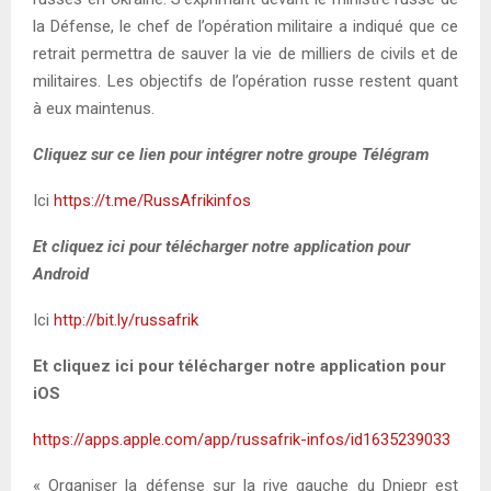
la Défense, le chef de l’opération militaire a indiqué que ce
retrait permettra de sauver la vie de milliers de civils et de
militaires. Les objectifs de l’opération russe restent quant
à eux maintenus.
Cliquez sur ce lien pour intégrer notre groupe Télégram
Ici
https://t.me/RussAfrikinfos
Et cliquez ici pour télécharger notre application pour
Android
Ici
http://bit.ly/russafrik
Et cliquez ici pour télécharger notre application pour
iOS
https://apps.apple.com/app/russafrik-infos/id1635239033
« Organiser la défense sur la rive gauche du Dniepr est