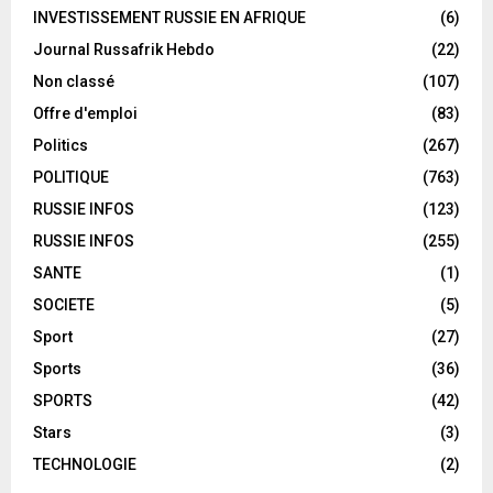
INVESTISSEMENT RUSSIE EN AFRIQUE
(6)
Journal Russafrik Hebdo
(22)
Non classé
(107)
Offre d'emploi
(83)
Politics
(267)
POLITIQUE
(763)
RUSSIE INFOS
(123)
RUSSIE INFOS
(255)
SANTE
(1)
SOCIETE
(5)
Sport
(27)
Sports
(36)
SPORTS
(42)
Stars
(3)
TECHNOLOGIE
(2)