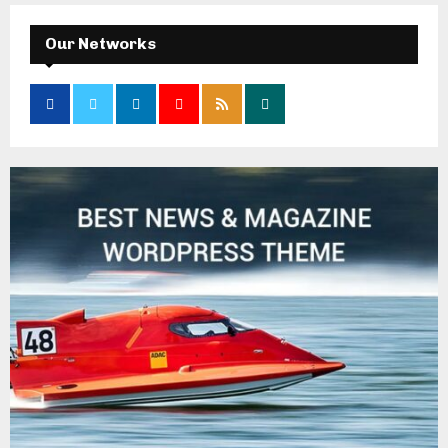
Our Networks