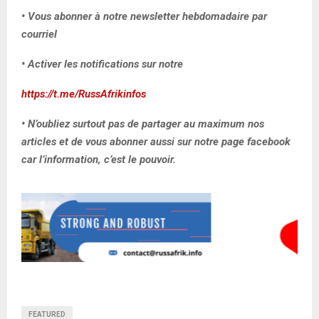
• Vous abonner à notre newsletter hebdomadaire par
courriel
• Activer les notifications sur notre
https://t.me/RussAfrikinfos
• N’oubliez surtout pas de partager au maximum nos
articles et de vous abonner aussi sur notre page facebook
car l’information, c’est le pouvoir.
FEATURED