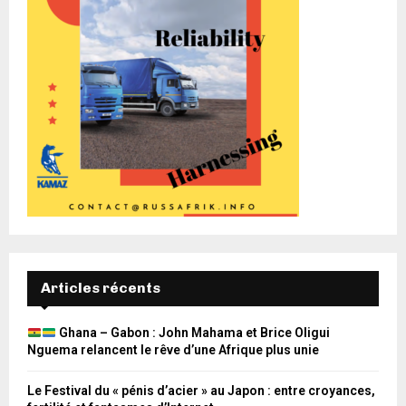
Articles récents
Ghana – Gabon : John Mahama et Brice Oligui
Nguema relancent le rêve d’une Afrique plus unie
Le Festival du « pénis d’acier » au Japon : entre croyances,