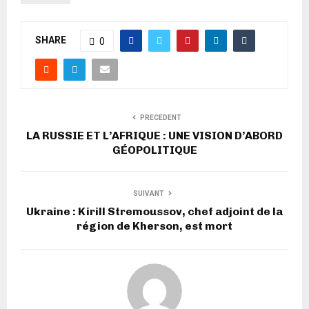
SHARE
0
PRECEDENT
LA RUSSIE ET L’AFRIQUE : UNE VISION D’ABORD
GÉOPOLITIQUE
SUIVANT
Ukraine : Kirill Stremoussov, chef adjoint de la
région de Kherson, est mort