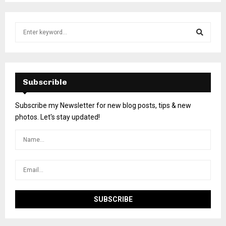
Subscrible
Subscribe my Newsletter for new blog posts, tips & new
photos. Let's stay updated!