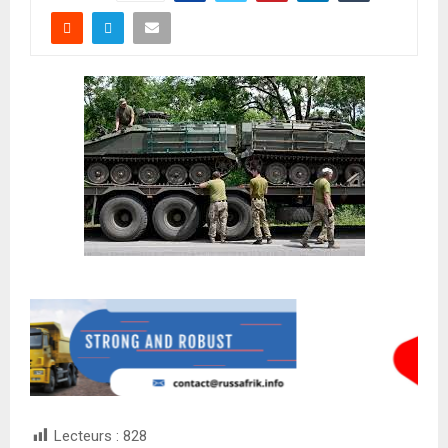
Lecteurs :
828