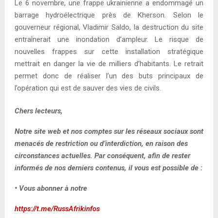
Le 6 novembre, une frappe ukrainienne a endommagé un
barrage hydroélectrique près de Kherson. Selon le
gouverneur régional, Vladimir Saldo, la destruction du site
entraînerait une inondation d’ampleur. Le risque de
nouvelles frappes sur cette installation stratégique
mettrait en danger la vie de milliers d’habitants. Le retrait
permet donc de réaliser l’un des buts principaux de
l’opération qui est de sauver des vies de civils.
Chers lecteurs,
Notre site web et nos comptes sur les réseaux sociaux sont
menacés de restriction ou d’interdiction, en raison des
circonstances actuelles. Par conséquent, afin de rester
informés de nos derniers contenus, il vous est possible de :
• Vous abonner à notre
https://t.me/RussAfrikinfos