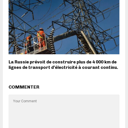
La Russie prévoit de construire plus de 4 000 km de
lignes de transport d’électricité à courant continu.
COMMENTER