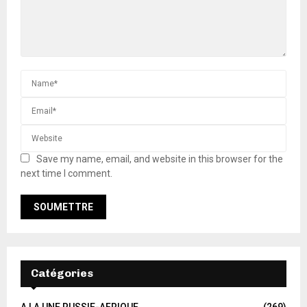
Save my name, email, and website in this browser for the
next time I comment.
Catégories
A LA UNE RUSSIE-AFRIQUE
(269)