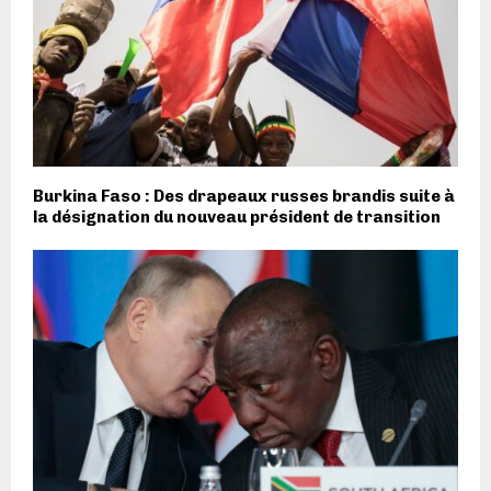
Burkina Faso : Des drapeaux russes brandis suite à
la désignation du nouveau président de transition