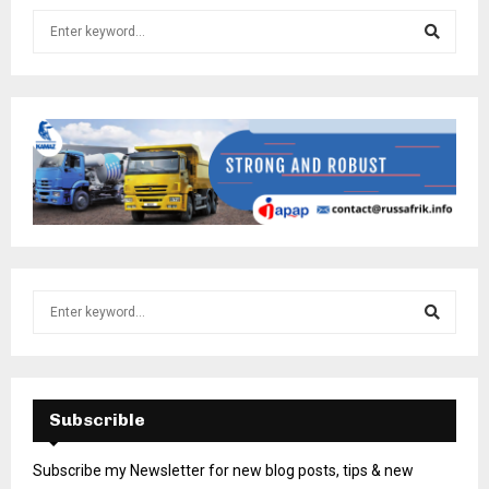
Subscrible
Subscribe my Newsletter for new blog posts, tips & new