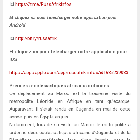
Ici
https://t.me/RussAfrikinfos
Et cliquez ici pour télécharger notre application pour
Android
Ici
http://bit.ly/russafrik
Et cliquez ici pour télécharger notre application pour
iOS
https://apps.apple.com/app/russafrik-infos/id1635239033
Premiers ecclésiastiques africains ordonnés
Ce déplacement au Maroc est la troisième visite du
métropolite Léonide en Afrique en tant qu’exarque.
Auparavant, il s’était rendu en Ouganda en mai de cette
année, puis en Égypte en juin.
Notamment, lors de sa visite au Maroc, le métropolite a
ordonné deux ecclésiastiques africains d’Ouganda et de la