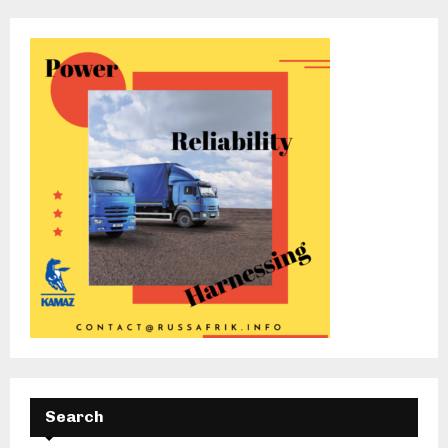
Search