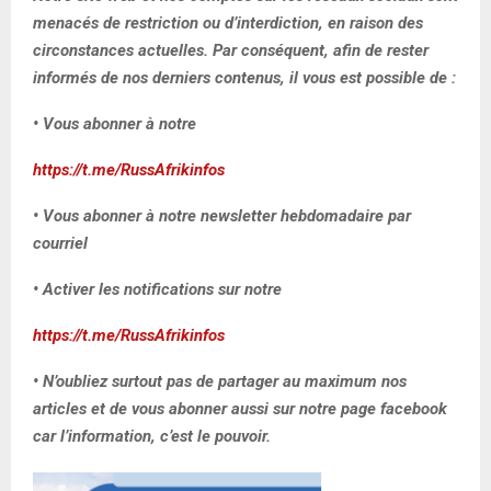
menacés de restriction ou d’interdiction, en raison des
circonstances actuelles. Par conséquent, afin de rester
informés de nos derniers contenus, il vous est possible de :
• Vous abonner à notre
https://t.me/RussAfrikinfos
• Vous abonner à notre newsletter hebdomadaire par
courriel
• Activer les notifications sur notre
https://t.me/RussAfrikinfos
• N’oubliez surtout pas de partager au maximum nos
articles et de vous abonner aussi sur notre page facebook
car l’information, c’est le pouvoir.