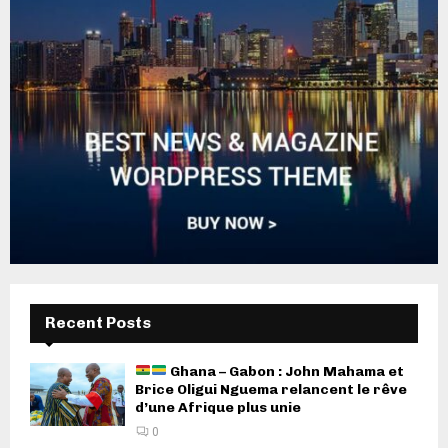
Recent Posts
Ghana – Gabon : John Mahama et
Brice Oligui Nguema relancent le rêve
d’une Afrique plus unie
0