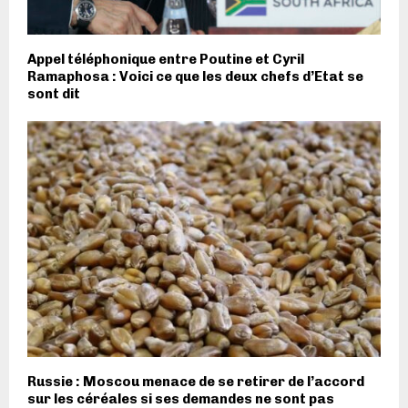
Appel téléphonique entre Poutine et Cyril
Ramaphosa : Voici ce que les deux chefs d’Etat se
sont dit
Russie : Moscou menace de se retirer de l’accord
sur les céréales si ses demandes ne sont pas