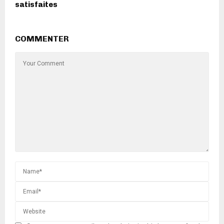
satisfaites
COMMENTER