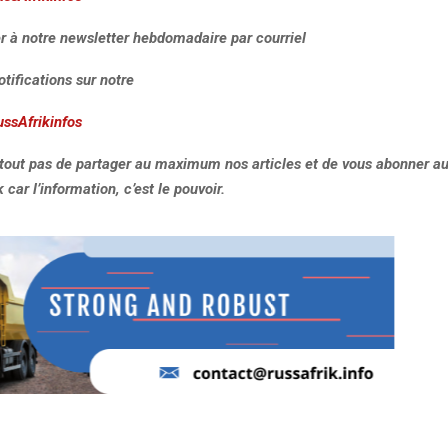
r à notre newsletter hebdomadaire par courriel
otifications sur notre
ussAfrikinfos
rtout pas de partager au maximum nos articles et de vous abonner au
car l’information, c’est le pouvoir.