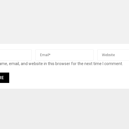
me, email, and website in this browser for the next time I comment.