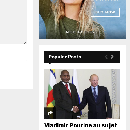
Popular Posts
Vladimir Poutine au sujet