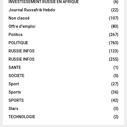
INVESTISSEMENT RUSSIE EN AFRIQUE
(6)
Journal Russafrik Hebdo
(22)
Non classé
(107)
Offre d'emploi
(83)
Politics
(267)
POLITIQUE
(763)
RUSSIE INFOS
(123)
RUSSIE INFOS
(255)
SANTE
(1)
SOCIETE
(5)
Sport
(27)
Sports
(36)
SPORTS
(42)
Stars
(3)
TECHNOLOGIE
(2)