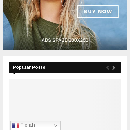
Popular Posts
French