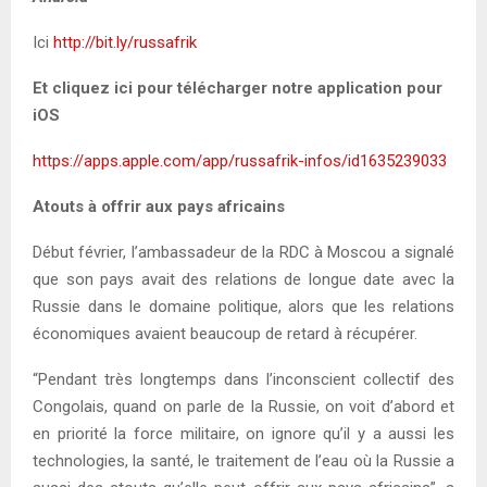
Ici
http://bit.ly/russafrik
Et cliquez ici pour télécharger notre application pour
iOS
https://apps.apple.com/app/russafrik-infos/id1635239033
Atouts à offrir aux pays africains
Début février, l’ambassadeur de la RDC à Moscou a signalé
que son pays avait des relations de longue date avec la
Russie dans le domaine politique, alors que les relations
économiques avaient beaucoup de retard à récupérer.
“Pendant très longtemps dans l’inconscient collectif des
Congolais, quand on parle de la Russie, on voit d’abord et
en priorité la force militaire, on ignore qu’il y a aussi les
technologies, la santé, le traitement de l’eau où la Russie a