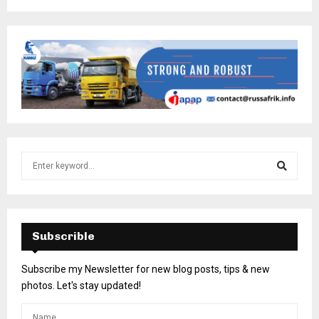
Subscrible
Subscribe my Newsletter for new blog posts, tips & new
photos. Let's stay updated!