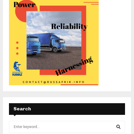
Search