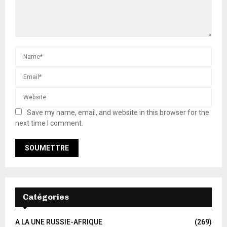
Save my name, email, and website in this browser for the
next time I comment.
Catégories
A LA UNE RUSSIE-AFRIQUE
(269)