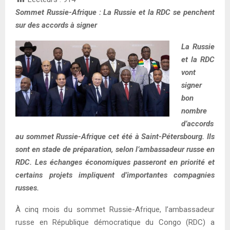
Sommet Russie-Afrique : La Russie et la RDC se penchent
sur des accords à signer
La Russie
et la RDC
vont
signer
bon
nombre
d’accords
au sommet Russie-Afrique cet été à Saint-Pétersbourg. Ils
sont en stade de préparation, selon l’ambassadeur russe en
RDC. Les échanges économiques passeront en priorité et
certains projets impliquent d’importantes compagnies
russes.
À cinq mois du sommet Russie-Afrique, l’ambassadeur
russe en République démocratique du Congo (RDC) a