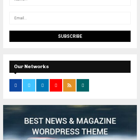
Our Networks