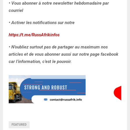
• Vous abonner à notre newsletter hebdomadaire par
courriel
• Activer les notifications sur notre
https://t.me/RussAfrikinfos
• N’oubliez surtout pas de partager au maximum nos
articles et de vous abonner aussi sur notre page facebook
car l’information, c’est le pouvoir.
FEATURED