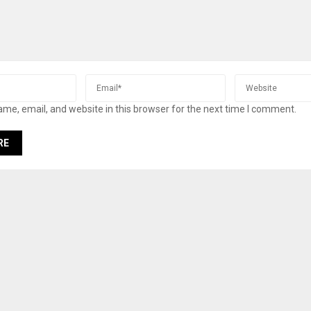
me, email, and website in this browser for the next time I comment.