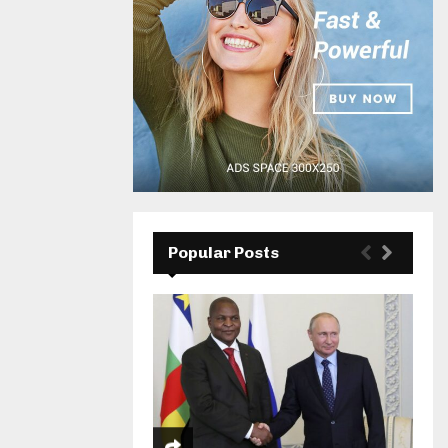
Popular Posts