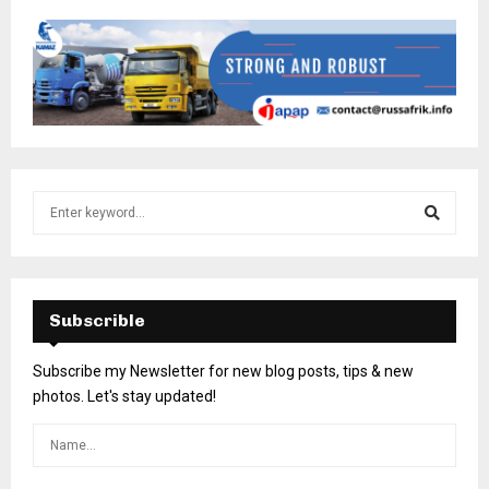
Subscrible
Subscribe my Newsletter for new blog posts, tips & new
photos. Let's stay updated!