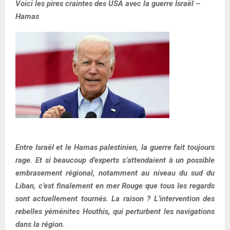
Voici les pires craintes des USA avec la guerre Israël –
Hamas
Entre Israël et le Hamas palestinien, la guerre fait toujours
rage. Et si beaucoup d’experts s’attendaient à un possible
embrasement régional, notamment au niveau du sud du
Liban, c’est finalement en mer Rouge que tous les regards
sont actuellement tournés. La raison ? L’intervention des
rebelles yéménites Houthis, qui perturbent les navigations
dans la région.