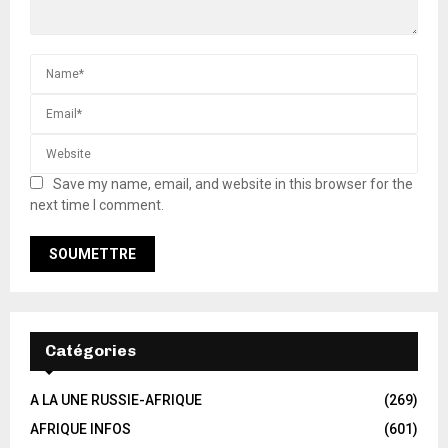
Save my name, email, and website in this browser for the
next time I comment.
Catégories
A LA UNE RUSSIE-AFRIQUE
(269)
AFRIQUE INFOS
(601)