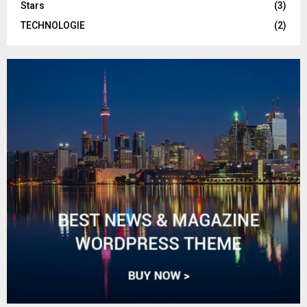
Stars
(3)
TECHNOLOGIE
(2)