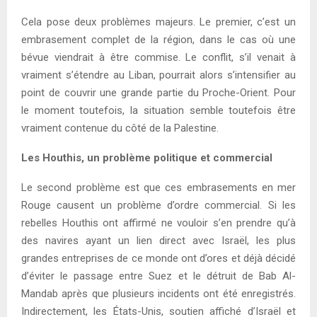
Cela pose deux problèmes majeurs. Le premier, c’est un
embrasement complet de la région, dans le cas où une
bévue viendrait à être commise. Le conflit, s’il venait à
vraiment s’étendre au Liban, pourrait alors s’intensifier au
point de couvrir une grande partie du Proche-Orient. Pour
le moment toutefois, la situation semble toutefois être
vraiment contenue du côté de la Palestine.
Les Houthis, un problème politique et commercial
Le second problème est que ces embrasements en mer
Rouge causent un problème d’ordre commercial. Si les
rebelles Houthis ont affirmé ne vouloir s’en prendre qu’à
des navires ayant un lien direct avec Israël, les plus
grandes entreprises de ce monde ont d’ores et déjà décidé
d’éviter le passage entre Suez et le détruit de Bab Al-
Mandab après que plusieurs incidents ont été enregistrés.
Indirectement, les États-Unis, soutien affiché d’Israël et