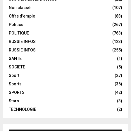
Non classé
(107)
Offre d'emploi
(83)
Politics
(267)
POLITIQUE
(763)
RUSSIE INFOS
(123)
RUSSIE INFOS
(255)
SANTE
(1)
SOCIETE
(5)
Sport
(27)
Sports
(36)
SPORTS
(42)
Stars
(3)
TECHNOLOGIE
(2)