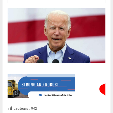
Lecteurs :
942