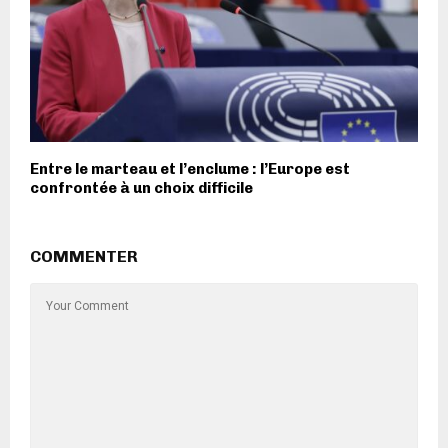
Entre le marteau et l’enclume : l’Europe est
confrontée à un choix difficile
COMMENTER