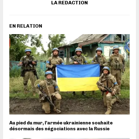
LA REDACTION
EN RELATION
Au pied du mur, l’armée ukrainienne souhaite
désormais des négociations avec la Russie