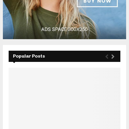
Popular Posts