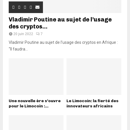
Vladimir Poutine au sujet de l’usage
des cryptos...
20 juin 2022
7
Vladimir Poutine au sujet de l’usage des cryptos en Afrique :
“Il faudra...
Une nouvelle ère s’ouvre
Le Limocoin: la fierté des
pour le Limocoin :...
innovateurs africains