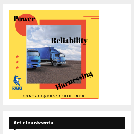
Articles récents