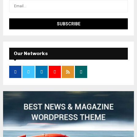
Our Networks