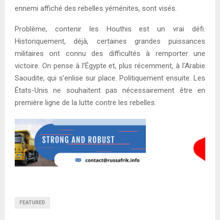
ennemi affiché des rebelles yéménites, sont visés.
Problème, contenir les Houthis est un vrai défi.
Historiquement, déjà, certaines grandes puissances
militaires ont connu des difficultés à remporter une
victoire. On pense à l’Égypte et, plus récemment, à l’Arabie
Saoudite, qui s’enlise sur place. Politiquement ensuite. Les
États-Unis ne souhaitent pas nécessairement être en
première ligne de la lutte contre les rebelles.
FEATURED