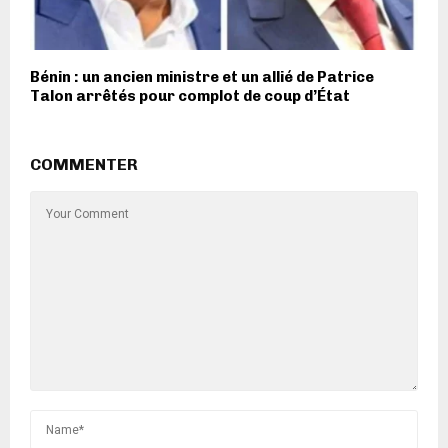
Bénin : un ancien ministre et un allié de Patrice
Talon arrêtés pour complot de coup d’État
COMMENTER