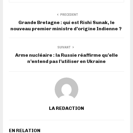
PRECEDENT
Grande Bretagne : qui est Rishi Sunak, le
nouveau premier ministre d’origine Indienne ?
SUIVANT
Arme nucléaire : la Russie réaffirme qu’elle
n’entend pas l’utiliser en Ukraine
LA REDACTION
EN RELATION