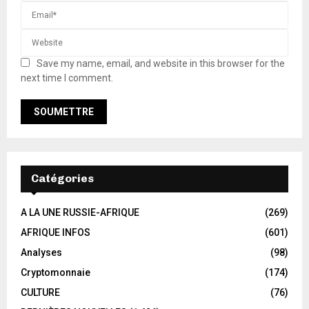
Save my name, email, and website in this browser for the
next time I comment.
Catégories
A LA UNE RUSSIE-AFRIQUE
(269)
AFRIQUE INFOS
(601)
Analyses
(98)
Cryptomonnaie
(174)
CULTURE
(76)