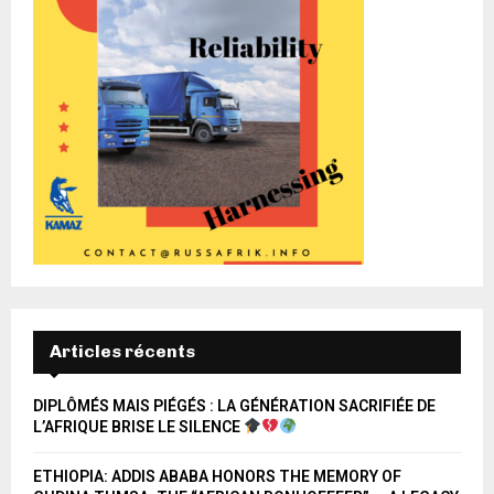
Articles récents
DIPLÔMÉS MAIS PIÉGÉS : LA GÉNÉRATION SACRIFIÉE DE
L’AFRIQUE BRISE LE SILENCE
ETHIOPIA: ADDIS ABABA HONORS THE MEMORY OF