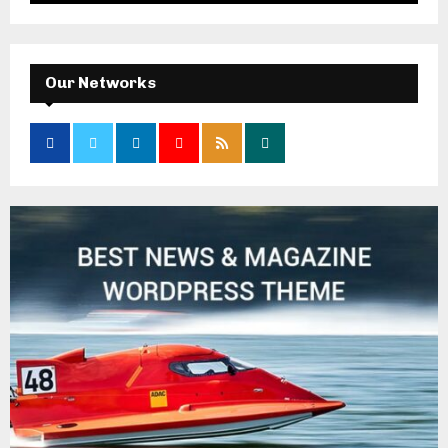
Our Networks