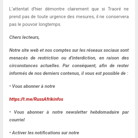
L’attentat d’hier démontre clairement que si Traoré ne
prend pas de toute urgence des mesures, il ne conservera
pas le pouvoir longtemps.
Chers lecteurs,
Notre site web et nos comptes sur les réseaux sociaux sont
menacés de restriction ou d’interdiction, en raison des
circonstances actuelles. Par conséquent, afin de rester
informés de nos derniers contenus, il vous est possible de :
• Vous abonner à notre
https://t.me/RussAfrikinfos
• Vous abonner à notre newsletter hebdomadaire par
courriel
• Activer les notifications sur notre