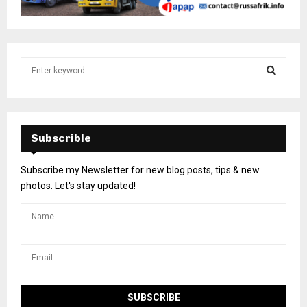
Subscrible
Subscribe my Newsletter for new blog posts, tips & new
photos. Let's stay updated!