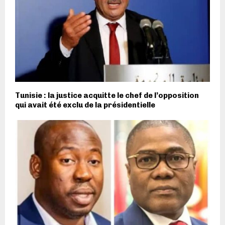
Tunisie : la justice acquitte le chef de l’opposition
qui avait été exclu de la présidentielle