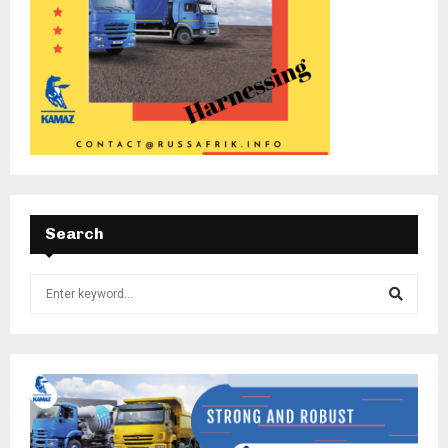
Search