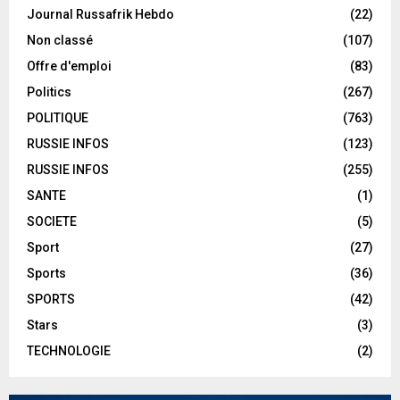
Journal Russafrik Hebdo
(22)
Non classé
(107)
Offre d'emploi
(83)
Politics
(267)
POLITIQUE
(763)
RUSSIE INFOS
(123)
RUSSIE INFOS
(255)
SANTE
(1)
SOCIETE
(5)
Sport
(27)
Sports
(36)
SPORTS
(42)
Stars
(3)
TECHNOLOGIE
(2)