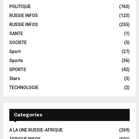
POLITIQUE
(763)
RUSSIE INFOS
(123)
RUSSIE INFOS
(255)
SANTE
(1)
SOCIETE
(5)
Sport
(27)
Sports
(36)
SPORTS
(42)
Stars
(3)
TECHNOLOGIE
(2)
Categories
A LA UNE RUSSIE-AFRIQUE
(269)
AFRIQUE INFOS
(601)