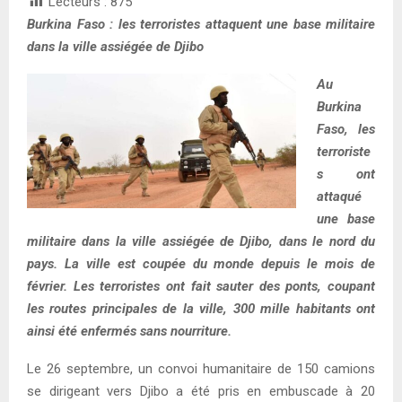
Lecteurs :
875
Burkina Faso : les terroristes attaquent une base militaire
dans la ville assiégée de Djibo
Au
Burkina
Faso, les
terroriste
s ont
attaqué
une base
militaire dans la ville assiégée de Djibo, dans le nord du
pays. La ville est coupée du monde depuis le mois de
février. Les terroristes ont fait sauter des ponts, coupant
les routes principales de la ville, 300 mille habitants ont
ainsi été enfermés sans nourriture.
Le 26 septembre, un convoi humanitaire de 150 camions
se dirigeant vers Djibo a été pris en embuscade à 20