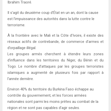
Ibrahim Traoré.
Il s’agit du deuxième coup d’État en un an, dont la cause
est l’impuissance des autorités dans la lutte contre le
terrorisme.
À la frontière avec le Mali et la Côte d’Ivoire, il existe des
réseaux actifs de contrebande, de commerce d’armes et
d’orpaillage illégal.
Les groupes armés cherchent à étendre leurs zones
d’influence dans les territoires du Niger, du Bénin et du
Togo. Le nombre d’attaques par les groupes terroristes
islamiques a augmenté de plusieurs fois par rapport à
l’année dernière.
Environ 40% du territoire du Burkina Faso échappe au
contrôle du gouvernement, et les forces armées
nationales sont parmi les moins prêtes au combat de la
région et ne sont pas capables d’agir seules.