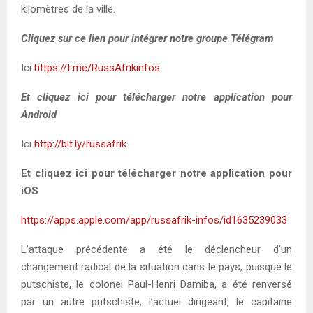
kilomètres de la ville.
Cliquez sur ce lien pour intégrer notre groupe Télégram
Ici
https://t.me/RussAfrikinfos
Et cliquez ici pour télécharger notre application pour
Android
Ici
http://bit.ly/russafrik
Et cliquez ici pour télécharger notre application pour
iOS
https://apps.apple.com/app/russafrik-infos/id1635239033
L’attaque précédente a été le déclencheur d’un
changement radical de la situation dans le pays, puisque le
putschiste, le colonel Paul-Henri Damiba, a été renversé
par un autre putschiste, l’actuel dirigeant, le capitaine