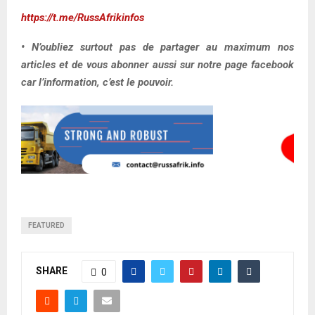
https://t.me/RussAfrikinfos
• N’oubliez surtout pas de partager au maximum nos
articles et de vous abonner aussi sur notre page facebook
car l’information, c’est le pouvoir.
FEATURED
SHARE
0