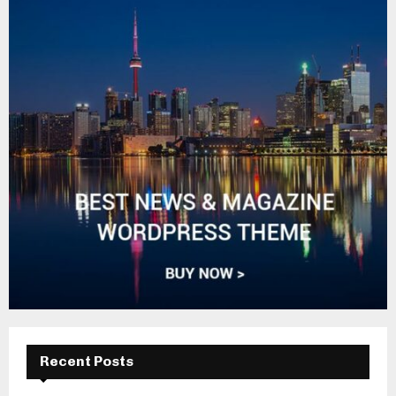
Recent Posts