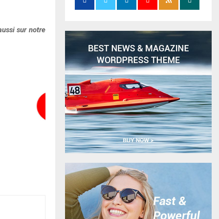
ussi sur notre