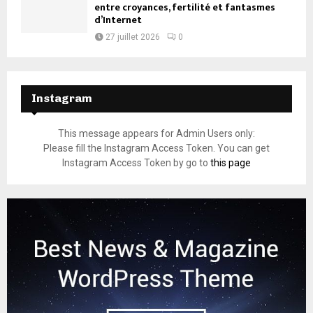
entre croyances, fertilité et fantasmes
d’Internet
27 juillet 2026
0
Instagram
This message appears for Admin Users only:
Please fill the Instagram Access Token. You can get
Instagram Access Token by go to
this page