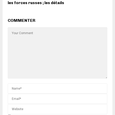
les forces russes ; les détails
COMMENTER