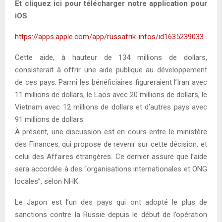
Et cliquez ici pour télécharger notre application pour
iOS
https://apps.apple.com/app/russafrik-infos/id1635239033
Cette aide, à hauteur de 134 millions de dollars,
consisterait à offrir une aide publique au développement
de ces pays. Parmi les bénéficiaires figureraient l’Iran avec
11 millions de dollars, le Laos avec 20 millions de dollars, le
Vietnam avec 12 millions de dollars et d’autres pays avec
91 millions de dollars.
À présent, une discussion est en cours entre le ministère
des Finances, qui propose de revenir sur cette décision, et
celui des Affaires étrangères. Ce dernier assure que l’aide
sera accordée à des “organisations internationales et ONG
locales”, selon NHK.
Le Japon est l’un des pays qui ont adopté le plus de
sanctions contre la Russie depuis le début de l’opération