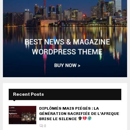
Recent Posts
DIPLÔMÉS MAIS PIÉGÉS : LA
GÉNÉRATION SACRIFIÉE DE L’AFRIQUE
BRISE LE SILENCE
0