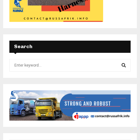
Search