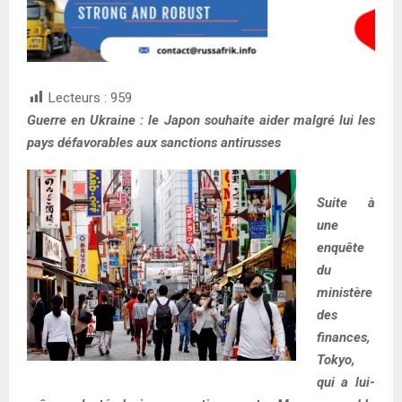
Lecteurs :
959
Guerre en Ukraine : le Japon souhaite aider malgré lui les
pays défavorables aux sanctions antirusses
Suite à
une
enquête
du
ministère
des
finances,
Tokyo,
qui a lui-