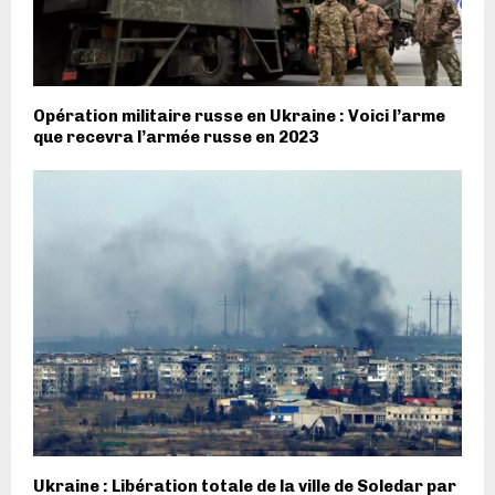
Opération militaire russe en Ukraine : Voici l’arme
que recevra l’armée russe en 2023
Ukraine : Libération totale de la ville de Soledar par