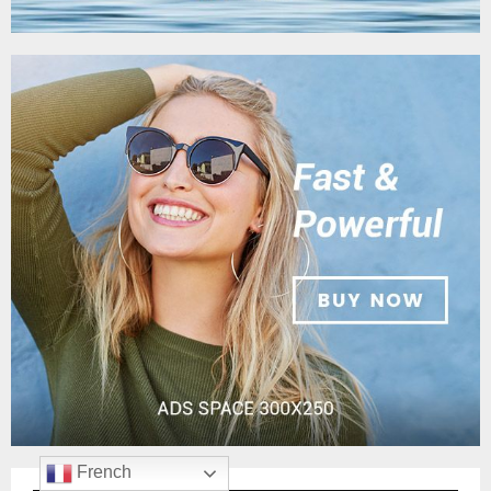
French