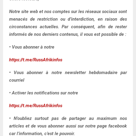
Notre site web et nos comptes sur les réseaux sociaux sont
menacés de restriction ou d’interdiction, en raison des
circonstances actuelles. Par conséquent, afin de rester
informés de nos derniers contenus, il vous est possible de :
• Vous abonner à notre
https://t.me/RussAfrikinfos
• Vous abonner à notre newsletter hebdomadaire par
courriel
• Activer les notifications sur notre
https://t.me/RussAfrikinfos
• N’oubliez surtout pas de partager au maximum nos
articles et de vous abonner aussi sur notre page facebook
car l’information, c’est le pouvoir.