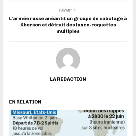
SUIVANT
L’armée russe anéantit un groupe de sabotage à
Kherson et détruit des lance-roquettes
multiples
LA REDACTION
EN RELATION