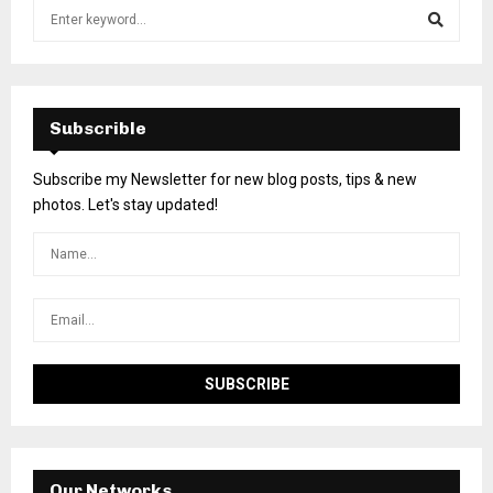
Subscrible
Subscribe my Newsletter for new blog posts, tips & new
photos. Let's stay updated!
Our Networks