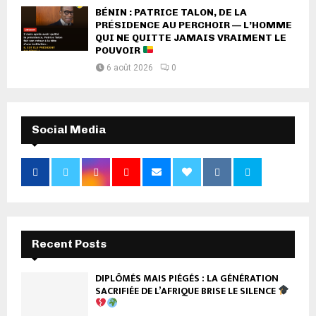
BÉNIN : PATRICE TALON, DE LA
PRÉSIDENCE AU PERCHOIR — L’HOMME
QUI NE QUITTE JAMAIS VRAIMENT LE
POUVOIR
6 août 2026
0
Social Media
Recent Posts
DIPLÔMÉS MAIS PIÉGÉS : LA GÉNÉRATION
SACRIFIÉE DE L’AFRIQUE BRISE LE SILENCE