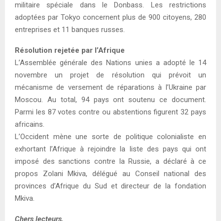
militaire spéciale dans le Donbass. Les restrictions
adoptées par Tokyo concernent plus de 900 citoyens, 280
entreprises et 11 banques russes.
Résolution rejetée par l’Afrique
L’Assemblée générale des Nations unies a adopté le 14
novembre un projet de résolution qui prévoit un
mécanisme de versement de réparations à l’Ukraine par
Moscou. Au total, 94 pays ont soutenu ce document.
Parmi les 87 votes contre ou abstentions figurent 32 pays
africains.
L’Occident mène une sorte de politique colonialiste en
exhortant l’Afrique à rejoindre la liste des pays qui ont
imposé des sanctions contre la Russie, a déclaré à ce
propos Zolani Mkiva, délégué au Conseil national des
provinces d’Afrique du Sud et directeur de la fondation
Mkiva.
Chers lecteurs,