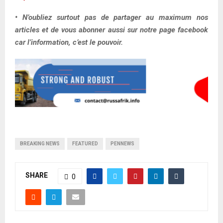
• N’oubliez surtout pas de partager au maximum nos
articles et de vous abonner aussi sur notre page facebook
car l’information, c’est le pouvoir.
BREAKING NEWS
FEATURED
PENNEWS
SHARE
0