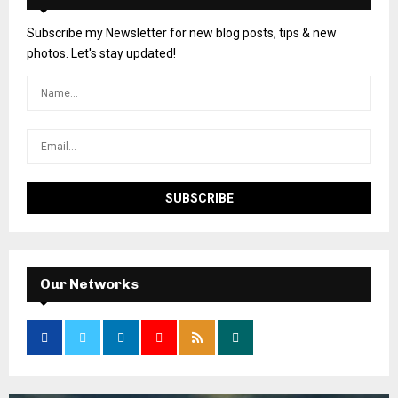
Subscribe my Newsletter for new blog posts, tips & new
photos. Let's stay updated!
Our Networks