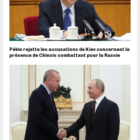
Pékin rejette les accusations de Kiev concernant la
présence de Chinois combattant pour la Russie