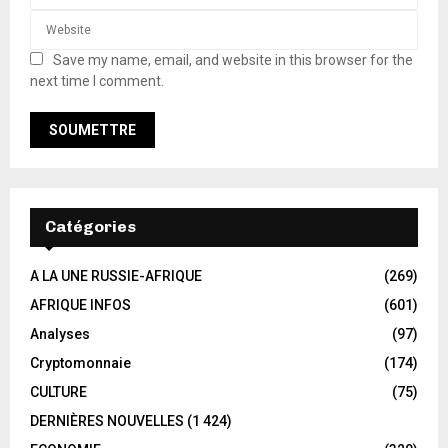
Save my name, email, and website in this browser for the
next time I comment.
Catégories
A LA UNE RUSSIE-AFRIQUE
(269)
AFRIQUE INFOS
(601)
Analyses
(97)
Cryptomonnaie
(174)
CULTURE
(75)
DERNIÈRES NOUVELLES
(1 424)