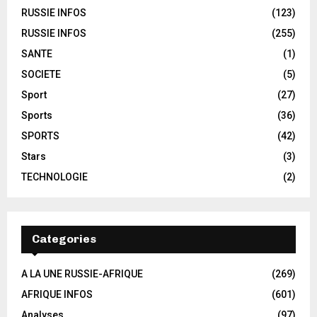
RUSSIE INFOS
(123)
RUSSIE INFOS
(255)
SANTE
(1)
SOCIETE
(5)
Sport
(27)
Sports
(36)
SPORTS
(42)
Stars
(3)
TECHNOLOGIE
(2)
Categories
A LA UNE RUSSIE-AFRIQUE
(269)
AFRIQUE INFOS
(601)
Analyses
(97)