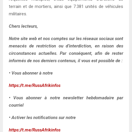
terrain et de mortiers, ainsi que 7.381 unités de véhicules
militaires.
Chers lecteurs,
Notre site web et nos comptes sur les réseaux sociaux sont
menacés de restriction ou d’interdiction, en raison des
circonstances actuelles. Par conséquent, afin de rester
informés de nos derniers contenus, il vous est possible de :
• Vous abonner à notre
https://t.me/RussAfrikinfos
• Vous abonner à notre newsletter hebdomadaire par
courriel
• Activer les notifications sur notre
https://t.me/RussAfrikinfos