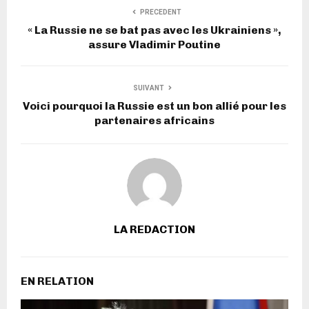
PRECEDENT
« La Russie ne se bat pas avec les Ukrainiens »,
assure Vladimir Poutine
SUIVANT
Voici pourquoi la Russie est un bon allié pour les
partenaires africains
LA REDACTION
EN RELATION